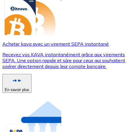
Acheter kava avec un virement SEPA instantané
Recevez vos KAVA instantanément grâce aux virements
SEPA. Une option rapide et sûre pour ceux qui souhaitent
opérer directement depuis leur compte bancaire.
En savoir plus