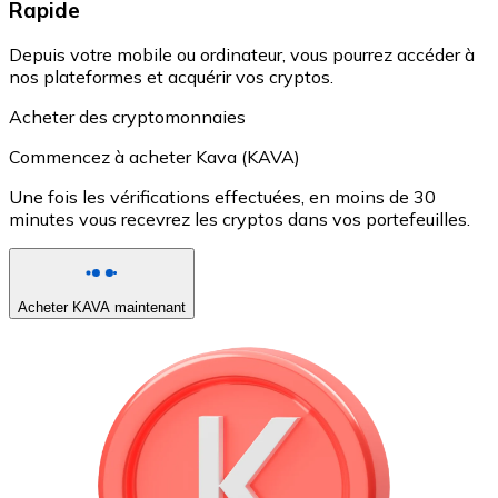
Rapide
Depuis votre mobile ou ordinateur, vous pourrez accéder à
nos plateformes et acquérir vos cryptos.
Acheter des cryptomonnaies
Commencez à acheter Kava (KAVA)
Une fois les vérifications effectuées, en moins de 30
minutes vous recevrez les cryptos dans vos portefeuilles.
Acheter KAVA maintenant