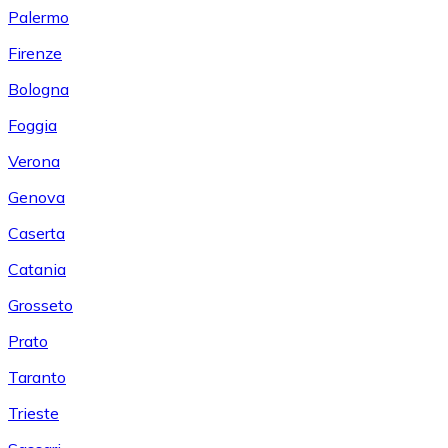
Palermo
Firenze
Bologna
Foggia
Verona
Genova
Caserta
Catania
Grosseto
Prato
Taranto
Trieste