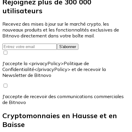
Rejoignez plus de 300 000
utilisateurs
Recevez des mises à jour sur le marché crypto, les
nouveaux produits et les fonctionnalités exclusives de
Bitnovo directement dans votre boîte mail.
S'abonner
J'accepte la <privacyPolicy>Politique de
Confidentialité</privacyPolicy> et de recevoir la
Newsletter de Bitnovo
J'accepte de recevoir des communications commerciales
de Bitnovo
Cryptomonnaies en Hausse et en
Baisse