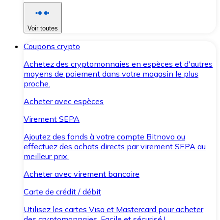
Voir toutes
Coupons crypto
Achetez des cryptomonnaies en espèces et d'autres
moyens de paiement dans votre magasin le plus
proche.
Acheter avec espèces
Virement SEPA
Ajoutez des fonds à votre compte Bitnovo ou
effectuez des achats directs par virement SEPA au
meilleur prix.
Acheter avec virement bancaire
Carte de crédit / débit
Utilisez les cartes Visa et Mastercard pour acheter
des cryptomonnaies. Facile et sécurisé !