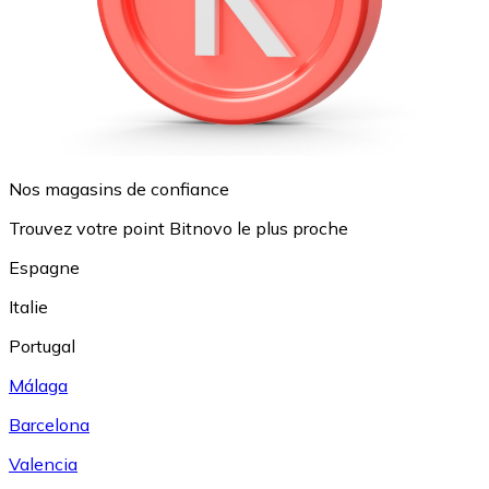
Nos magasins de confiance
Trouvez votre point Bitnovo le plus proche
Espagne
Italie
Portugal
Málaga
Barcelona
Valencia