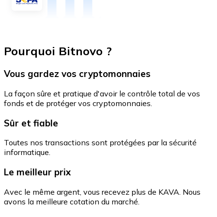
Pourquoi Bitnovo ?
Vous gardez vos cryptomonnaies
La façon sûre et pratique d'avoir le contrôle total de vos
fonds et de protéger vos cryptomonnaies.
Sûr et fiable
Toutes nos transactions sont protégées par la sécurité
informatique.
Le meilleur prix
Avec le même argent, vous recevez plus de KAVA. Nous
avons la meilleure cotation du marché.