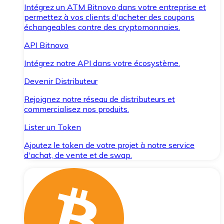
Intégrez un ATM Bitnovo dans votre entreprise et
permettez à vos clients d'acheter des coupons
échangeables contre des cryptomonnaies.
API Bitnovo
Intégrez notre API dans votre écosystème.
Devenir Distributeur
Rejoignez notre réseau de distributeurs et
commercialisez nos produits.
Lister un Token
Ajoutez le token de votre projet à notre service
d'achat, de vente et de swap.