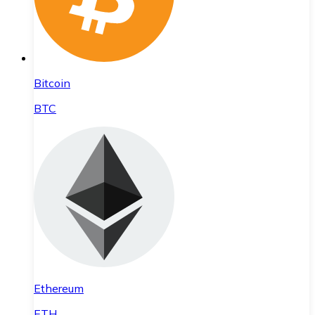
Bitcoin
BTC
Ethereum
ETH