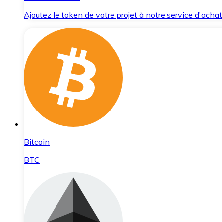
Ajoutez le token de votre projet à notre service d'acha
Bitcoin
BTC