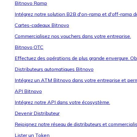
Bitnovo Ramp
Intégrez notre solution B2B d'on-ramp et d'off-ramp 
Cartes-cadeaux Bitnovo
Commercialisez nos vouchers dans votre entreprise.
Bitnovo OTC
Effectuez des opérations de plus grande envergure. O
Distributeurs automatiques Bitnovo
Intégrez un ATM Bitnovo dans votre entreprise et per
API Bitnovo
Intégrez notre API dans votre écosystème.
Devenir Distributeur
Rejoignez notre réseau de distributeurs et commercialis
Lister un Token