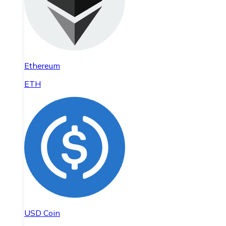
Ethereum
ETH
USD Coin