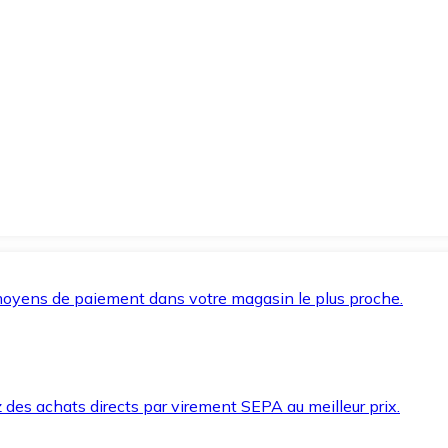
oyens de paiement dans votre magasin le plus proche.
des achats directs par virement SEPA au meilleur prix.