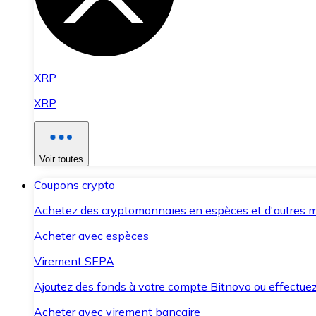
XRP
XRP
Voir toutes
Coupons crypto
Achetez des cryptomonnaies en espèces et d'autres m
Acheter avec espèces
Virement SEPA
Ajoutez des fonds à votre compte Bitnovo ou effectuez 
Acheter avec virement bancaire