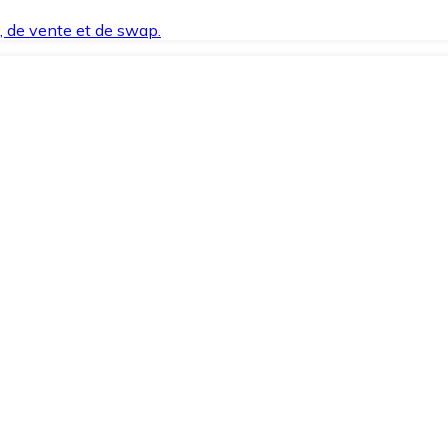
t, de vente et de swap.