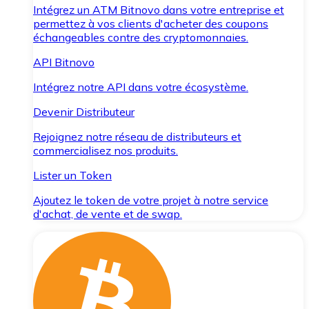
Intégrez un ATM Bitnovo dans votre entreprise et
permettez à vos clients d'acheter des coupons
échangeables contre des cryptomonnaies.
API Bitnovo
Intégrez notre API dans votre écosystème.
Devenir Distributeur
Rejoignez notre réseau de distributeurs et
commercialisez nos produits.
Lister un Token
Ajoutez le token de votre projet à notre service
d'achat, de vente et de swap.