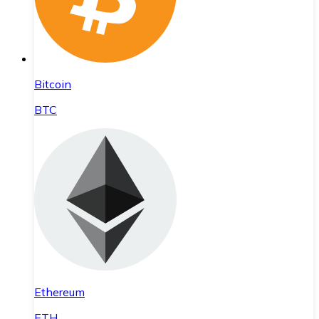
Bitcoin
BTC
Ethereum
ETH