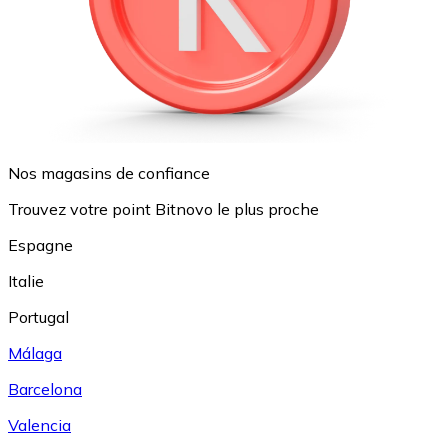
Nos magasins de confiance
Trouvez votre point Bitnovo le plus proche
Espagne
Italie
Portugal
Málaga
Barcelona
Valencia