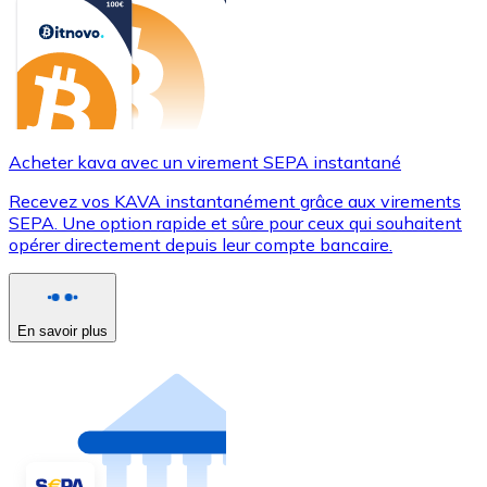
Acheter kava avec un virement SEPA instantané
Recevez vos KAVA instantanément grâce aux virements
SEPA. Une option rapide et sûre pour ceux qui souhaitent
opérer directement depuis leur compte bancaire.
En savoir plus