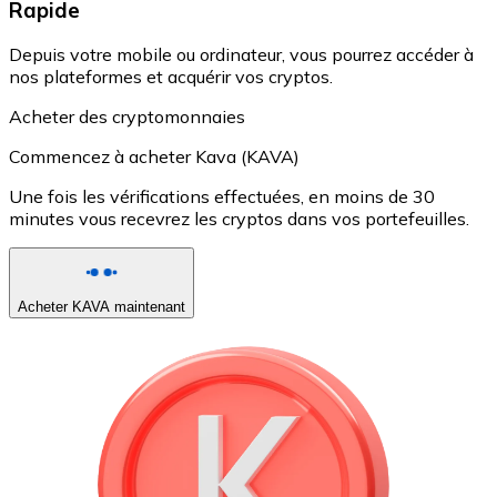
Rapide
Depuis votre mobile ou ordinateur, vous pourrez accéder à
nos plateformes et acquérir vos cryptos.
Acheter des cryptomonnaies
Commencez à acheter Kava (KAVA)
Une fois les vérifications effectuées, en moins de 30
minutes vous recevrez les cryptos dans vos portefeuilles.
Acheter KAVA maintenant