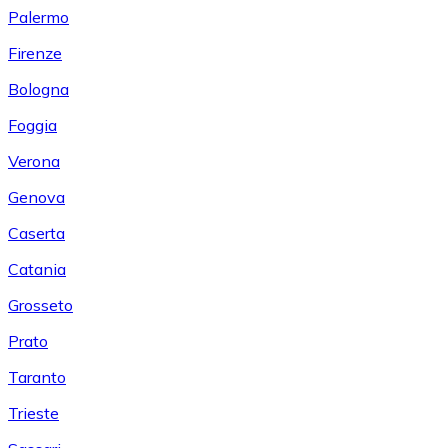
Palermo
Firenze
Bologna
Foggia
Verona
Genova
Caserta
Catania
Grosseto
Prato
Taranto
Trieste