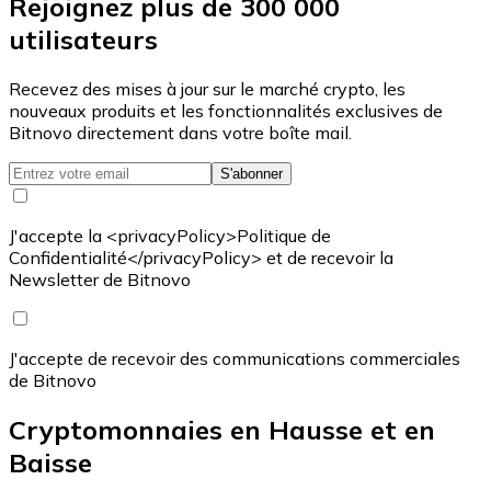
Rejoignez plus de 300 000
utilisateurs
Recevez des mises à jour sur le marché crypto, les
nouveaux produits et les fonctionnalités exclusives de
Bitnovo directement dans votre boîte mail.
S'abonner
J'accepte la <privacyPolicy>Politique de
Confidentialité</privacyPolicy> et de recevoir la
Newsletter de Bitnovo
J'accepte de recevoir des communications commerciales
de Bitnovo
Cryptomonnaies en Hausse et en
Baisse