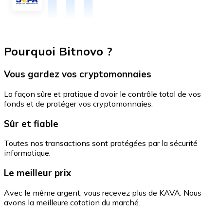
Pourquoi Bitnovo ?
Vous gardez vos cryptomonnaies
La façon sûre et pratique d'avoir le contrôle total de vos
fonds et de protéger vos cryptomonnaies.
Sûr et fiable
Toutes nos transactions sont protégées par la sécurité
informatique.
Le meilleur prix
Avec le même argent, vous recevez plus de KAVA. Nous
avons la meilleure cotation du marché.