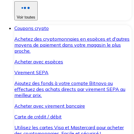
Voir toutes
Coupons crypto
Achetez des cryptomonnaies en espèces et d'autres
moyens de paiement dans votre magasin le plus
proche.
Acheter avec espèces
Virement SEPA
Ajoutez des fonds à votre compte Bitnovo ou
effectuez des achats directs par virement SEPA au
meilleur prix.
Acheter avec virement bancaire
Carte de crédit / débit
Utilisez les cartes Visa et Mastercard pour acheter
des cryptomonnaies. Facile et sécurisé !