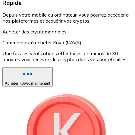
Rapide
Depuis votre mobile ou ordinateur, vous pourrez accéder à
nos plateformes et acquérir vos cryptos.
Acheter des cryptomonnaies
Commencez à acheter Kava (KAVA)
Une fois les vérifications effectuées, en moins de 30
minutes vous recevrez les cryptos dans vos portefeuilles.
Acheter KAVA maintenant