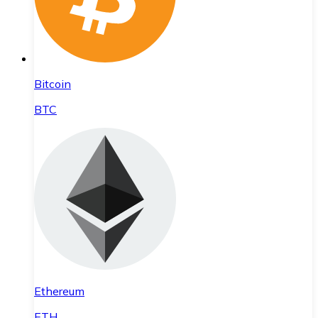
Bitcoin
BTC
Ethereum
ETH