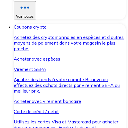
Voir toutes
Coupons crypto
Achetez des cryptomonnaies en espèces et d'autres
moyens de paiement dans votre magasin le plus
proche.
Acheter avec espèces
Virement SEPA
Ajoutez des fonds à votre compte Bitnovo ou
effectuez des achats directs par virement SEPA au
meilleur prix.
Acheter avec virement bancaire
Carte de crédit / débit
Utilisez les cartes Visa et Mastercard pour acheter
des cryptomonnaies. Facile et sécurisé !