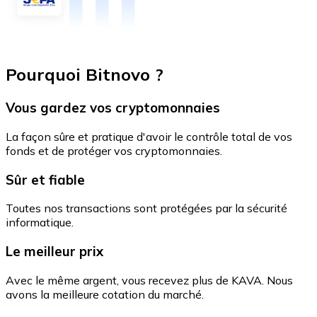
Pourquoi Bitnovo ?
Vous gardez vos cryptomonnaies
La façon sûre et pratique d'avoir le contrôle total de vos
fonds et de protéger vos cryptomonnaies.
Sûr et fiable
Toutes nos transactions sont protégées par la sécurité
informatique.
Le meilleur prix
Avec le même argent, vous recevez plus de KAVA. Nous
avons la meilleure cotation du marché.