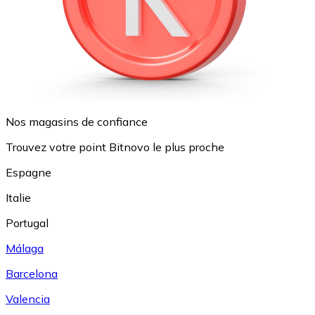
Nos magasins de confiance
Trouvez votre point Bitnovo le plus proche
Espagne
Italie
Portugal
Málaga
Barcelona
Valencia