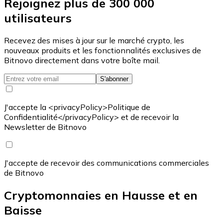
Rejoignez plus de 300 000
utilisateurs
Recevez des mises à jour sur le marché crypto, les
nouveaux produits et les fonctionnalités exclusives de
Bitnovo directement dans votre boîte mail.
S'abonner
J'accepte la <privacyPolicy>Politique de
Confidentialité</privacyPolicy> et de recevoir la
Newsletter de Bitnovo
J'accepte de recevoir des communications commerciales
de Bitnovo
Cryptomonnaies en Hausse et en
Baisse