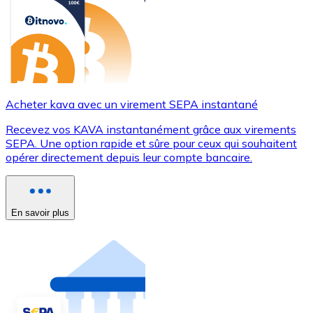
Acheter kava avec un virement SEPA instantané
Recevez vos KAVA instantanément grâce aux virements
SEPA. Une option rapide et sûre pour ceux qui souhaitent
opérer directement depuis leur compte bancaire.
En savoir plus