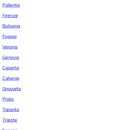
Palermo
Firenze
Bologna
Foggia
Verona
Genova
Caserta
Catania
Grosseto
Prato
Taranto
Trieste