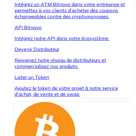
Intégrez un ATM Bitnovo dans votre entreprise et
permettez à vos clients d'acheter des coupons
échangeables contre des cryptomonnaies.
API Bitnovo
Intégrez notre API dans votre écosystème.
Devenir Distributeur
Rejoignez notre réseau de distributeurs et
commercialisez nos produits.
Lister un Token
Ajoutez le token de votre projet à notre service
d'achat, de vente et de swap.