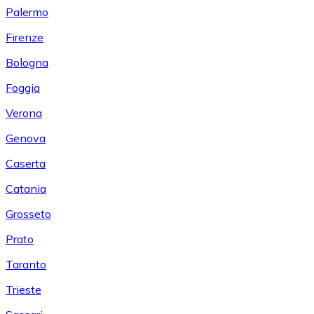
Palermo
Firenze
Bologna
Foggia
Verona
Genova
Caserta
Catania
Grosseto
Prato
Taranto
Trieste