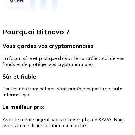
Pourquoi Bitnovo ?
Vous gardez vos cryptomonnaies
La façon sûre et pratique d'avoir le contrôle total de vos
fonds et de protéger vos cryptomonnaies.
Sûr et fiable
Toutes nos transactions sont protégées par la sécurité
informatique.
Le meilleur prix
Avec le même argent, vous recevez plus de KAVA. Nous
avons la meilleure cotation du marché.