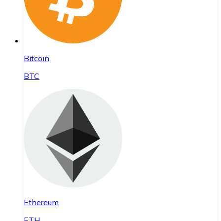
Bitcoin
BTC
Ethereum
ETH