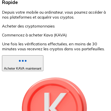
Rapide
Depuis votre mobile ou ordinateur, vous pourrez accéder à
nos plateformes et acquérir vos cryptos.
Acheter des cryptomonnaies
Commencez à acheter Kava (KAVA)
Une fois les vérifications effectuées, en moins de 30
minutes vous recevrez les cryptos dans vos portefeuilles.
Acheter KAVA maintenant