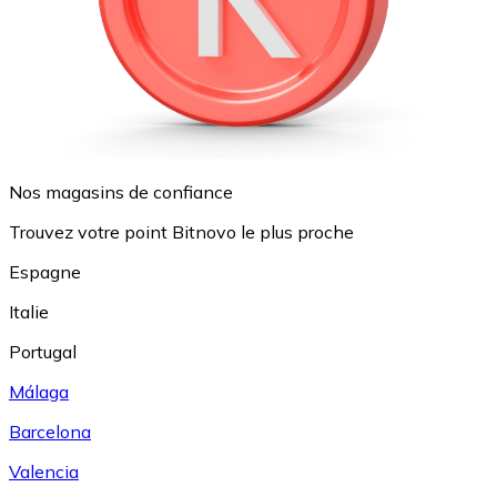
Nos magasins de confiance
Trouvez votre point Bitnovo le plus proche
Espagne
Italie
Portugal
Málaga
Barcelona
Valencia