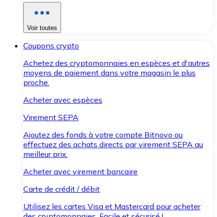
Voir toutes
Coupons crypto
Achetez des cryptomonnaies en espèces et d'autres
moyens de paiement dans votre magasin le plus
proche.
Acheter avec espèces
Virement SEPA
Ajoutez des fonds à votre compte Bitnovo ou
effectuez des achats directs par virement SEPA au
meilleur prix.
Acheter avec virement bancaire
Carte de crédit / débit
Utilisez les cartes Visa et Mastercard pour acheter
des cryptomonnaies. Facile et sécurisé !