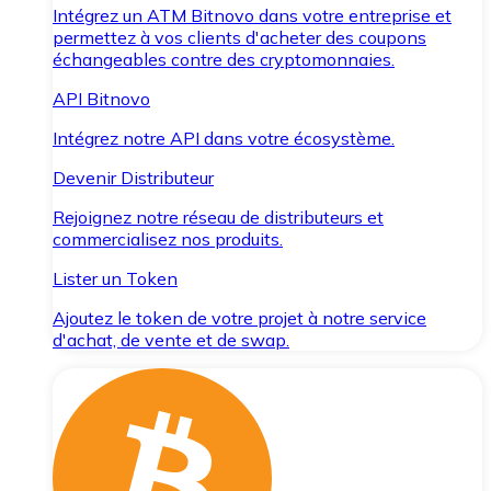
Intégrez un ATM Bitnovo dans votre entreprise et
permettez à vos clients d'acheter des coupons
échangeables contre des cryptomonnaies.
API Bitnovo
Intégrez notre API dans votre écosystème.
Devenir Distributeur
Rejoignez notre réseau de distributeurs et
commercialisez nos produits.
Lister un Token
Ajoutez le token de votre projet à notre service
d'achat, de vente et de swap.