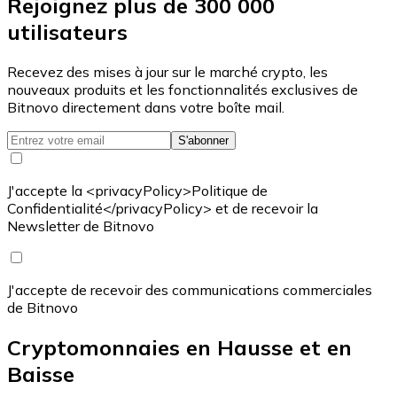
Rejoignez plus de 300 000
utilisateurs
Recevez des mises à jour sur le marché crypto, les
nouveaux produits et les fonctionnalités exclusives de
Bitnovo directement dans votre boîte mail.
S'abonner
J'accepte la <privacyPolicy>Politique de
Confidentialité</privacyPolicy> et de recevoir la
Newsletter de Bitnovo
J'accepte de recevoir des communications commerciales
de Bitnovo
Cryptomonnaies en Hausse et en
Baisse