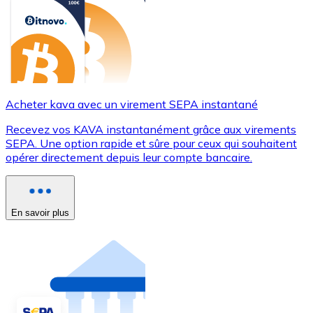
Acheter kava avec un virement SEPA instantané
Recevez vos KAVA instantanément grâce aux virements
SEPA. Une option rapide et sûre pour ceux qui souhaitent
opérer directement depuis leur compte bancaire.
En savoir plus