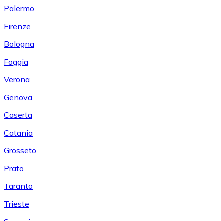
Palermo
Firenze
Bologna
Foggia
Verona
Genova
Caserta
Catania
Grosseto
Prato
Taranto
Trieste