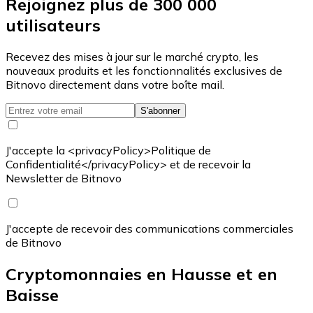
Rejoignez plus de 300 000
utilisateurs
Recevez des mises à jour sur le marché crypto, les
nouveaux produits et les fonctionnalités exclusives de
Bitnovo directement dans votre boîte mail.
S'abonner
J'accepte la <privacyPolicy>Politique de
Confidentialité</privacyPolicy> et de recevoir la
Newsletter de Bitnovo
J'accepte de recevoir des communications commerciales
de Bitnovo
Cryptomonnaies en Hausse et en
Baisse