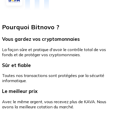
Pourquoi Bitnovo ?
Vous gardez vos cryptomonnaies
La façon sûre et pratique d'avoir le contrôle total de vos
fonds et de protéger vos cryptomonnaies.
Sûr et fiable
Toutes nos transactions sont protégées par la sécurité
informatique.
Le meilleur prix
Avec le même argent, vous recevez plus de KAVA. Nous
avons la meilleure cotation du marché.