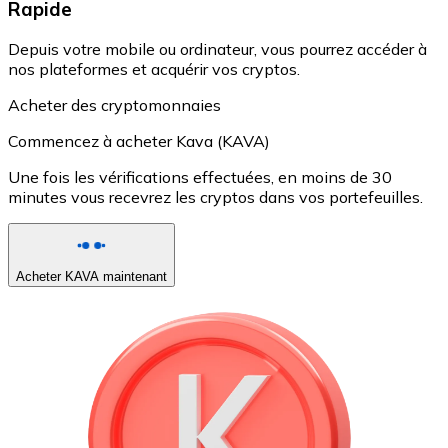
Rapide
Depuis votre mobile ou ordinateur, vous pourrez accéder à
nos plateformes et acquérir vos cryptos.
Acheter des cryptomonnaies
Commencez à acheter Kava (KAVA)
Une fois les vérifications effectuées, en moins de 30
minutes vous recevrez les cryptos dans vos portefeuilles.
Acheter KAVA maintenant