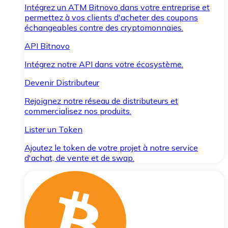
Intégrez un ATM Bitnovo dans votre entreprise et
permettez à vos clients d'acheter des coupons
échangeables contre des cryptomonnaies.
API Bitnovo
Intégrez notre API dans votre écosystème.
Devenir Distributeur
Rejoignez notre réseau de distributeurs et
commercialisez nos produits.
Lister un Token
Ajoutez le token de votre projet à notre service
d'achat, de vente et de swap.