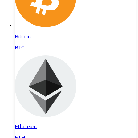
Bitcoin
BTC
Ethereum
ETH