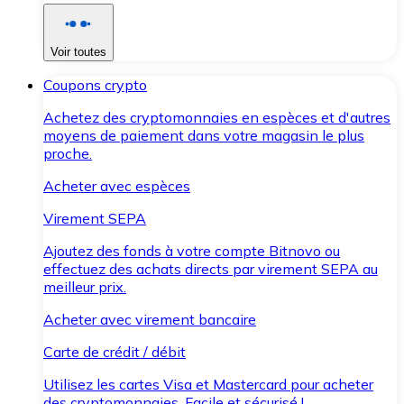
Voir toutes
Coupons crypto
Achetez des cryptomonnaies en espèces et d'autres
moyens de paiement dans votre magasin le plus
proche.
Acheter avec espèces
Virement SEPA
Ajoutez des fonds à votre compte Bitnovo ou
effectuez des achats directs par virement SEPA au
meilleur prix.
Acheter avec virement bancaire
Carte de crédit / débit
Utilisez les cartes Visa et Mastercard pour acheter
des cryptomonnaies. Facile et sécurisé !