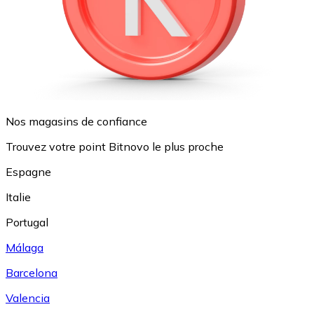
Nos magasins de confiance
Trouvez votre point Bitnovo le plus proche
Espagne
Italie
Portugal
Málaga
Barcelona
Valencia