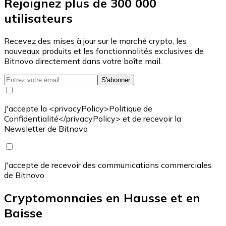
Rejoignez plus de 300 000
utilisateurs
Recevez des mises à jour sur le marché crypto, les
nouveaux produits et les fonctionnalités exclusives de
Bitnovo directement dans votre boîte mail.
S'abonner
J'accepte la <privacyPolicy>Politique de
Confidentialité</privacyPolicy> et de recevoir la
Newsletter de Bitnovo
J'accepte de recevoir des communications commerciales
de Bitnovo
Cryptomonnaies en Hausse et en
Baisse