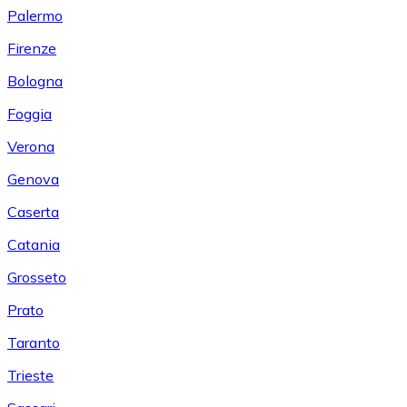
Palermo
Firenze
Bologna
Foggia
Verona
Genova
Caserta
Catania
Grosseto
Prato
Taranto
Trieste