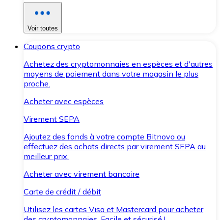
Voir toutes
Coupons crypto
Achetez des cryptomonnaies en espèces et d'autres
moyens de paiement dans votre magasin le plus
proche.
Acheter avec espèces
Virement SEPA
Ajoutez des fonds à votre compte Bitnovo ou
effectuez des achats directs par virement SEPA au
meilleur prix.
Acheter avec virement bancaire
Carte de crédit / débit
Utilisez les cartes Visa et Mastercard pour acheter
des cryptomonnaies. Facile et sécurisé !