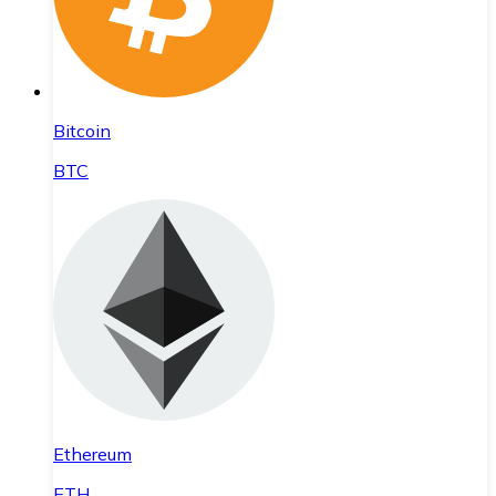
Bitcoin
BTC
Ethereum
ETH