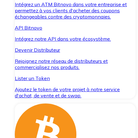
Intégrez un ATM Bitnovo dans votre entreprise et
permettez à vos clients d'acheter des coupons
échangeables contre des cryptomonnaies.
API Bitnovo
Intégrez notre API dans votre écosystème.
Devenir Distributeur
Rejoignez notre réseau de distributeurs et
commercialisez nos produits.
Lister un Token
Ajoutez le token de votre projet à notre service
d'achat, de vente et de swap.