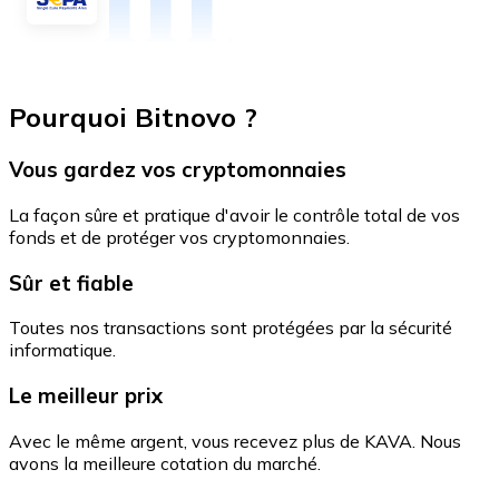
Pourquoi Bitnovo ?
Vous gardez vos cryptomonnaies
La façon sûre et pratique d'avoir le contrôle total de vos
fonds et de protéger vos cryptomonnaies.
Sûr et fiable
Toutes nos transactions sont protégées par la sécurité
informatique.
Le meilleur prix
Avec le même argent, vous recevez plus de KAVA. Nous
avons la meilleure cotation du marché.