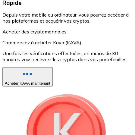
Rapide
Depuis votre mobile ou ordinateur, vous pourrez accéder à
nos plateformes et acquérir vos cryptos.
Acheter des cryptomonnaies
Commencez à acheter Kava (KAVA)
Une fois les vérifications effectuées, en moins de 30
minutes vous recevrez les cryptos dans vos portefeuilles.
Acheter KAVA maintenant