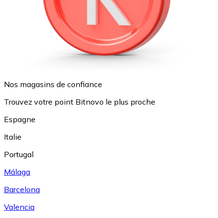
Nos magasins de confiance
Trouvez votre point Bitnovo le plus proche
Espagne
Italie
Portugal
Málaga
Barcelona
Valencia