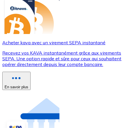
Acheter kava avec un virement SEPA instantané
Recevez vos KAVA instantanément grâce aux virements
SEPA. Une option rapide et sûre pour ceux qui souhaitent
opérer directement depuis leur compte bancaire.
En savoir plus