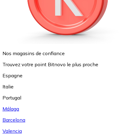
Nos magasins de confiance
Trouvez votre point Bitnovo le plus proche
Espagne
Italie
Portugal
Málaga
Barcelona
Valencia