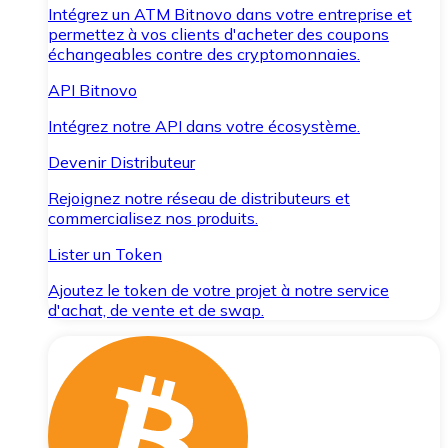
Intégrez un ATM Bitnovo dans votre entreprise et
permettez à vos clients d'acheter des coupons
échangeables contre des cryptomonnaies.
API Bitnovo
Intégrez notre API dans votre écosystème.
Devenir Distributeur
Rejoignez notre réseau de distributeurs et
commercialisez nos produits.
Lister un Token
Ajoutez le token de votre projet à notre service
d'achat, de vente et de swap.