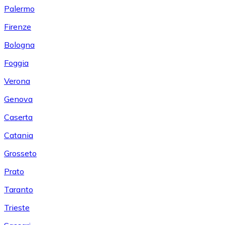
Palermo
Firenze
Bologna
Foggia
Verona
Genova
Caserta
Catania
Grosseto
Prato
Taranto
Trieste