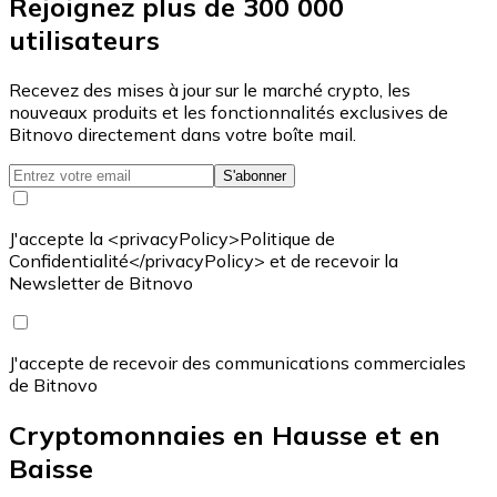
Rejoignez plus de 300 000
utilisateurs
Recevez des mises à jour sur le marché crypto, les
nouveaux produits et les fonctionnalités exclusives de
Bitnovo directement dans votre boîte mail.
S'abonner
J'accepte la <privacyPolicy>Politique de
Confidentialité</privacyPolicy> et de recevoir la
Newsletter de Bitnovo
J'accepte de recevoir des communications commerciales
de Bitnovo
Cryptomonnaies en Hausse et en
Baisse