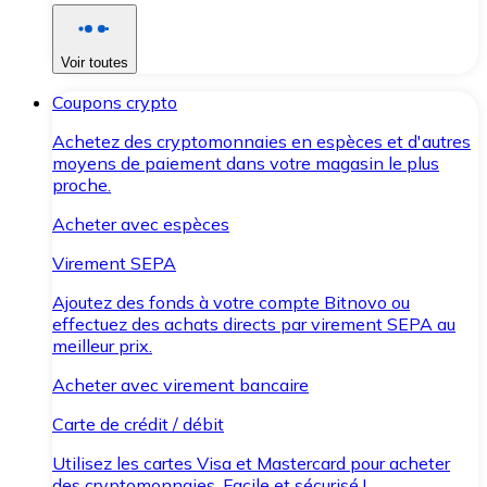
Voir toutes
Coupons crypto
Achetez des cryptomonnaies en espèces et d'autres
moyens de paiement dans votre magasin le plus
proche.
Acheter avec espèces
Virement SEPA
Ajoutez des fonds à votre compte Bitnovo ou
effectuez des achats directs par virement SEPA au
meilleur prix.
Acheter avec virement bancaire
Carte de crédit / débit
Utilisez les cartes Visa et Mastercard pour acheter
des cryptomonnaies. Facile et sécurisé !