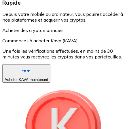
Rapide
Depuis votre mobile ou ordinateur, vous pourrez accéder à
nos plateformes et acquérir vos cryptos.
Acheter des cryptomonnaies
Commencez à acheter Kava (KAVA)
Une fois les vérifications effectuées, en moins de 30
minutes vous recevrez les cryptos dans vos portefeuilles.
Acheter KAVA maintenant