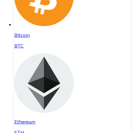
Bitcoin
BTC
Ethereum
ETH