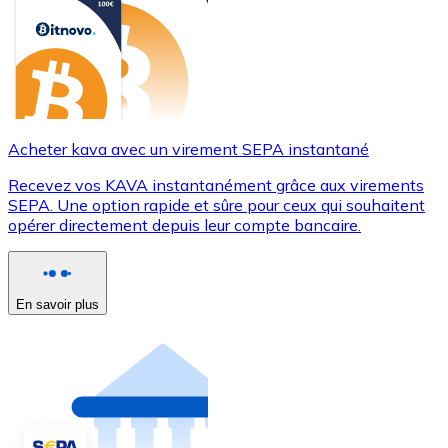
Acheter kava avec un virement SEPA instantané
Recevez vos KAVA instantanément grâce aux virements
SEPA. Une option rapide et sûre pour ceux qui souhaitent
opérer directement depuis leur compte bancaire.
En savoir plus