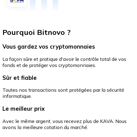
Pourquoi Bitnovo ?
Vous gardez vos cryptomonnaies
La façon sûre et pratique d'avoir le contrôle total de vos
fonds et de protéger vos cryptomonnaies.
Sûr et fiable
Toutes nos transactions sont protégées par la sécurité
informatique.
Le meilleur prix
Avec le même argent, vous recevez plus de KAVA. Nous
avons la meilleure cotation du marché.