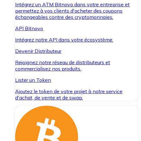
Intégrez un ATM Bitnovo dans votre entreprise et
permettez à vos clients d'acheter des coupons
échangeables contre des cryptomonnaies.
API Bitnovo
Intégrez notre API dans votre écosystème.
Devenir Distributeur
Rejoignez notre réseau de distributeurs et
commercialisez nos produits.
Lister un Token
Ajoutez le token de votre projet à notre service
d'achat, de vente et de swap.