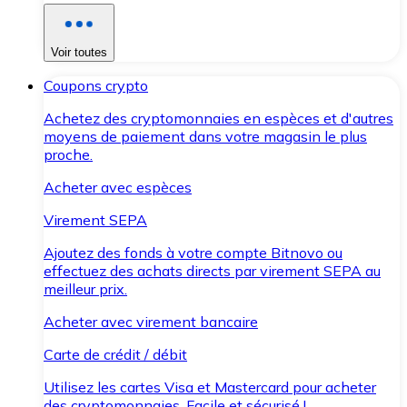
Voir toutes
Coupons crypto
Achetez des cryptomonnaies en espèces et d'autres
moyens de paiement dans votre magasin le plus
proche.
Acheter avec espèces
Virement SEPA
Ajoutez des fonds à votre compte Bitnovo ou
effectuez des achats directs par virement SEPA au
meilleur prix.
Acheter avec virement bancaire
Carte de crédit / débit
Utilisez les cartes Visa et Mastercard pour acheter
des cryptomonnaies. Facile et sécurisé !