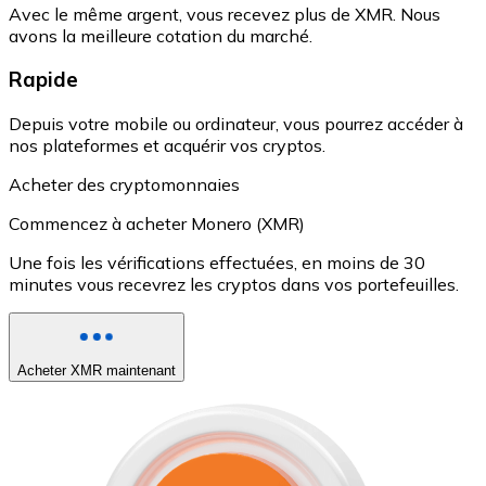
Avec le même argent, vous recevez plus de XMR. Nous
avons la meilleure cotation du marché.
Rapide
Depuis votre mobile ou ordinateur, vous pourrez accéder à
nos plateformes et acquérir vos cryptos.
Acheter des cryptomonnaies
Commencez à acheter Monero (XMR)
Une fois les vérifications effectuées, en moins de 30
minutes vous recevrez les cryptos dans vos portefeuilles.
Acheter XMR maintenant