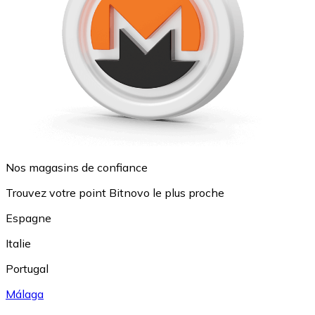
Nos magasins de confiance
Trouvez votre point Bitnovo le plus proche
Espagne
Italie
Portugal
Málaga