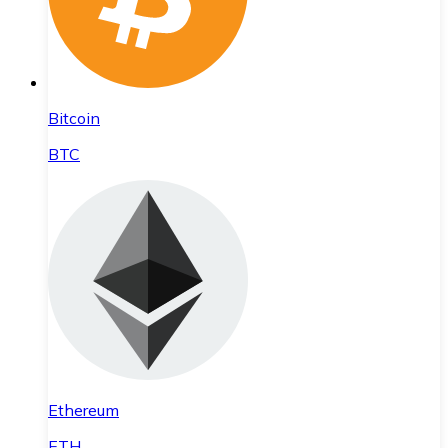
Bitcoin
BTC
Ethereum
ETH