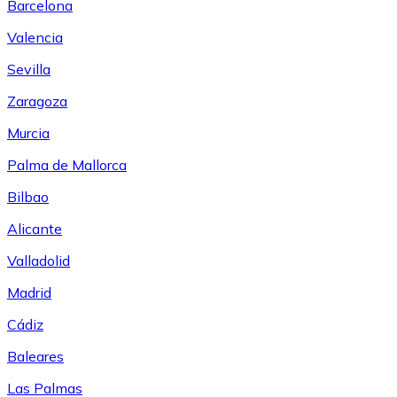
Barcelona
Valencia
Sevilla
Zaragoza
Murcia
Palma de Mallorca
Bilbao
Alicante
Valladolid
Madrid
Cádiz
Baleares
Las Palmas