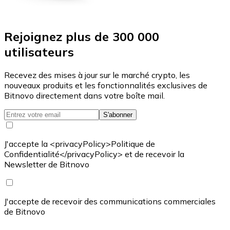
Rejoignez plus de 300 000
utilisateurs
Recevez des mises à jour sur le marché crypto, les
nouveaux produits et les fonctionnalités exclusives de
Bitnovo directement dans votre boîte mail.
S'abonner
J'accepte la <privacyPolicy>Politique de
Confidentialité</privacyPolicy> et de recevoir la
Newsletter de Bitnovo
J'accepte de recevoir des communications commerciales
de Bitnovo