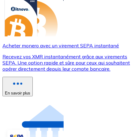
Acheter monero avec un virement SEPA instantané
Recevez vos XMR instantanément grâce aux virements
SEPA. Une option rapide et sûre pour ceux qui souhaitent
opérer directement depuis leur compte bancaire.
En savoir plus