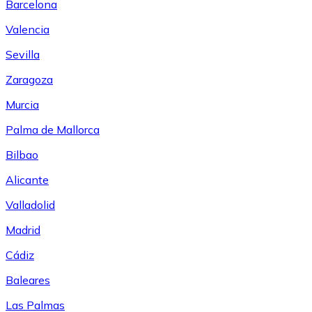
Barcelona
Valencia
Sevilla
Zaragoza
Murcia
Palma de Mallorca
Bilbao
Alicante
Valladolid
Madrid
Cádiz
Baleares
Las Palmas