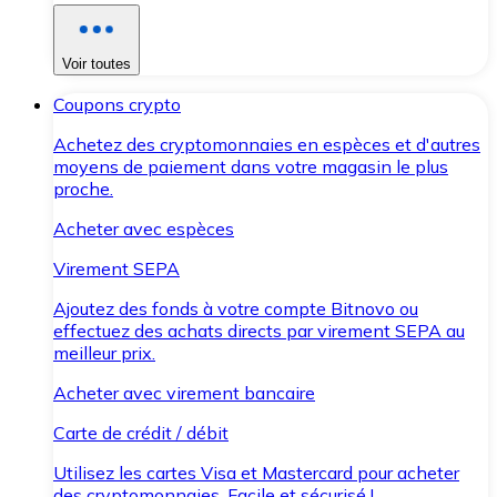
Voir toutes
Coupons crypto
Achetez des cryptomonnaies en espèces et d'autres
moyens de paiement dans votre magasin le plus
proche.
Acheter avec espèces
Virement SEPA
Ajoutez des fonds à votre compte Bitnovo ou
effectuez des achats directs par virement SEPA au
meilleur prix.
Acheter avec virement bancaire
Carte de crédit / débit
Utilisez les cartes Visa et Mastercard pour acheter
des cryptomonnaies. Facile et sécurisé !