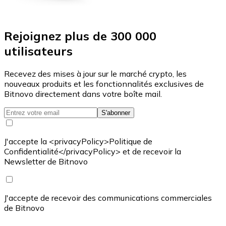
Rejoignez plus de 300 000
utilisateurs
Recevez des mises à jour sur le marché crypto, les
nouveaux produits et les fonctionnalités exclusives de
Bitnovo directement dans votre boîte mail.
S'abonner
J'accepte la <privacyPolicy>Politique de
Confidentialité</privacyPolicy> et de recevoir la
Newsletter de Bitnovo
J'accepte de recevoir des communications commerciales
de Bitnovo