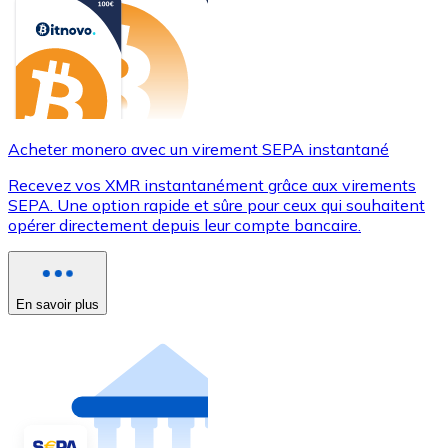
Acheter monero avec un virement SEPA instantané
Recevez vos XMR instantanément grâce aux virements
SEPA. Une option rapide et sûre pour ceux qui souhaitent
opérer directement depuis leur compte bancaire.
En savoir plus