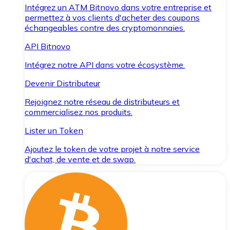
Intégrez un ATM Bitnovo dans votre entreprise et
permettez à vos clients d'acheter des coupons
échangeables contre des cryptomonnaies.
API Bitnovo
Intégrez notre API dans votre écosystème.
Devenir Distributeur
Rejoignez notre réseau de distributeurs et
commercialisez nos produits.
Lister un Token
Ajoutez le token de votre projet à notre service
d'achat, de vente et de swap.