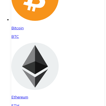
Bitcoin
BTC
Ethereum
ETH