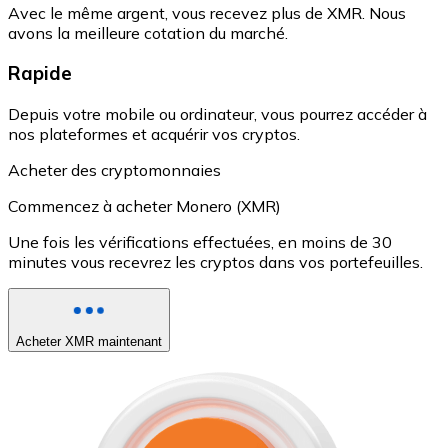
Avec le même argent, vous recevez plus de XMR. Nous
avons la meilleure cotation du marché.
Rapide
Depuis votre mobile ou ordinateur, vous pourrez accéder à
nos plateformes et acquérir vos cryptos.
Acheter des cryptomonnaies
Commencez à acheter Monero (XMR)
Une fois les vérifications effectuées, en moins de 30
minutes vous recevrez les cryptos dans vos portefeuilles.
Acheter XMR maintenant