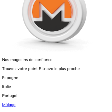
Nos magasins de confiance
Trouvez votre point Bitnovo le plus proche
Espagne
Italie
Portugal
Málaga