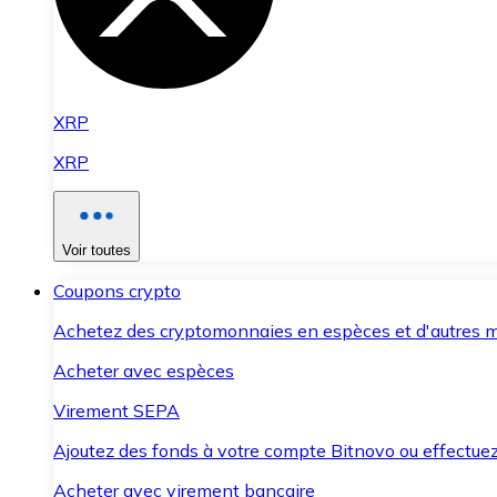
XRP
XRP
Voir toutes
Coupons crypto
Achetez des cryptomonnaies en espèces et d'autres m
Acheter avec espèces
Virement SEPA
Ajoutez des fonds à votre compte Bitnovo ou effectuez 
Acheter avec virement bancaire