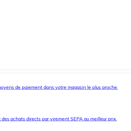
oyens de paiement dans votre magasin le plus proche.
des achats directs par virement SEPA au meilleur prix.