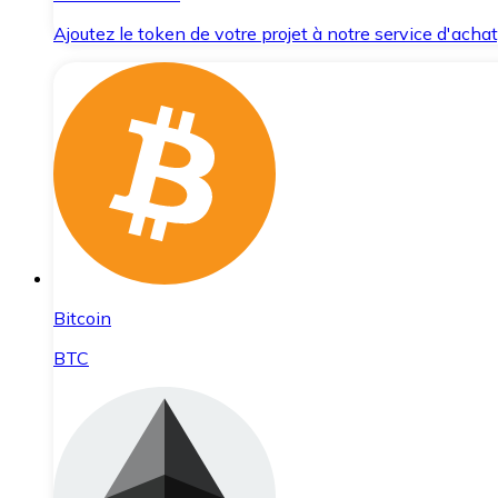
Ajoutez le token de votre projet à notre service d'acha
Bitcoin
BTC