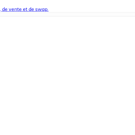
t, de vente et de swap.