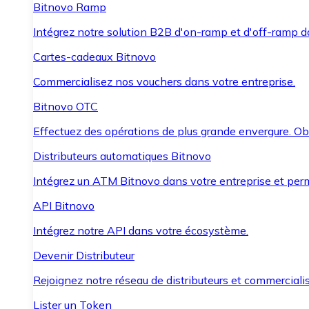
Bitnovo Ramp
Intégrez notre solution B2B d'on-ramp et d'off-ramp 
Cartes-cadeaux Bitnovo
Commercialisez nos vouchers dans votre entreprise.
Bitnovo OTC
Effectuez des opérations de plus grande envergure. O
Distributeurs automatiques Bitnovo
Intégrez un ATM Bitnovo dans votre entreprise et per
API Bitnovo
Intégrez notre API dans votre écosystème.
Devenir Distributeur
Rejoignez notre réseau de distributeurs et commercialis
Lister un Token