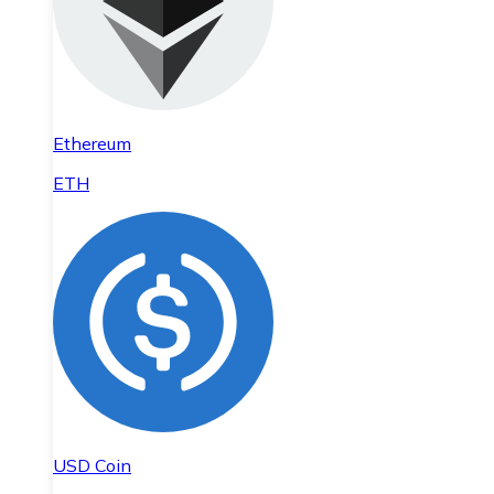
Ethereum
ETH
USD Coin