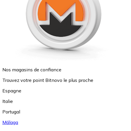
Nos magasins de confiance
Trouvez votre point Bitnovo le plus proche
Espagne
Italie
Portugal
Málaga