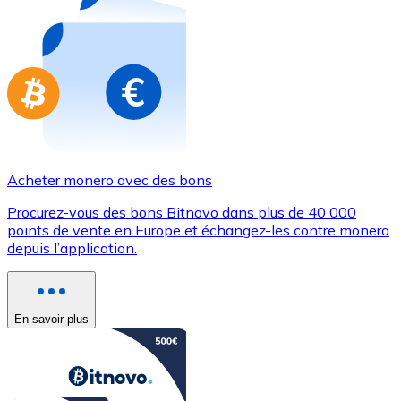
Achetez des cartes-cadeaux de vos marques préférées
Aller à la boutique de cartes-cadeaux
Acheter monero avec des bons
Procurez-vous des bons Bitnovo dans plus de 40 000
points de vente en Europe et échangez-les contre monero
depuis l’application.
En savoir plus