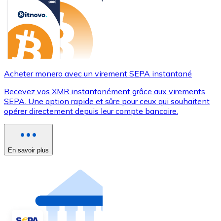
Acheter monero avec un virement SEPA instantané
Recevez vos XMR instantanément grâce aux virements
SEPA. Une option rapide et sûre pour ceux qui souhaitent
opérer directement depuis leur compte bancaire.
En savoir plus