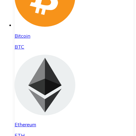
Bitcoin
BTC
Ethereum
ETH