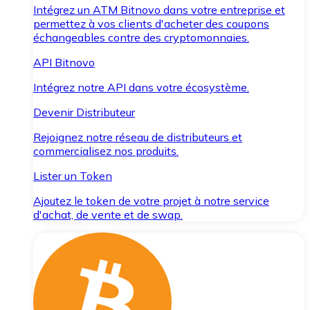
Intégrez un ATM Bitnovo dans votre entreprise et
permettez à vos clients d'acheter des coupons
échangeables contre des cryptomonnaies.
API Bitnovo
Intégrez notre API dans votre écosystème.
Devenir Distributeur
Rejoignez notre réseau de distributeurs et
commercialisez nos produits.
Lister un Token
Ajoutez le token de votre projet à notre service
d'achat, de vente et de swap.