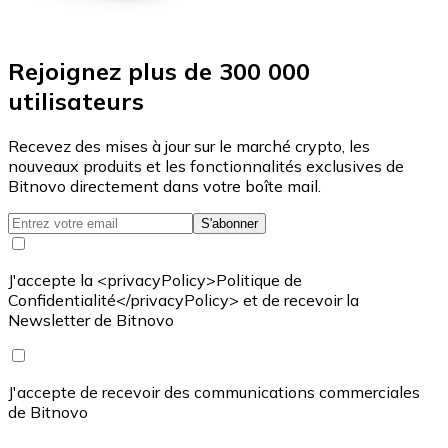
Rejoignez plus de 300 000
utilisateurs
Recevez des mises à jour sur le marché crypto, les
nouveaux produits et les fonctionnalités exclusives de
Bitnovo directement dans votre boîte mail.
S'abonner
J'accepte la <privacyPolicy>Politique de
Confidentialité</privacyPolicy> et de recevoir la
Newsletter de Bitnovo
J'accepte de recevoir des communications commerciales
de Bitnovo