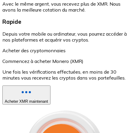
Avec le même argent, vous recevez plus de XMR. Nous
avons la meilleure cotation du marché.
Rapide
Depuis votre mobile ou ordinateur, vous pourrez accéder à
nos plateformes et acquérir vos cryptos.
Acheter des cryptomonnaies
Commencez à acheter Monero (XMR)
Une fois les vérifications effectuées, en moins de 30
minutes vous recevrez les cryptos dans vos portefeuilles.
Acheter XMR maintenant