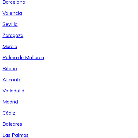
Barcelona
Valencia
Sevilla
Zaragoza
Murcia
Palma de Mallorca
Bilbao
Alicante
Valladolid
Madrid
Cádiz
Baleares
Las Palmas