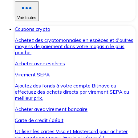
Voir toutes
Coupons crypto
Achetez des cryptomonnaies en espèces et d'autres
moyens de paiement dans votre magasin le plus
proche.
Acheter avec espèces
Virement SEPA
Ajoutez des fonds à votre compte Bitnovo ou
effectuez des achats directs par virement SEPA au
meilleur prix.
Acheter avec virement bancaire
Carte de crédit / débit
Utilisez les cartes Visa et Mastercard pour acheter
des cryptomonnaies. Facile et sécurisé !