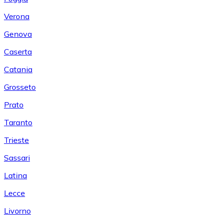
Verona
Genova
Caserta
Catania
Grosseto
Prato
Taranto
Trieste
Sassari
Latina
Lecce
Livorno