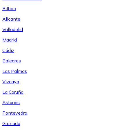
Bilbao
Alicante
Valladolid
Madrid
Cádiz
Baleares
Las Palmas
Vizcaya
La Coruña
Asturias
Pontevedra
Granada