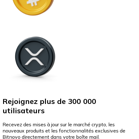
Rejoignez plus de 300 000
utilisateurs
Recevez des mises à jour sur le marché crypto, les
nouveaux produits et les fonctionnalités exclusives de
Bitnovo directement dans votre boîte mail.