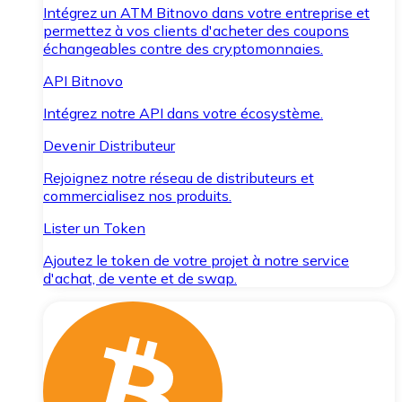
Intégrez un ATM Bitnovo dans votre entreprise et
permettez à vos clients d'acheter des coupons
échangeables contre des cryptomonnaies.
API Bitnovo
Intégrez notre API dans votre écosystème.
Devenir Distributeur
Rejoignez notre réseau de distributeurs et
commercialisez nos produits.
Lister un Token
Ajoutez le token de votre projet à notre service
d'achat, de vente et de swap.