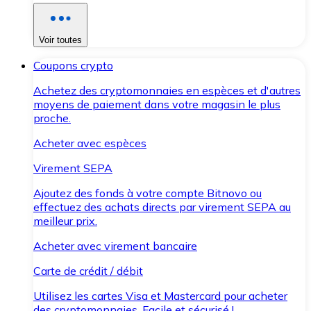
Voir toutes
Coupons crypto
Achetez des cryptomonnaies en espèces et d'autres
moyens de paiement dans votre magasin le plus
proche.
Acheter avec espèces
Virement SEPA
Ajoutez des fonds à votre compte Bitnovo ou
effectuez des achats directs par virement SEPA au
meilleur prix.
Acheter avec virement bancaire
Carte de crédit / débit
Utilisez les cartes Visa et Mastercard pour acheter
des cryptomonnaies. Facile et sécurisé !