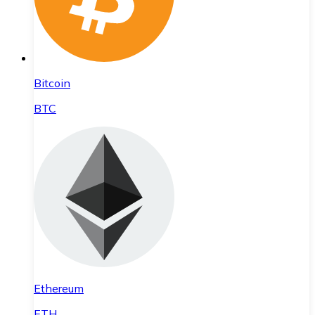
Bitcoin
BTC
Ethereum
ETH