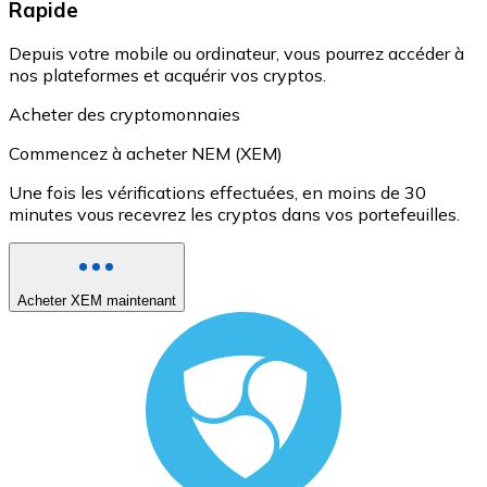
Rapide
Depuis votre mobile ou ordinateur, vous pourrez accéder à
nos plateformes et acquérir vos cryptos.
Acheter des cryptomonnaies
Commencez à acheter NEM (XEM)
Une fois les vérifications effectuées, en moins de 30
minutes vous recevrez les cryptos dans vos portefeuilles.
Acheter XEM maintenant