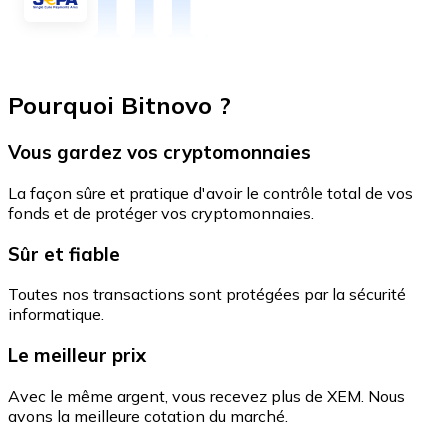
Pourquoi Bitnovo ?
Vous gardez vos cryptomonnaies
La façon sûre et pratique d'avoir le contrôle total de vos
fonds et de protéger vos cryptomonnaies.
Sûr et fiable
Toutes nos transactions sont protégées par la sécurité
informatique.
Le meilleur prix
Avec le même argent, vous recevez plus de XEM. Nous
avons la meilleure cotation du marché.