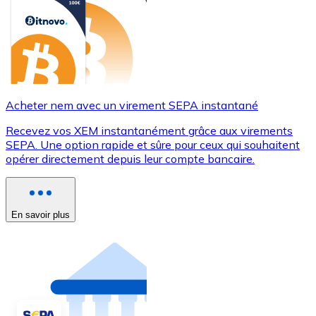
Acheter nem avec un virement SEPA instantané
Recevez vos XEM instantanément grâce aux virements
SEPA. Une option rapide et sûre pour ceux qui souhaitent
opérer directement depuis leur compte bancaire.
En savoir plus