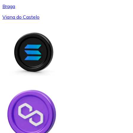
Braga
Viana do Castelo