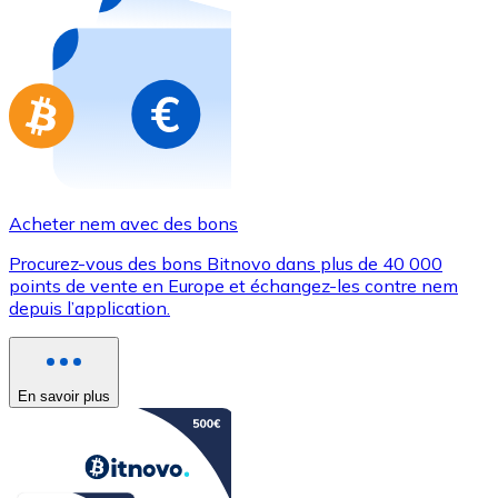
Achetez des cartes-cadeaux de vos marques préférées
Aller à la boutique de cartes-cadeaux
Acheter nem avec des bons
Procurez-vous des bons Bitnovo dans plus de 40 000
points de vente en Europe et échangez-les contre nem
depuis l’application.
En savoir plus