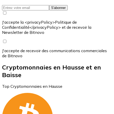
S'abonner
J'accepte la <privacyPolicy>Politique de
Confidentialité</privacyPolicy> et de recevoir la
Newsletter de Bitnovo
J'accepte de recevoir des communications commerciales
de Bitnovo
Cryptomonnaies en Hausse et en
Baisse
Top Cryptomonnaies en Hausse