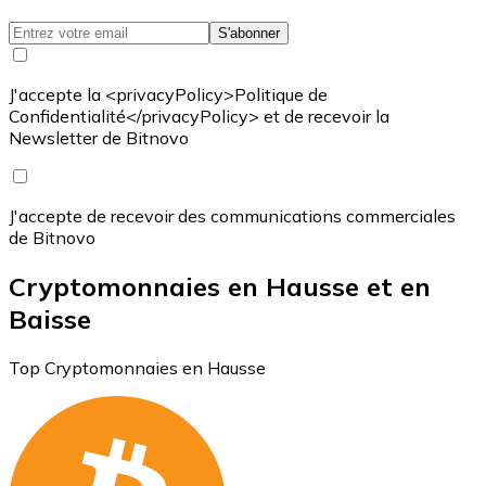
S'abonner
J'accepte la <privacyPolicy>Politique de
Confidentialité</privacyPolicy> et de recevoir la
Newsletter de Bitnovo
J'accepte de recevoir des communications commerciales
de Bitnovo
Cryptomonnaies en Hausse et en
Baisse
Top Cryptomonnaies en Hausse