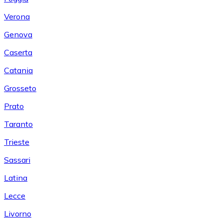
Verona
Genova
Caserta
Catania
Grosseto
Prato
Taranto
Trieste
Sassari
Latina
Lecce
Livorno