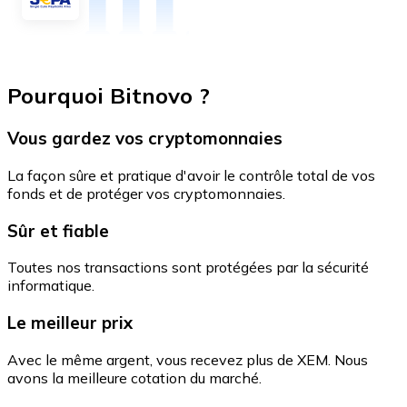
Pourquoi Bitnovo ?
Vous gardez vos cryptomonnaies
La façon sûre et pratique d'avoir le contrôle total de vos
fonds et de protéger vos cryptomonnaies.
Sûr et fiable
Toutes nos transactions sont protégées par la sécurité
informatique.
Le meilleur prix
Avec le même argent, vous recevez plus de XEM. Nous
avons la meilleure cotation du marché.