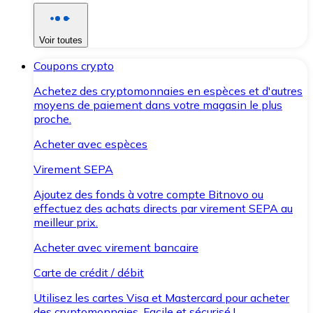
Voir toutes
Coupons crypto
Achetez des cryptomonnaies en espèces et d'autres
moyens de paiement dans votre magasin le plus
proche.
Acheter avec espèces
Virement SEPA
Ajoutez des fonds à votre compte Bitnovo ou
effectuez des achats directs par virement SEPA au
meilleur prix.
Acheter avec virement bancaire
Carte de crédit / débit
Utilisez les cartes Visa et Mastercard pour acheter
des cryptomonnaies. Facile et sécurisé !