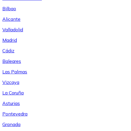
Bilbao
Alicante
Valladolid
Madrid
Cádiz
Baleares
Las Palmas
Vizcaya
La Coruña
Asturias
Pontevedra
Granada