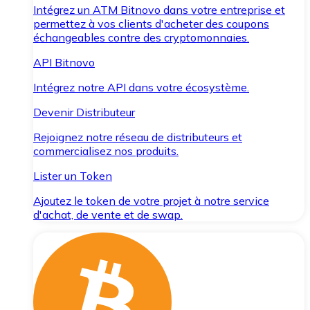
Intégrez un ATM Bitnovo dans votre entreprise et
permettez à vos clients d'acheter des coupons
échangeables contre des cryptomonnaies.
API Bitnovo
Intégrez notre API dans votre écosystème.
Devenir Distributeur
Rejoignez notre réseau de distributeurs et
commercialisez nos produits.
Lister un Token
Ajoutez le token de votre projet à notre service
d'achat, de vente et de swap.