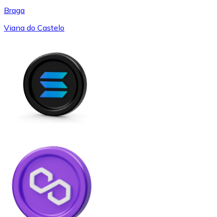
Braga
Viana do Castelo