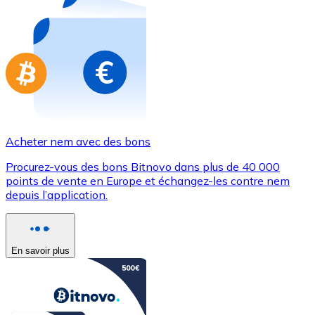
Achetez des cartes-cadeaux de vos marques préférées
Aller à la boutique de cartes-cadeaux
Acheter nem avec des bons
Procurez-vous des bons Bitnovo dans plus de 40 000
points de vente en Europe et échangez-les contre nem
depuis l’application.
En savoir plus