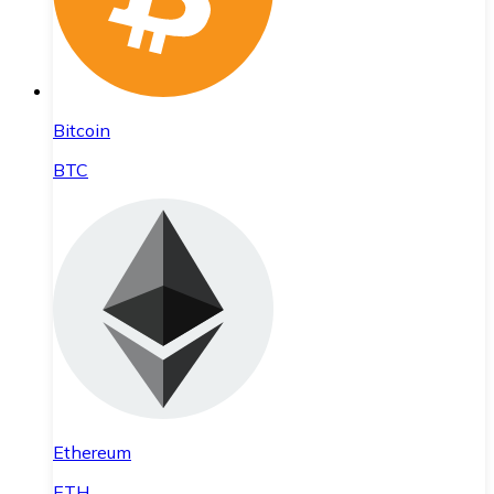
Bitcoin
BTC
Ethereum
ETH