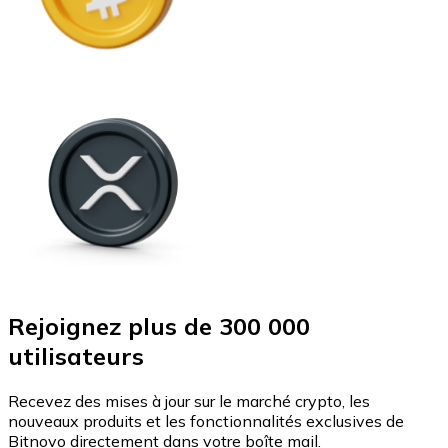
Rejoignez plus de 300 000
utilisateurs
Recevez des mises à jour sur le marché crypto, les
nouveaux produits et les fonctionnalités exclusives de
Bitnovo directement dans votre boîte mail.