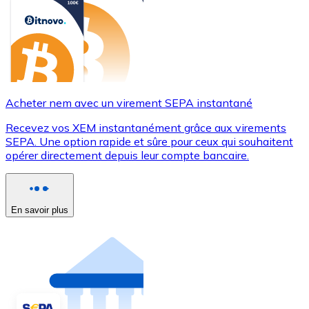
Acheter nem avec un virement SEPA instantané
Recevez vos XEM instantanément grâce aux virements
SEPA. Une option rapide et sûre pour ceux qui souhaitent
opérer directement depuis leur compte bancaire.
En savoir plus