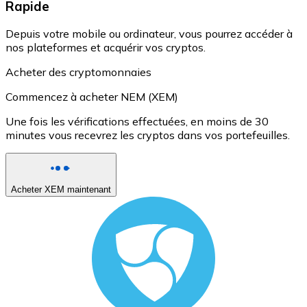
Rapide
Depuis votre mobile ou ordinateur, vous pourrez accéder à
nos plateformes et acquérir vos cryptos.
Acheter des cryptomonnaies
Commencez à acheter NEM (XEM)
Une fois les vérifications effectuées, en moins de 30
minutes vous recevrez les cryptos dans vos portefeuilles.
Acheter XEM maintenant