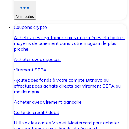
Voir toutes
Coupons crypto
Achetez des cryptomonnaies en espèces et d'autres
moyens de paiement dans votre magasin le plus
proche.
Acheter avec espèces
Virement SEPA
Ajoutez des fonds à votre compte Bitnovo ou
effectuez des achats directs par virement SEPA au
meilleur prix.
Acheter avec virement bancaire
Carte de crédit / débit
Utilisez les cartes Visa et Mastercard pour acheter
des cryptomonnaies. Facile et sécurisé !