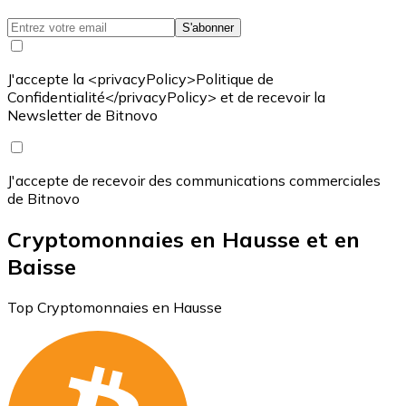
S'abonner
J'accepte la <privacyPolicy>Politique de
Confidentialité</privacyPolicy> et de recevoir la
Newsletter de Bitnovo
J'accepte de recevoir des communications commerciales
de Bitnovo
Cryptomonnaies en Hausse et en
Baisse
Top Cryptomonnaies en Hausse