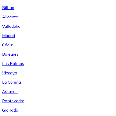
Bilbao
Alicante
Valladolid
Madrid
Cádiz
Baleares
Las Palmas
Vizcaya
La Coruña
Asturias
Pontevedra
Granada