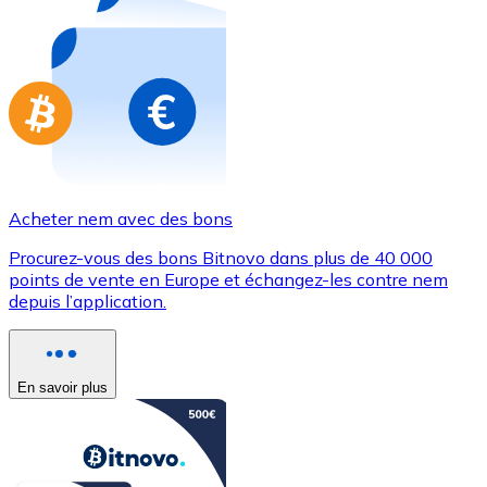
Achetez des cartes-cadeaux de vos marques préférées
Aller à la boutique de cartes-cadeaux
Acheter nem avec des bons
Procurez-vous des bons Bitnovo dans plus de 40 000
points de vente en Europe et échangez-les contre nem
depuis l’application.
En savoir plus