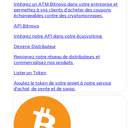
Intégrez un ATM Bitnovo dans votre entreprise et
permettez à vos clients d'acheter des coupons
échangeables contre des cryptomonnaies.
API Bitnovo
Intégrez notre API dans votre écosystème.
Devenir Distributeur
Rejoignez notre réseau de distributeurs et
commercialisez nos produits.
Lister un Token
Ajoutez le token de votre projet à notre service
d'achat, de vente et de swap.