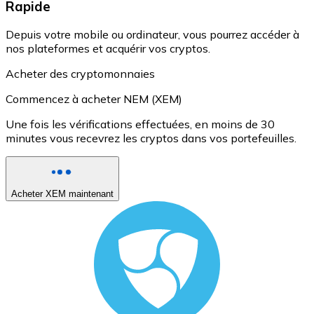
Rapide
Depuis votre mobile ou ordinateur, vous pourrez accéder à
nos plateformes et acquérir vos cryptos.
Acheter des cryptomonnaies
Commencez à acheter NEM (XEM)
Une fois les vérifications effectuées, en moins de 30
minutes vous recevrez les cryptos dans vos portefeuilles.
Acheter XEM maintenant