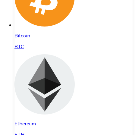
Bitcoin
BTC
Ethereum
ETH