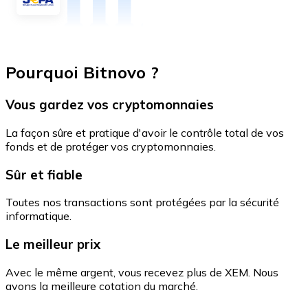
Pourquoi Bitnovo ?
Vous gardez vos cryptomonnaies
La façon sûre et pratique d'avoir le contrôle total de vos
fonds et de protéger vos cryptomonnaies.
Sûr et fiable
Toutes nos transactions sont protégées par la sécurité
informatique.
Le meilleur prix
Avec le même argent, vous recevez plus de XEM. Nous
avons la meilleure cotation du marché.