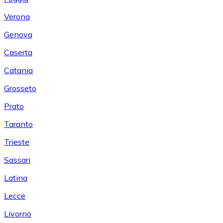
Verona
Genova
Caserta
Catania
Grosseto
Prato
Taranto
Trieste
Sassari
Latina
Lecce
Livorno