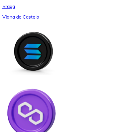
Braga
Viana do Castelo