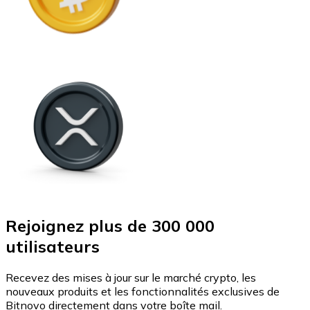
Rejoignez plus de 300 000
utilisateurs
Recevez des mises à jour sur le marché crypto, les
nouveaux produits et les fonctionnalités exclusives de
Bitnovo directement dans votre boîte mail.