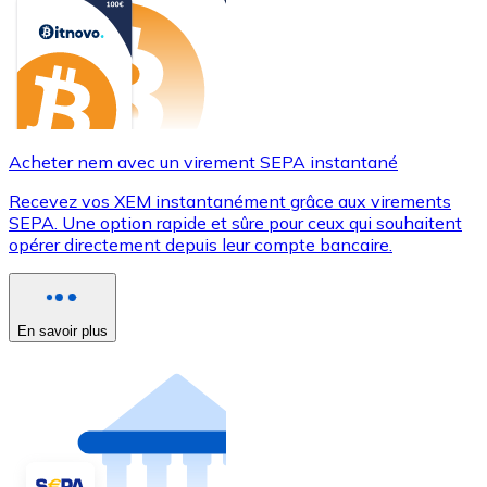
Acheter nem avec un virement SEPA instantané
Recevez vos XEM instantanément grâce aux virements
SEPA. Une option rapide et sûre pour ceux qui souhaitent
opérer directement depuis leur compte bancaire.
En savoir plus