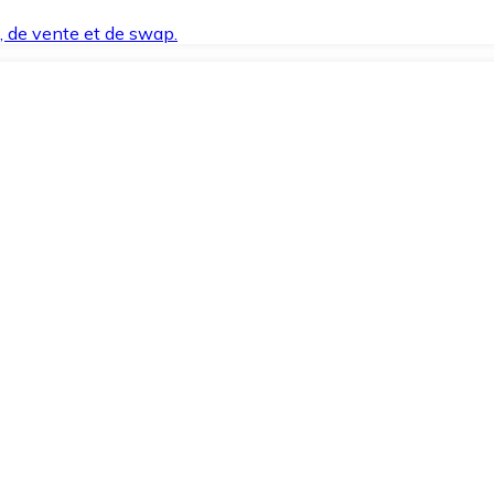
t, de vente et de swap.