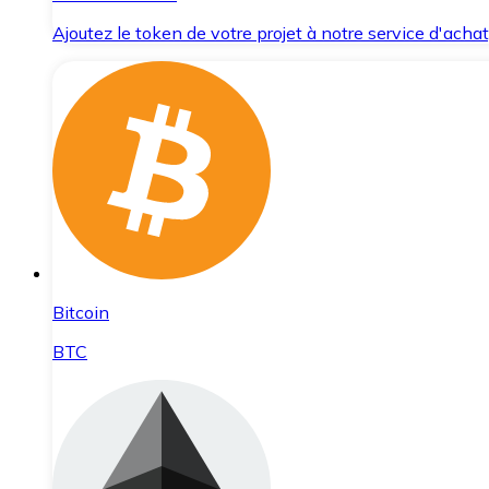
Ajoutez le token de votre projet à notre service d'acha
Bitcoin
BTC