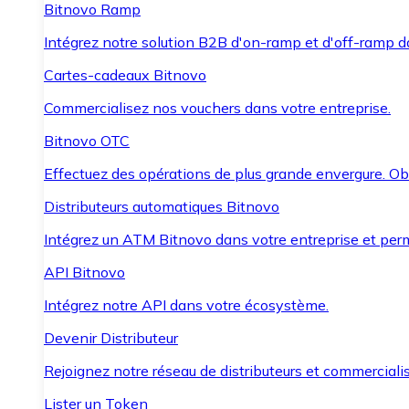
Bitnovo Ramp
Intégrez notre solution B2B d'on-ramp et d'off-ramp 
Cartes-cadeaux Bitnovo
Commercialisez nos vouchers dans votre entreprise.
Bitnovo OTC
Effectuez des opérations de plus grande envergure. O
Distributeurs automatiques Bitnovo
Intégrez un ATM Bitnovo dans votre entreprise et per
API Bitnovo
Intégrez notre API dans votre écosystème.
Devenir Distributeur
Rejoignez notre réseau de distributeurs et commercialis
Lister un Token