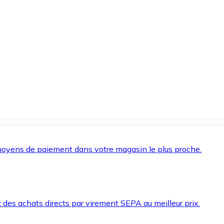
oyens de paiement dans votre magasin le plus proche.
des achats directs par virement SEPA au meilleur prix.