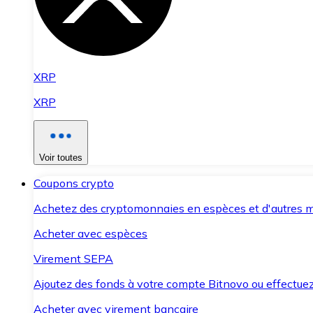
XRP
XRP
Voir toutes
Coupons crypto
Achetez des cryptomonnaies en espèces et d'autres m
Acheter avec espèces
Virement SEPA
Ajoutez des fonds à votre compte Bitnovo ou effectuez 
Acheter avec virement bancaire