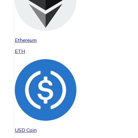
Ethereum
ETH
USD Coin