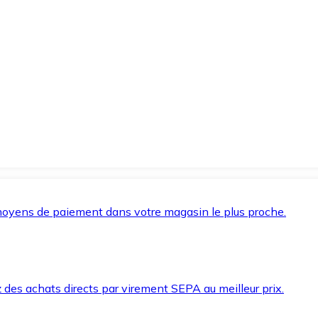
oyens de paiement dans votre magasin le plus proche.
des achats directs par virement SEPA au meilleur prix.