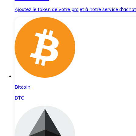
Ajoutez le token de votre projet à notre service d'acha
Bitcoin
BTC