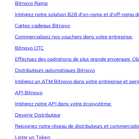
Bitnovo Ramp
Intégrez notre solution B2B d'on-ramp et d'off-ramp 
Cartes-cadeaux Bitnovo
Commercialisez nos vouchers dans votre entreprise.
Bitnovo OTC
Effectuez des opérations de plus grande envergure. O
Distributeurs automatiques Bitnovo
Intégrez un ATM Bitnovo dans votre entreprise et per
API Bitnovo
Intégrez notre API dans votre écosystème.
Devenir Distributeur
Rejoignez notre réseau de distributeurs et commercialis
Lister un Token