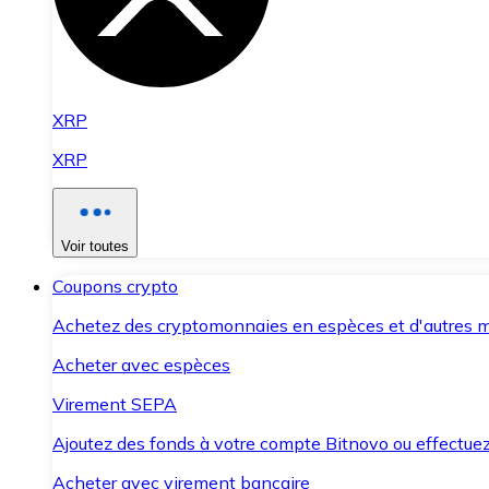
XRP
XRP
Voir toutes
Coupons crypto
Achetez des cryptomonnaies en espèces et d'autres m
Acheter avec espèces
Virement SEPA
Ajoutez des fonds à votre compte Bitnovo ou effectuez 
Acheter avec virement bancaire