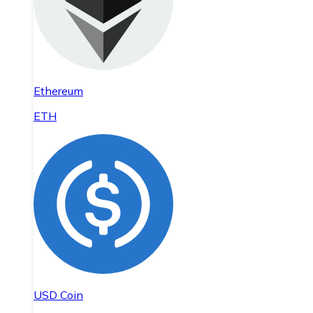
Ethereum
ETH
USD Coin