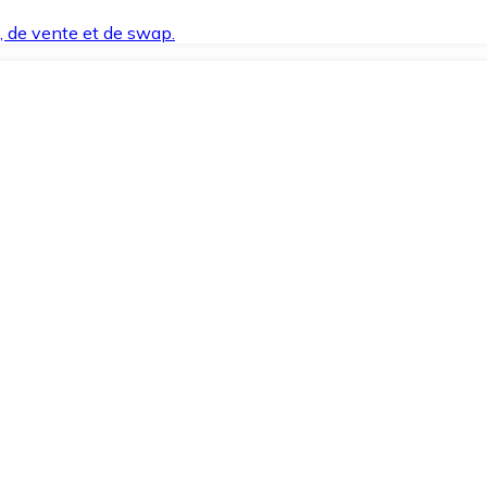
t, de vente et de swap.