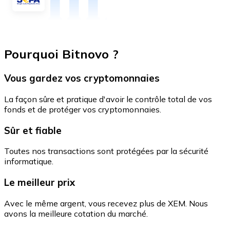
Pourquoi Bitnovo ?
Vous gardez vos cryptomonnaies
La façon sûre et pratique d'avoir le contrôle total de vos
fonds et de protéger vos cryptomonnaies.
Sûr et fiable
Toutes nos transactions sont protégées par la sécurité
informatique.
Le meilleur prix
Avec le même argent, vous recevez plus de XEM. Nous
avons la meilleure cotation du marché.