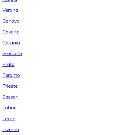
Verona
Genova
Caserta
Catania
Grosseto
Prato
Taranto
Trieste
Sassari
Latina
Lecce
Livorno