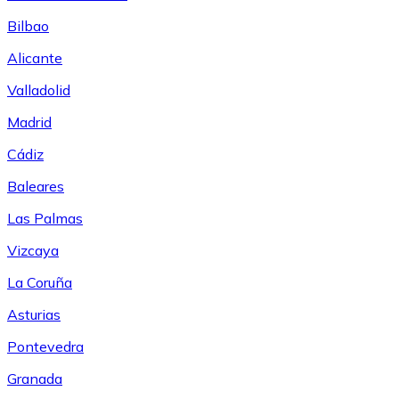
Bilbao
Alicante
Valladolid
Madrid
Cádiz
Baleares
Las Palmas
Vizcaya
La Coruña
Asturias
Pontevedra
Granada