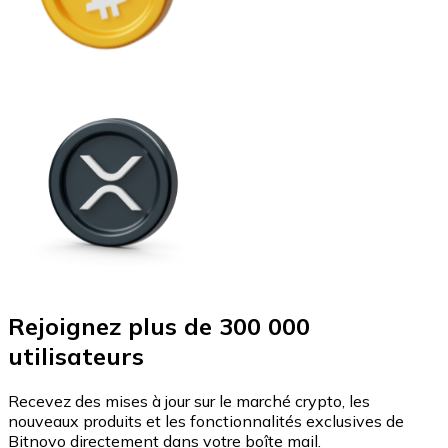
Rejoignez plus de 300 000
utilisateurs
Recevez des mises à jour sur le marché crypto, les
nouveaux produits et les fonctionnalités exclusives de
Bitnovo directement dans votre boîte mail.