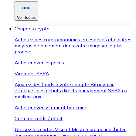
Voir toutes
Coupons crypto
Achetez des cryptomonnaies en espèces et d'autres
moyens de paiement dans votre magasin le plus
proche.
Acheter avec espèces
Virement SEPA
Ajoutez des fonds à votre compte Bitnovo ou
effectuez des achats directs par virement SEPA au
meilleur prix.
Acheter avec virement bancaire
Carte de crédit / débit
Utilisez les cartes Visa et Mastercard pour acheter
des cryptomonnaies. Facile et sécurisé !