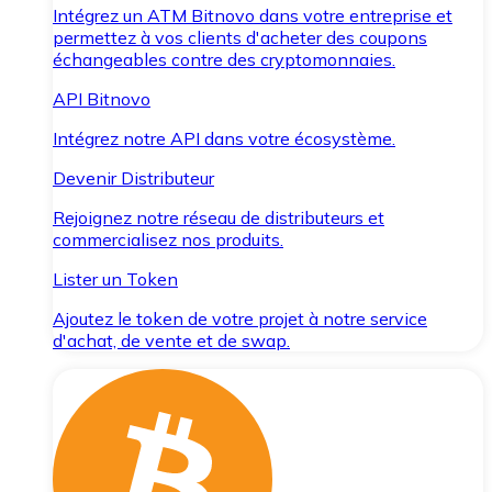
Intégrez un ATM Bitnovo dans votre entreprise et
permettez à vos clients d'acheter des coupons
échangeables contre des cryptomonnaies.
API Bitnovo
Intégrez notre API dans votre écosystème.
Devenir Distributeur
Rejoignez notre réseau de distributeurs et
commercialisez nos produits.
Lister un Token
Ajoutez le token de votre projet à notre service
d'achat, de vente et de swap.