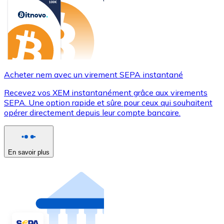
Acheter nem avec un virement SEPA instantané
Recevez vos XEM instantanément grâce aux virements
SEPA. Une option rapide et sûre pour ceux qui souhaitent
opérer directement depuis leur compte bancaire.
En savoir plus