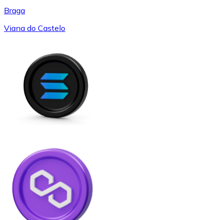
Braga
Viana do Castelo