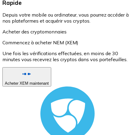
Rapide
Depuis votre mobile ou ordinateur, vous pourrez accéder à
nos plateformes et acquérir vos cryptos.
Acheter des cryptomonnaies
Commencez à acheter NEM (XEM)
Une fois les vérifications effectuées, en moins de 30
minutes vous recevrez les cryptos dans vos portefeuilles.
Acheter XEM maintenant