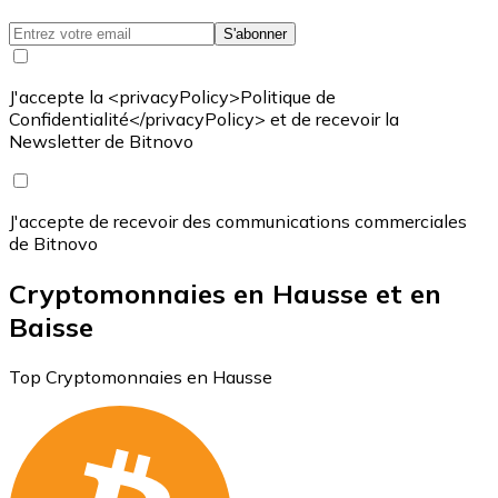
S'abonner
J'accepte la <privacyPolicy>Politique de
Confidentialité</privacyPolicy> et de recevoir la
Newsletter de Bitnovo
J'accepte de recevoir des communications commerciales
de Bitnovo
Cryptomonnaies en Hausse et en
Baisse
Top Cryptomonnaies en Hausse