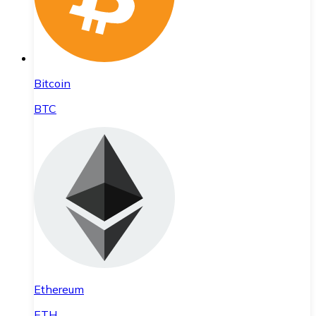
Bitcoin
BTC
Ethereum
ETH