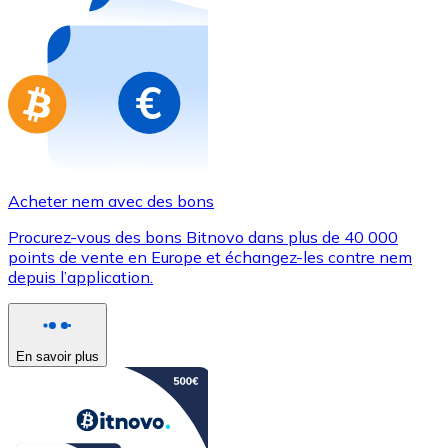
Achetez des cartes-cadeaux de vos marques préférées
Aller à la boutique de cartes-cadeaux
Acheter nem avec des bons
Procurez-vous des bons Bitnovo dans plus de 40 000
points de vente en Europe et échangez-les contre nem
depuis l’application.
En savoir plus