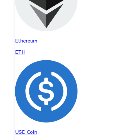
Ethereum
ETH
USD Coin