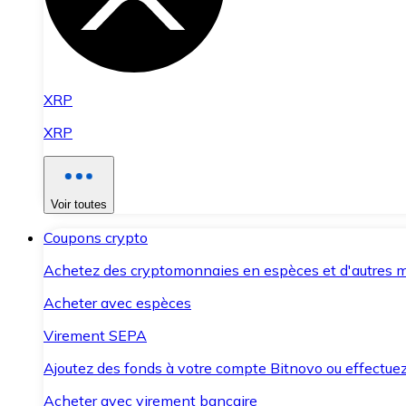
XRP
XRP
Voir toutes
Coupons crypto
Achetez des cryptomonnaies en espèces et d'autres m
Acheter avec espèces
Virement SEPA
Ajoutez des fonds à votre compte Bitnovo ou effectuez 
Acheter avec virement bancaire