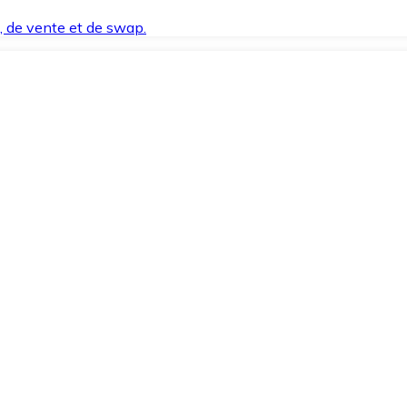
t, de vente et de swap.