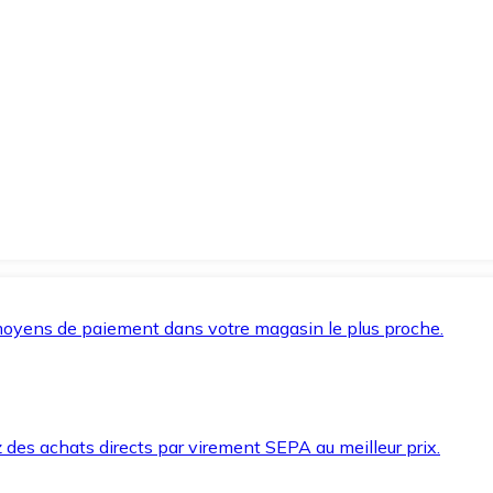
oyens de paiement dans votre magasin le plus proche.
des achats directs par virement SEPA au meilleur prix.