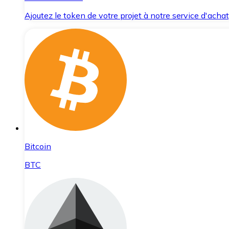
Ajoutez le token de votre projet à notre service d'acha
Bitcoin
BTC