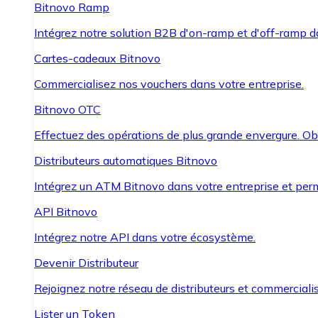
Bitnovo Ramp
Intégrez notre solution B2B d'on-ramp et d'off-ramp 
Cartes-cadeaux Bitnovo
Commercialisez nos vouchers dans votre entreprise.
Bitnovo OTC
Effectuez des opérations de plus grande envergure. O
Distributeurs automatiques Bitnovo
Intégrez un ATM Bitnovo dans votre entreprise et per
API Bitnovo
Intégrez notre API dans votre écosystème.
Devenir Distributeur
Rejoignez notre réseau de distributeurs et commercialis
Lister un Token