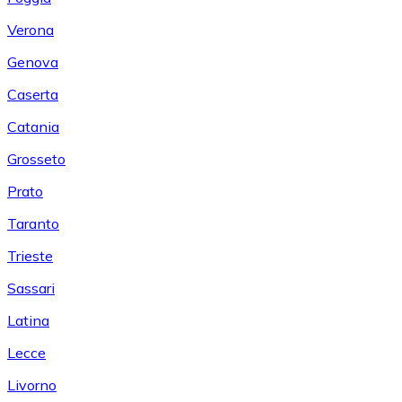
Verona
Genova
Caserta
Catania
Grosseto
Prato
Taranto
Trieste
Sassari
Latina
Lecce
Livorno