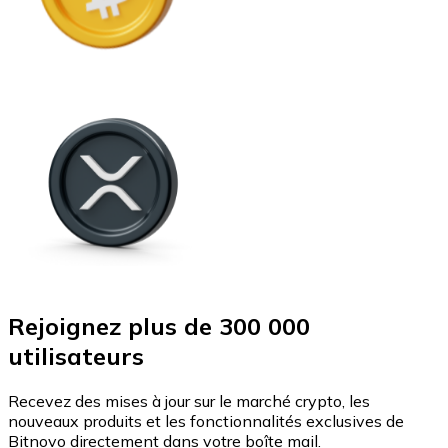
Rejoignez plus de 300 000
utilisateurs
Recevez des mises à jour sur le marché crypto, les
nouveaux produits et les fonctionnalités exclusives de
Bitnovo directement dans votre boîte mail.