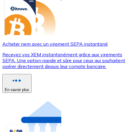
Acheter nem avec un virement SEPA instantané
Recevez vos XEM instantanément grâce aux virements
SEPA. Une option rapide et sûre pour ceux qui souhaitent
opérer directement depuis leur compte bancaire.
En savoir plus