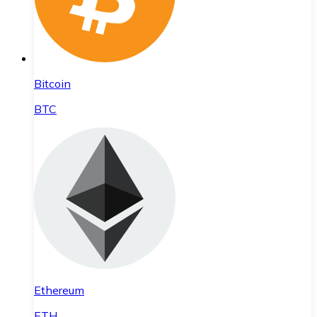
Bitcoin
BTC
Ethereum
ETH