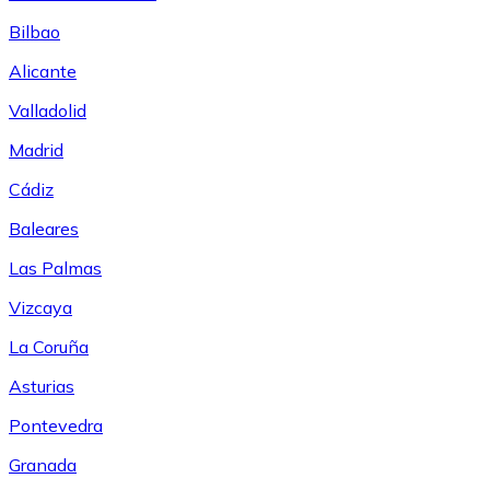
Bilbao
Alicante
Valladolid
Madrid
Cádiz
Baleares
Las Palmas
Vizcaya
La Coruña
Asturias
Pontevedra
Granada