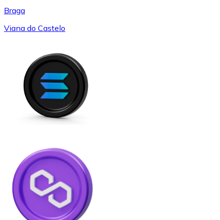
Braga
Viana do Castelo