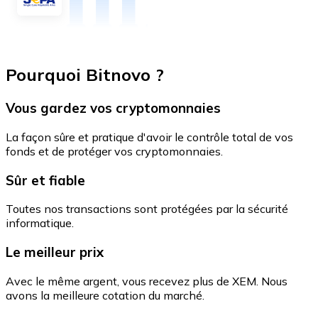
Pourquoi Bitnovo ?
Vous gardez vos cryptomonnaies
La façon sûre et pratique d'avoir le contrôle total de vos
fonds et de protéger vos cryptomonnaies.
Sûr et fiable
Toutes nos transactions sont protégées par la sécurité
informatique.
Le meilleur prix
Avec le même argent, vous recevez plus de XEM. Nous
avons la meilleure cotation du marché.