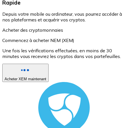
Rapide
Depuis votre mobile ou ordinateur, vous pourrez accéder à
nos plateformes et acquérir vos cryptos.
Acheter des cryptomonnaies
Commencez à acheter NEM (XEM)
Une fois les vérifications effectuées, en moins de 30
minutes vous recevrez les cryptos dans vos portefeuilles.
Acheter XEM maintenant