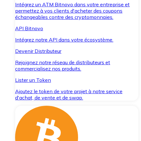
Intégrez un ATM Bitnovo dans votre entreprise et
permettez à vos clients d'acheter des coupons
échangeables contre des cryptomonnaies.
API Bitnovo
Intégrez notre API dans votre écosystème.
Devenir Distributeur
Rejoignez notre réseau de distributeurs et
commercialisez nos produits.
Lister un Token
Ajoutez le token de votre projet à notre service
d'achat, de vente et de swap.