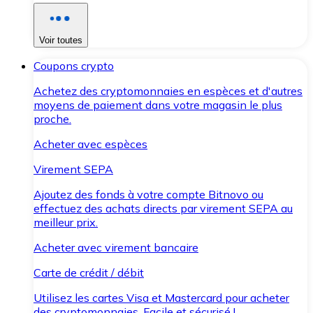
Voir toutes
Coupons crypto
Achetez des cryptomonnaies en espèces et d'autres
moyens de paiement dans votre magasin le plus
proche.
Acheter avec espèces
Virement SEPA
Ajoutez des fonds à votre compte Bitnovo ou
effectuez des achats directs par virement SEPA au
meilleur prix.
Acheter avec virement bancaire
Carte de crédit / débit
Utilisez les cartes Visa et Mastercard pour acheter
des cryptomonnaies. Facile et sécurisé !