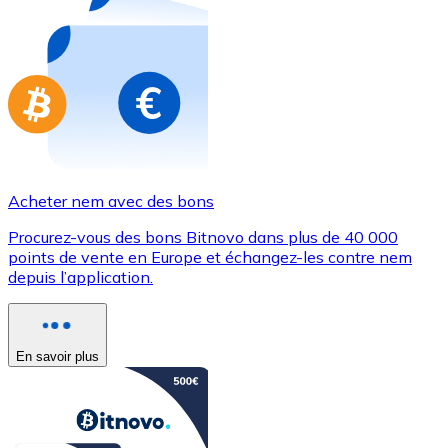
Achetez des cartes-cadeaux de vos marques préférées
Aller à la boutique de cartes-cadeaux
Acheter nem avec des bons
Procurez-vous des bons Bitnovo dans plus de 40 000
points de vente en Europe et échangez-les contre nem
depuis l’application.
En savoir plus