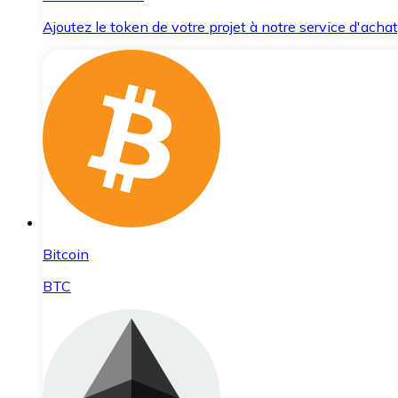
Ajoutez le token de votre projet à notre service d'acha
Bitcoin
BTC