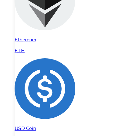
Ethereum
ETH
USD Coin