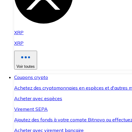
XRP
XRP
Voir toutes
Coupons crypto
Achetez des cryptomonnaies en espèces et d'autres m
Acheter avec espèces
Virement SEPA
Ajoutez des fonds à votre compte Bitnovo ou effectuez 
Acheter avec virement bancaire