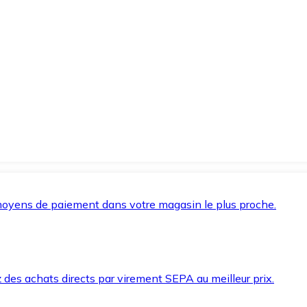
oyens de paiement dans votre magasin le plus proche.
des achats directs par virement SEPA au meilleur prix.