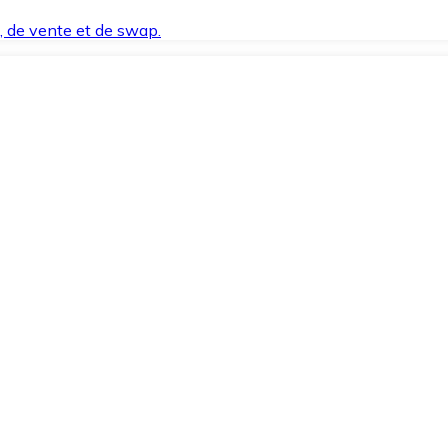
t, de vente et de swap.