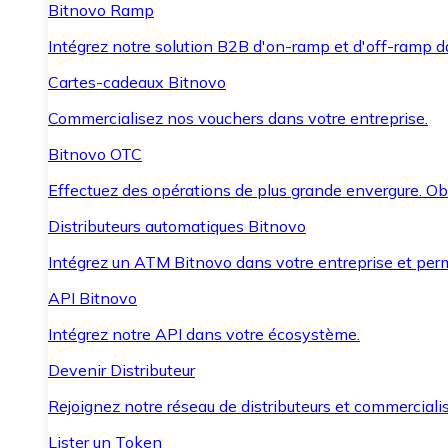
Bitnovo Ramp
Intégrez notre solution B2B d'on-ramp et d'off-ramp 
Cartes-cadeaux Bitnovo
Commercialisez nos vouchers dans votre entreprise.
Bitnovo OTC
Effectuez des opérations de plus grande envergure. O
Distributeurs automatiques Bitnovo
Intégrez un ATM Bitnovo dans votre entreprise et per
API Bitnovo
Intégrez notre API dans votre écosystème.
Devenir Distributeur
Rejoignez notre réseau de distributeurs et commercialis
Lister un Token