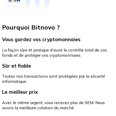
Pourquoi Bitnovo ?
Vous gardez vos cryptomonnaies
La façon sûre et pratique d'avoir le contrôle total de vos
fonds et de protéger vos cryptomonnaies.
Sûr et fiable
Toutes nos transactions sont protégées par la sécurité
informatique.
Le meilleur prix
Avec le même argent, vous recevez plus de XEM. Nous
avons la meilleure cotation du marché.