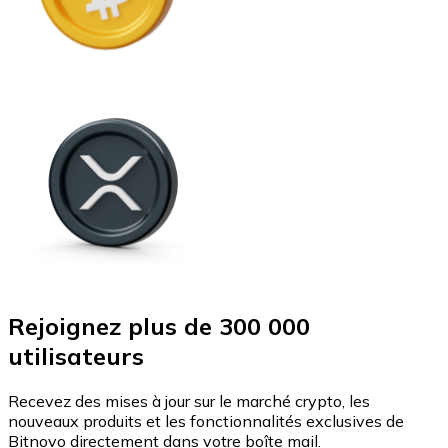
Rejoignez plus de 300 000
utilisateurs
Recevez des mises à jour sur le marché crypto, les
nouveaux produits et les fonctionnalités exclusives de
Bitnovo directement dans votre boîte mail.