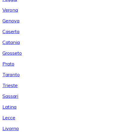
Verona
Genova
Caserta
Catania
Grosseto
Prato
Taranto
Trieste
Sassari
Latina
Lecce
Livorno