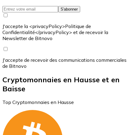
S'abonner
J'accepte la <privacyPolicy>Politique de
Confidentialité</privacyPolicy> et de recevoir la
Newsletter de Bitnovo
J'accepte de recevoir des communications commerciales
de Bitnovo
Cryptomonnaies en Hausse et en
Baisse
Top Cryptomonnaies en Hausse