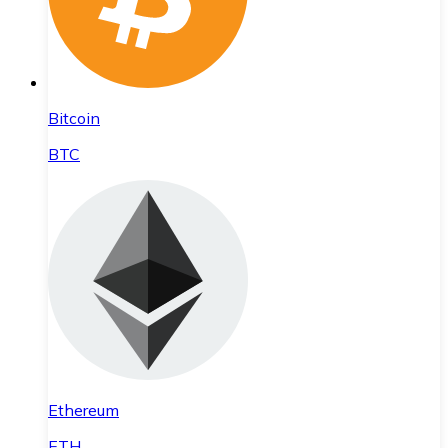
Bitcoin
BTC
Ethereum
ETH