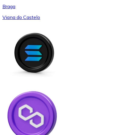
Braga
Viana do Castelo