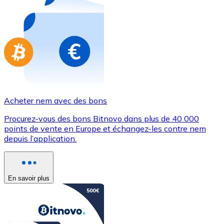
Achetez des cartes-cadeaux de vos marques préférées
Aller à la boutique de cartes-cadeaux
Acheter nem avec des bons
Procurez-vous des bons Bitnovo dans plus de 40 000
points de vente en Europe et échangez-les contre nem
depuis l’application.
En savoir plus