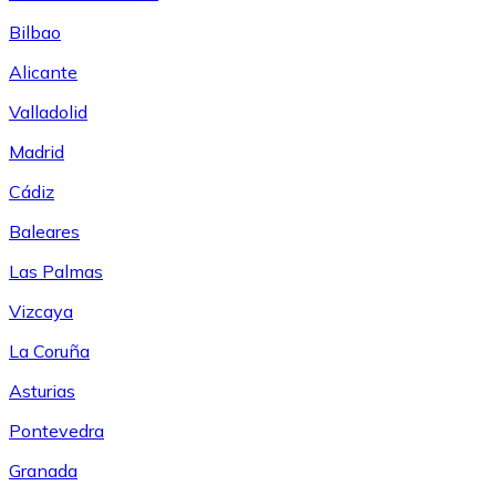
Bilbao
Alicante
Valladolid
Madrid
Cádiz
Baleares
Las Palmas
Vizcaya
La Coruña
Asturias
Pontevedra
Granada