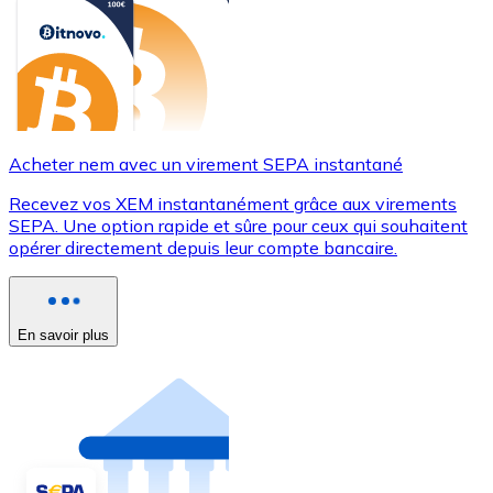
Acheter nem avec un virement SEPA instantané
Recevez vos XEM instantanément grâce aux virements
SEPA. Une option rapide et sûre pour ceux qui souhaitent
opérer directement depuis leur compte bancaire.
En savoir plus