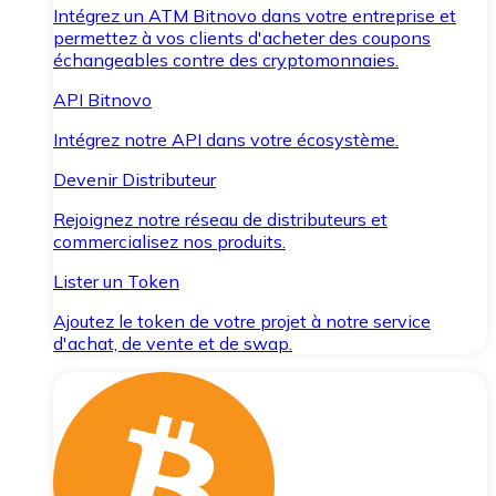
Intégrez un ATM Bitnovo dans votre entreprise et
permettez à vos clients d'acheter des coupons
échangeables contre des cryptomonnaies.
API Bitnovo
Intégrez notre API dans votre écosystème.
Devenir Distributeur
Rejoignez notre réseau de distributeurs et
commercialisez nos produits.
Lister un Token
Ajoutez le token de votre projet à notre service
d'achat, de vente et de swap.