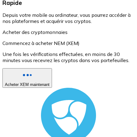
Rapide
Depuis votre mobile ou ordinateur, vous pourrez accéder à
nos plateformes et acquérir vos cryptos.
Acheter des cryptomonnaies
Commencez à acheter NEM (XEM)
Une fois les vérifications effectuées, en moins de 30
minutes vous recevrez les cryptos dans vos portefeuilles.
Acheter XEM maintenant