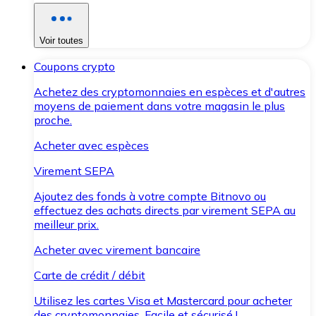
Voir toutes
Coupons crypto
Achetez des cryptomonnaies en espèces et d'autres
moyens de paiement dans votre magasin le plus
proche.
Acheter avec espèces
Virement SEPA
Ajoutez des fonds à votre compte Bitnovo ou
effectuez des achats directs par virement SEPA au
meilleur prix.
Acheter avec virement bancaire
Carte de crédit / débit
Utilisez les cartes Visa et Mastercard pour acheter
des cryptomonnaies. Facile et sécurisé !