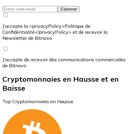
S'abonner
J'accepte la <privacyPolicy>Politique de
Confidentialité</privacyPolicy> et de recevoir la
Newsletter de Bitnovo
J'accepte de recevoir des communications commerciales
de Bitnovo
Cryptomonnaies en Hausse et en
Baisse
Top Cryptomonnaies en Hausse