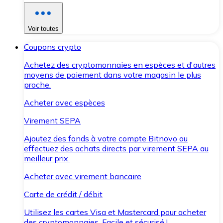
Voir toutes
Coupons crypto
Achetez des cryptomonnaies en espèces et d'autres
moyens de paiement dans votre magasin le plus
proche.
Acheter avec espèces
Virement SEPA
Ajoutez des fonds à votre compte Bitnovo ou
effectuez des achats directs par virement SEPA au
meilleur prix.
Acheter avec virement bancaire
Carte de crédit / débit
Utilisez les cartes Visa et Mastercard pour acheter
des cryptomonnaies. Facile et sécurisé !