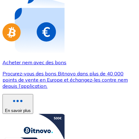
Achetez des cartes-cadeaux de vos marques préférées
Aller à la boutique de cartes-cadeaux
Acheter nem avec des bons
Procurez-vous des bons Bitnovo dans plus de 40 000
points de vente en Europe et échangez-les contre nem
depuis l’application.
En savoir plus