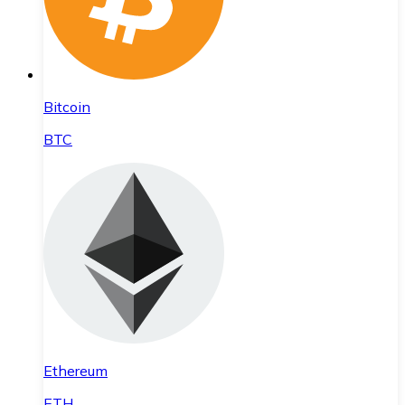
Bitcoin
BTC
Ethereum
ETH