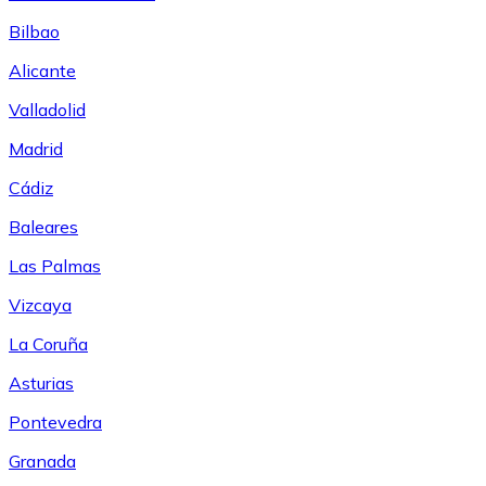
Bilbao
Alicante
Valladolid
Madrid
Cádiz
Baleares
Las Palmas
Vizcaya
La Coruña
Asturias
Pontevedra
Granada