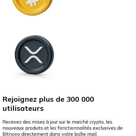
Rejoignez plus de 300 000
utilisateurs
Recevez des mises à jour sur le marché crypto, les
nouveaux produits et les fonctionnalités exclusives de
Bitnovo directement dans votre boîte mail.