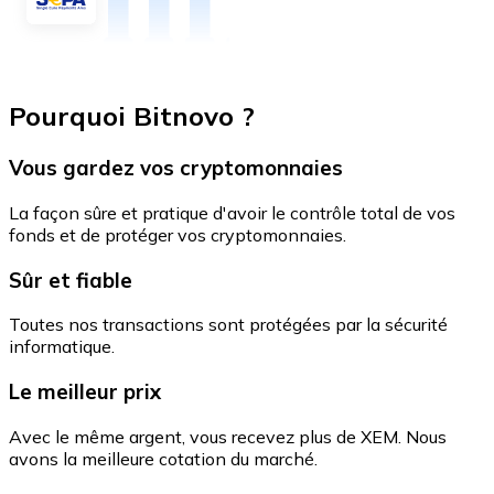
Pourquoi Bitnovo ?
Vous gardez vos cryptomonnaies
La façon sûre et pratique d'avoir le contrôle total de vos
fonds et de protéger vos cryptomonnaies.
Sûr et fiable
Toutes nos transactions sont protégées par la sécurité
informatique.
Le meilleur prix
Avec le même argent, vous recevez plus de XEM. Nous
avons la meilleure cotation du marché.