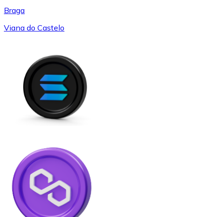
Braga
Viana do Castelo