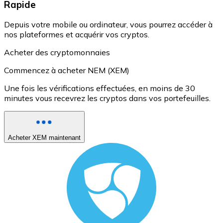
Rapide
Depuis votre mobile ou ordinateur, vous pourrez accéder à
nos plateformes et acquérir vos cryptos.
Acheter des cryptomonnaies
Commencez à acheter NEM (XEM)
Une fois les vérifications effectuées, en moins de 30
minutes vous recevrez les cryptos dans vos portefeuilles.
Acheter XEM maintenant