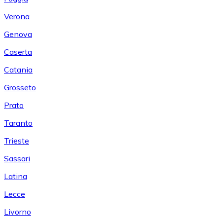
Verona
Genova
Caserta
Catania
Grosseto
Prato
Taranto
Trieste
Sassari
Latina
Lecce
Livorno