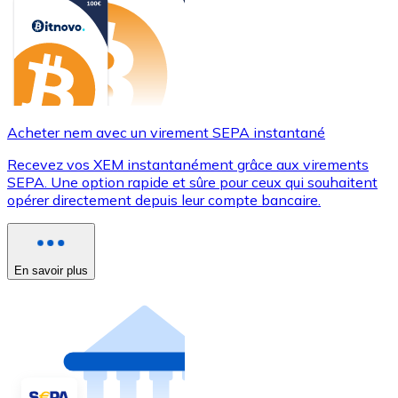
Acheter nem avec un virement SEPA instantané
Recevez vos XEM instantanément grâce aux virements
SEPA. Une option rapide et sûre pour ceux qui souhaitent
opérer directement depuis leur compte bancaire.
En savoir plus