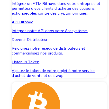
Intégrez un ATM Bitnovo dans votre entreprise et
permettez à vos clients d'acheter des coupons
échangeables contre des cryptomonnaies.
API Bitnovo
Intégrez notre API dans votre écosystème.
Devenir Distributeur
Rejoignez notre réseau de distributeurs et
commercialisez nos produits.
Lister un Token
Ajoutez le token de votre projet à notre service
d'achat, de vente et de swap.