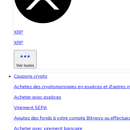
XRP
XRP
Voir toutes
Coupons crypto
Achetez des cryptomonnaies en espèces et d'autres m
Acheter avec espèces
Virement SEPA
Ajoutez des fonds à votre compte Bitnovo ou effectuez 
Acheter avec virement bancaire