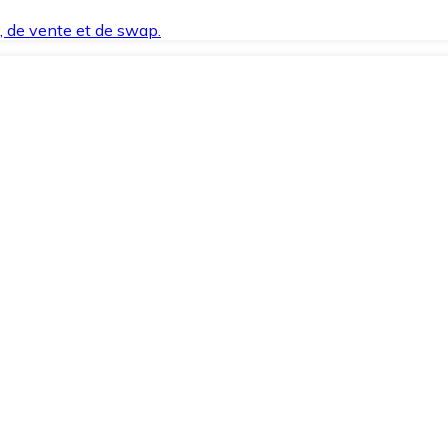
t, de vente et de swap.