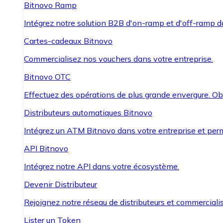
Bitnovo Ramp
Intégrez notre solution B2B d'on-ramp et d'off-ramp 
Cartes-cadeaux Bitnovo
Commercialisez nos vouchers dans votre entreprise.
Bitnovo OTC
Effectuez des opérations de plus grande envergure. O
Distributeurs automatiques Bitnovo
Intégrez un ATM Bitnovo dans votre entreprise et per
API Bitnovo
Intégrez notre API dans votre écosystème.
Devenir Distributeur
Rejoignez notre réseau de distributeurs et commercialis
Lister un Token