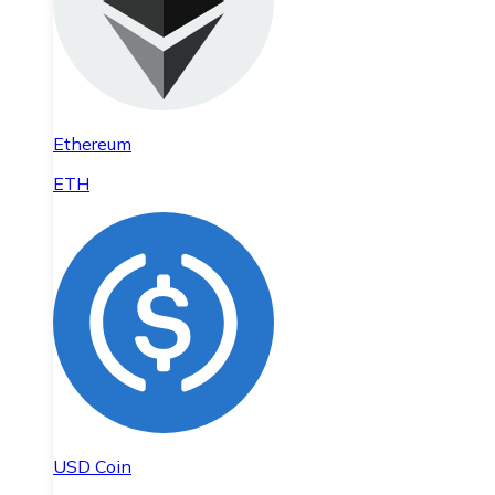
Ethereum
ETH
USD Coin