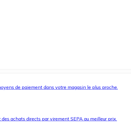
oyens de paiement dans votre magasin le plus proche.
des achats directs par virement SEPA au meilleur prix.