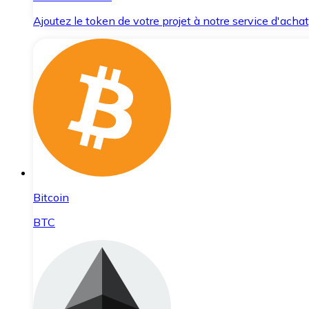
Ajoutez le token de votre projet à notre service d'acha
Bitcoin
BTC