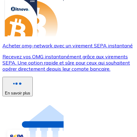
Acheter omg-network avec un virement SEPA instantané
Recevez vos OMG instantanément grâce aux virements
SEPA. Une option rapide et sûre pour ceux qui souhaitent
opérer directement depuis leur compte bancaire.
En savoir plus