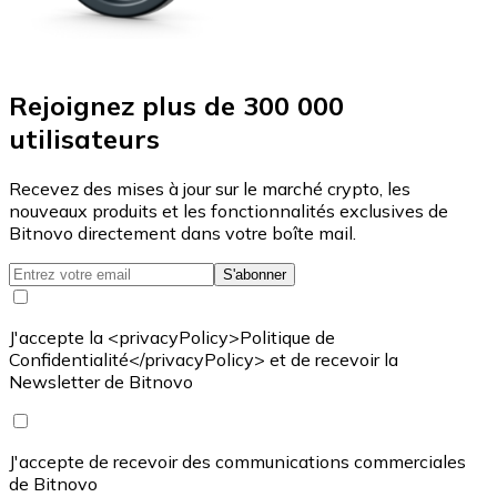
Rejoignez plus de 300 000
utilisateurs
Recevez des mises à jour sur le marché crypto, les
nouveaux produits et les fonctionnalités exclusives de
Bitnovo directement dans votre boîte mail.
S'abonner
J'accepte la <privacyPolicy>Politique de
Confidentialité</privacyPolicy> et de recevoir la
Newsletter de Bitnovo
J'accepte de recevoir des communications commerciales
de Bitnovo