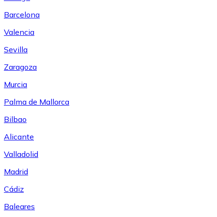
Barcelona
Valencia
Sevilla
Zaragoza
Murcia
Palma de Mallorca
Bilbao
Alicante
Valladolid
Madrid
Cádiz
Baleares