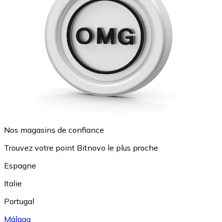
Nos magasins de confiance
Trouvez votre point Bitnovo le plus proche
Espagne
Italie
Portugal
Málaga