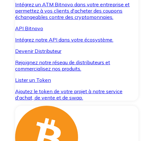
Intégrez un ATM Bitnovo dans votre entreprise et
permettez à vos clients d'acheter des coupons
échangeables contre des cryptomonnaies.
API Bitnovo
Intégrez notre API dans votre écosystème.
Devenir Distributeur
Rejoignez notre réseau de distributeurs et
commercialisez nos produits.
Lister un Token
Ajoutez le token de votre projet à notre service
d'achat, de vente et de swap.