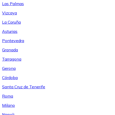
Las Palmas
Vizcaya
La Coruña
Asturias
Pontevedra
Granada
Tarragona
Gerona
Córdoba
Santa Cruz de Tenerife
Roma
Milano
Napoli