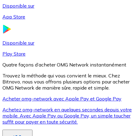
Disponible sur
App Store
Litecoin
LTC
Disponible sur
Play Store
Quatre façons d’acheter OMG Network instantanément
Trouvez la méthode qui vous convient le mieux. Chez
Bitnovo, nous vous offrons plusieurs options pour acheter
OMG Network de manière sûre, rapide et simple.
Acheter omg-network avec Apple Pay et Google Pay
Achetez omg-network en quelques secondes depuis votre
XRP
mobile. Avec Apple Pay ou Google Pay, un simple toucher
suffit pour payer en toute sécurité.
XRP