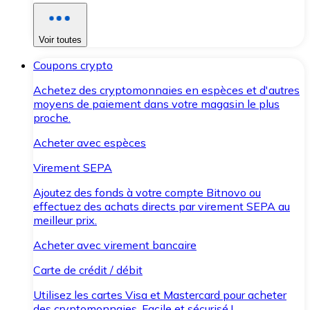
Voir toutes
Coupons crypto
Achetez des cryptomonnaies en espèces et d'autres
moyens de paiement dans votre magasin le plus
proche.
Acheter avec espèces
Virement SEPA
Ajoutez des fonds à votre compte Bitnovo ou
effectuez des achats directs par virement SEPA au
meilleur prix.
Acheter avec virement bancaire
Carte de crédit / débit
Utilisez les cartes Visa et Mastercard pour acheter
des cryptomonnaies. Facile et sécurisé !