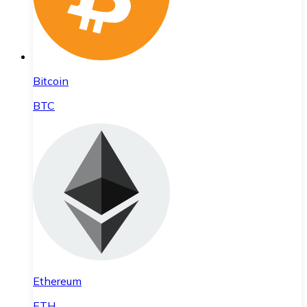
Bitcoin
BTC
Ethereum
ETH