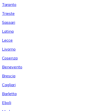
Taranto
Trieste
Sassari
Latina
Lecce
Livorno
Cosenza
Benevento
Brescia
Cagliari
Barletta
Eboli