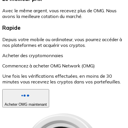
Avec le même argent, vous recevez plus de OMG. Nous
avons la meilleure cotation du marché.
Rapide
Depuis votre mobile ou ordinateur, vous pourrez accéder à
nos plateformes et acquérir vos cryptos.
Acheter des cryptomonnaies
Commencez à acheter OMG Network (OMG)
Une fois les vérifications effectuées, en moins de 30
minutes vous recevrez les cryptos dans vos portefeuilles.
Acheter OMG maintenant