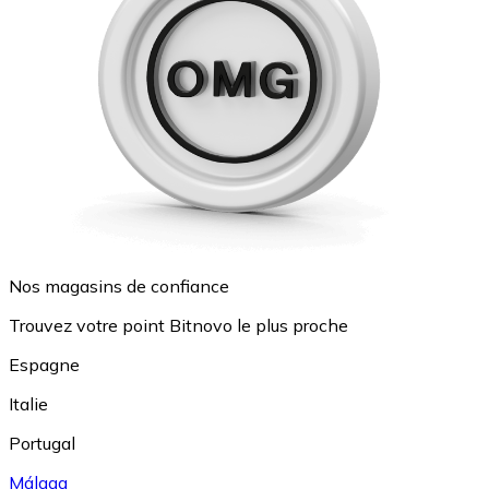
Nos magasins de confiance
Trouvez votre point Bitnovo le plus proche
Espagne
Italie
Portugal
Málaga