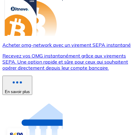
Acheter omg-network avec un virement SEPA instantané
Recevez vos OMG instantanément grâce aux virements
SEPA. Une option rapide et sûre pour ceux qui souhaitent
opérer directement depuis leur compte bancaire.
En savoir plus