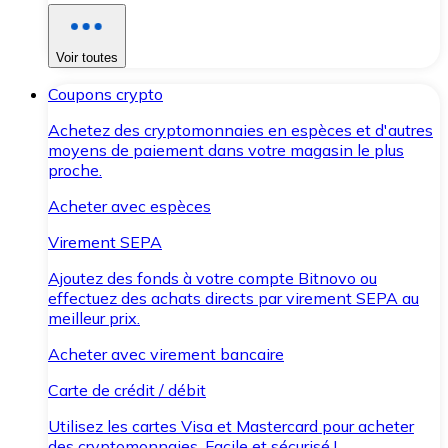
Voir toutes
Coupons crypto
Achetez des cryptomonnaies en espèces et d'autres
moyens de paiement dans votre magasin le plus
proche.
Acheter avec espèces
Virement SEPA
Ajoutez des fonds à votre compte Bitnovo ou
effectuez des achats directs par virement SEPA au
meilleur prix.
Acheter avec virement bancaire
Carte de crédit / débit
Utilisez les cartes Visa et Mastercard pour acheter
des cryptomonnaies. Facile et sécurisé !