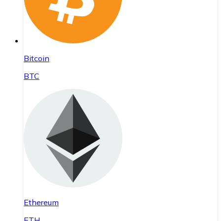
Bitcoin
BTC
Ethereum
ETH