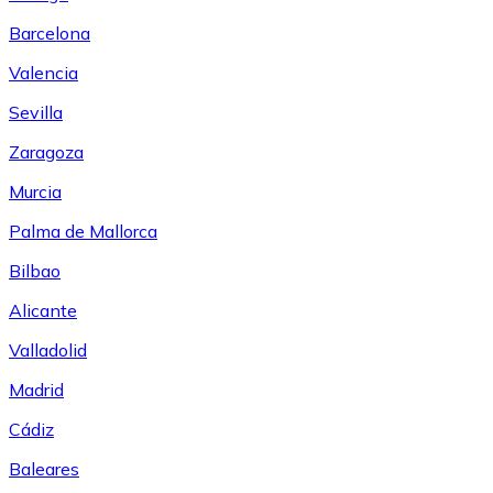
Barcelona
Valencia
Sevilla
Zaragoza
Murcia
Palma de Mallorca
Bilbao
Alicante
Valladolid
Madrid
Cádiz
Baleares