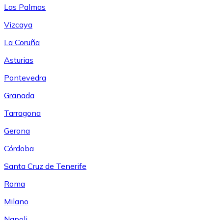
Las Palmas
Vizcaya
La Coruña
Asturias
Pontevedra
Granada
Tarragona
Gerona
Córdoba
Santa Cruz de Tenerife
Roma
Milano
Napoli