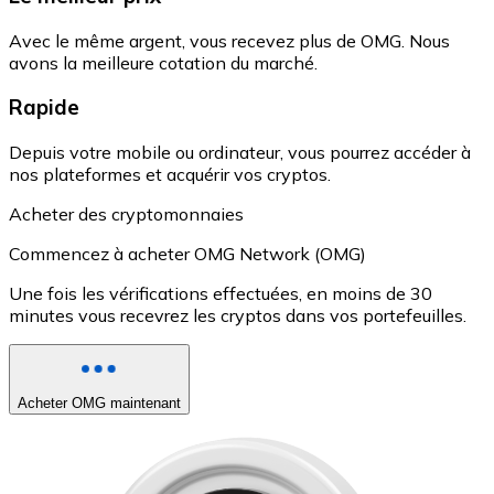
Avec le même argent, vous recevez plus de OMG. Nous
avons la meilleure cotation du marché.
Rapide
Depuis votre mobile ou ordinateur, vous pourrez accéder à
nos plateformes et acquérir vos cryptos.
Acheter des cryptomonnaies
Commencez à acheter OMG Network (OMG)
Une fois les vérifications effectuées, en moins de 30
minutes vous recevrez les cryptos dans vos portefeuilles.
Acheter OMG maintenant