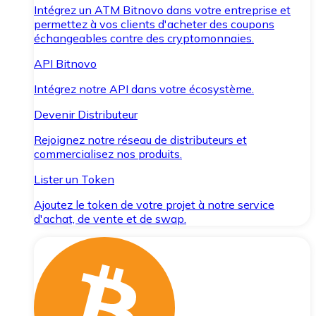
Intégrez un ATM Bitnovo dans votre entreprise et
permettez à vos clients d'acheter des coupons
échangeables contre des cryptomonnaies.
API Bitnovo
Intégrez notre API dans votre écosystème.
Devenir Distributeur
Rejoignez notre réseau de distributeurs et
commercialisez nos produits.
Lister un Token
Ajoutez le token de votre projet à notre service
d'achat, de vente et de swap.