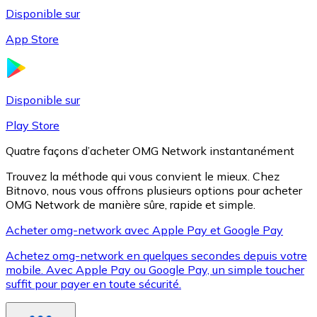
Disponible sur
App Store
Litecoin
LTC
Disponible sur
Play Store
Quatre façons d’acheter OMG Network instantanément
Trouvez la méthode qui vous convient le mieux. Chez
Bitnovo, nous vous offrons plusieurs options pour acheter
OMG Network de manière sûre, rapide et simple.
Acheter omg-network avec Apple Pay et Google Pay
Achetez omg-network en quelques secondes depuis votre
XRP
mobile. Avec Apple Pay ou Google Pay, un simple toucher
suffit pour payer en toute sécurité.
XRP