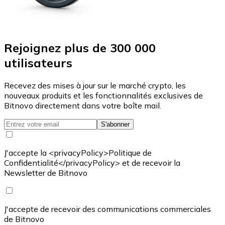
Rejoignez plus de 300 000
utilisateurs
Recevez des mises à jour sur le marché crypto, les
nouveaux produits et les fonctionnalités exclusives de
Bitnovo directement dans votre boîte mail.
S'abonner
J'accepte la <privacyPolicy>Politique de
Confidentialité</privacyPolicy> et de recevoir la
Newsletter de Bitnovo
J'accepte de recevoir des communications commerciales
de Bitnovo