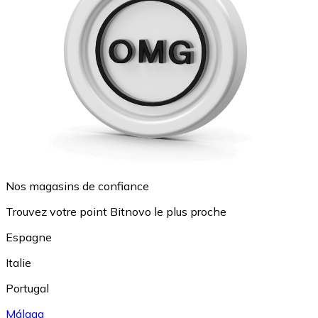
Nos magasins de confiance
Trouvez votre point Bitnovo le plus proche
Espagne
Italie
Portugal
Málaga