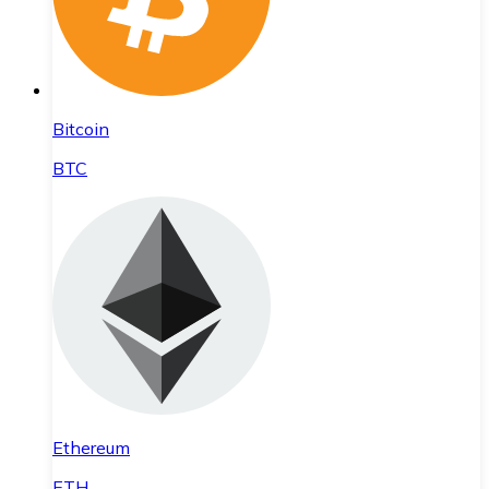
Bitcoin
BTC
Ethereum
ETH