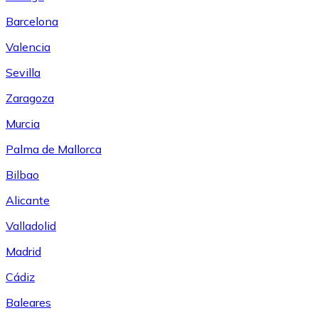
Barcelona
Valencia
Sevilla
Zaragoza
Murcia
Palma de Mallorca
Bilbao
Alicante
Valladolid
Madrid
Cádiz
Baleares