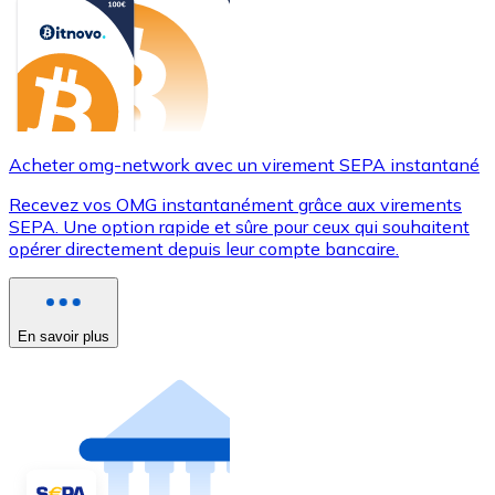
Acheter omg-network avec un virement SEPA instantané
Recevez vos OMG instantanément grâce aux virements
SEPA. Une option rapide et sûre pour ceux qui souhaitent
opérer directement depuis leur compte bancaire.
En savoir plus