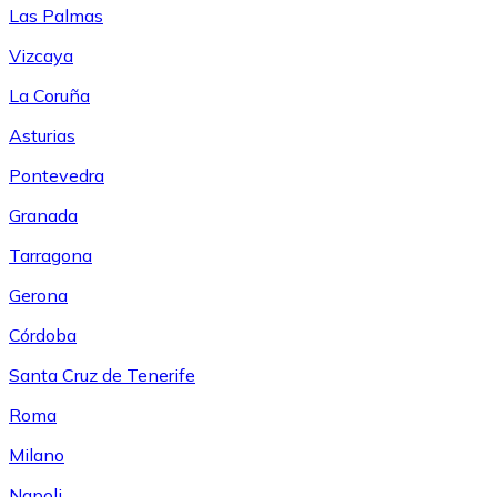
Las Palmas
Vizcaya
La Coruña
Asturias
Pontevedra
Granada
Tarragona
Gerona
Córdoba
Santa Cruz de Tenerife
Roma
Milano
Napoli