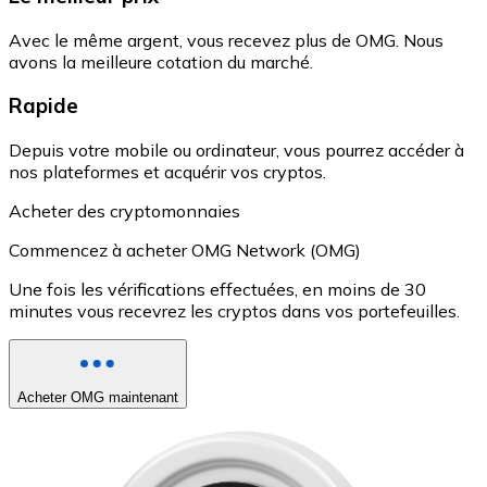
Avec le même argent, vous recevez plus de OMG. Nous
avons la meilleure cotation du marché.
Rapide
Depuis votre mobile ou ordinateur, vous pourrez accéder à
nos plateformes et acquérir vos cryptos.
Acheter des cryptomonnaies
Commencez à acheter OMG Network (OMG)
Une fois les vérifications effectuées, en moins de 30
minutes vous recevrez les cryptos dans vos portefeuilles.
Acheter OMG maintenant