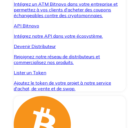
Intégrez un ATM Bitnovo dans votre entreprise et
permettez à vos clients d'acheter des coupons
échangeables contre des cryptomonnaies.
API Bitnovo
Intégrez notre API dans votre écosystème.
Devenir Distributeur
Rejoignez notre réseau de distributeurs et
commercialisez nos produits.
Lister un Token
Ajoutez le token de votre projet à notre service
d'achat, de vente et de swap.