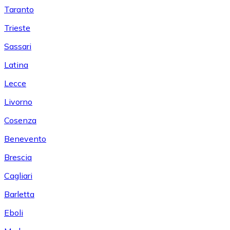
Taranto
Trieste
Sassari
Latina
Lecce
Livorno
Cosenza
Benevento
Brescia
Cagliari
Barletta
Eboli