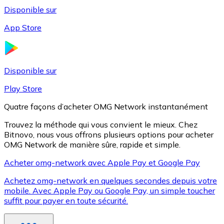
Disponible sur
App Store
Litecoin
LTC
Disponible sur
Play Store
Quatre façons d’acheter OMG Network instantanément
Trouvez la méthode qui vous convient le mieux. Chez
Bitnovo, nous vous offrons plusieurs options pour acheter
OMG Network de manière sûre, rapide et simple.
Acheter omg-network avec Apple Pay et Google Pay
Achetez omg-network en quelques secondes depuis votre
XRP
mobile. Avec Apple Pay ou Google Pay, un simple toucher
suffit pour payer en toute sécurité.
XRP