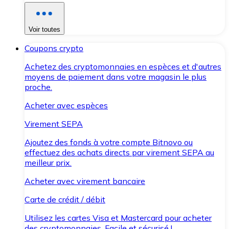
Voir toutes
Coupons crypto
Achetez des cryptomonnaies en espèces et d'autres
moyens de paiement dans votre magasin le plus
proche.
Acheter avec espèces
Virement SEPA
Ajoutez des fonds à votre compte Bitnovo ou
effectuez des achats directs par virement SEPA au
meilleur prix.
Acheter avec virement bancaire
Carte de crédit / débit
Utilisez les cartes Visa et Mastercard pour acheter
des cryptomonnaies. Facile et sécurisé !