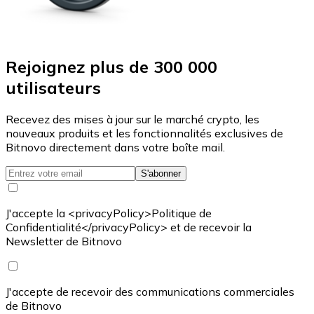
Rejoignez plus de 300 000
utilisateurs
Recevez des mises à jour sur le marché crypto, les
nouveaux produits et les fonctionnalités exclusives de
Bitnovo directement dans votre boîte mail.
S'abonner
J'accepte la <privacyPolicy>Politique de
Confidentialité</privacyPolicy> et de recevoir la
Newsletter de Bitnovo
J'accepte de recevoir des communications commerciales
de Bitnovo