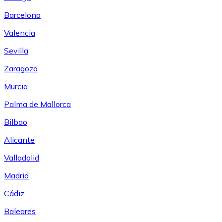
Barcelona
Valencia
Sevilla
Zaragoza
Murcia
Palma de Mallorca
Bilbao
Alicante
Valladolid
Madrid
Cádiz
Baleares