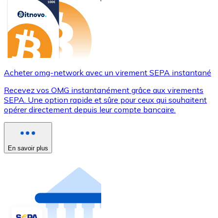
Acheter omg-network avec un virement SEPA instantané
Recevez vos OMG instantanément grâce aux virements
SEPA. Une option rapide et sûre pour ceux qui souhaitent
opérer directement depuis leur compte bancaire.
En savoir plus