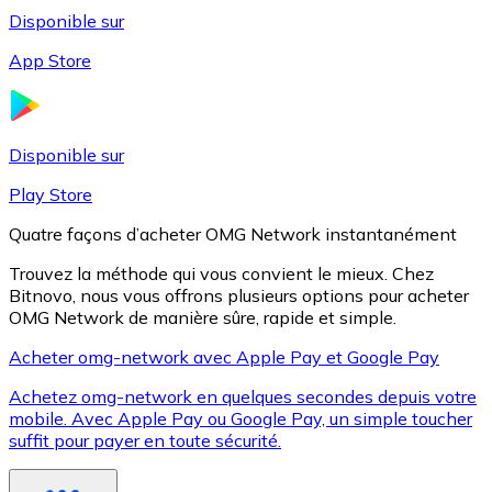
Disponible sur
App Store
Litecoin
LTC
Disponible sur
Play Store
Quatre façons d’acheter OMG Network instantanément
Trouvez la méthode qui vous convient le mieux. Chez
Bitnovo, nous vous offrons plusieurs options pour acheter
OMG Network de manière sûre, rapide et simple.
Acheter omg-network avec Apple Pay et Google Pay
Achetez omg-network en quelques secondes depuis votre
XRP
mobile. Avec Apple Pay ou Google Pay, un simple toucher
suffit pour payer en toute sécurité.
XRP