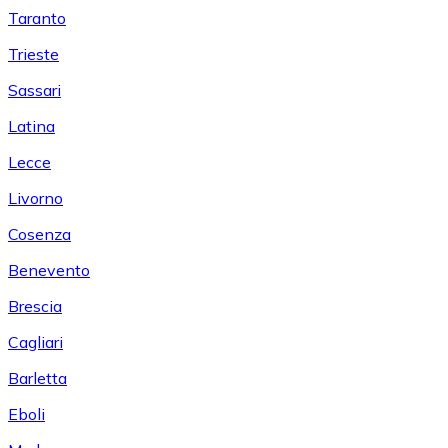
Taranto
Trieste
Sassari
Latina
Lecce
Livorno
Cosenza
Benevento
Brescia
Cagliari
Barletta
Eboli