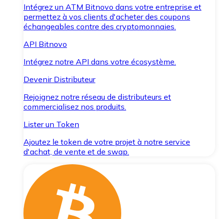
Intégrez un ATM Bitnovo dans votre entreprise et
permettez à vos clients d'acheter des coupons
échangeables contre des cryptomonnaies.
API Bitnovo
Intégrez notre API dans votre écosystème.
Devenir Distributeur
Rejoignez notre réseau de distributeurs et
commercialisez nos produits.
Lister un Token
Ajoutez le token de votre projet à notre service
d'achat, de vente et de swap.