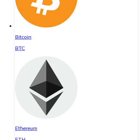
Bitcoin
BTC
Ethereum
ETH