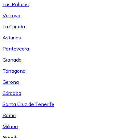
Las Palmas
Vizcaya
La Coruña
Asturias
Pontevedra
Granada
Tarragona
Gerona
Córdoba
Santa Cruz de Tenerife
Roma
Milano
Napoli