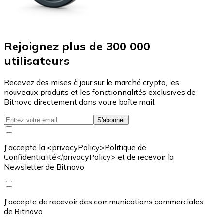
Rejoignez plus de 300 000
utilisateurs
Recevez des mises à jour sur le marché crypto, les
nouveaux produits et les fonctionnalités exclusives de
Bitnovo directement dans votre boîte mail.
S'abonner
J'accepte la <privacyPolicy>Politique de
Confidentialité</privacyPolicy> et de recevoir la
Newsletter de Bitnovo
J'accepte de recevoir des communications commerciales
de Bitnovo