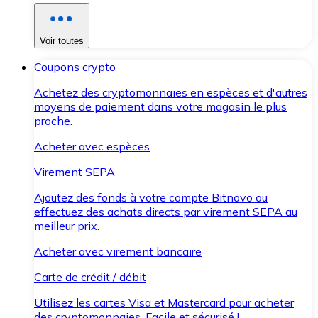
Voir toutes
Coupons crypto
Achetez des cryptomonnaies en espèces et d'autres
moyens de paiement dans votre magasin le plus
proche.
Acheter avec espèces
Virement SEPA
Ajoutez des fonds à votre compte Bitnovo ou
effectuez des achats directs par virement SEPA au
meilleur prix.
Acheter avec virement bancaire
Carte de crédit / débit
Utilisez les cartes Visa et Mastercard pour acheter
des cryptomonnaies. Facile et sécurisé !