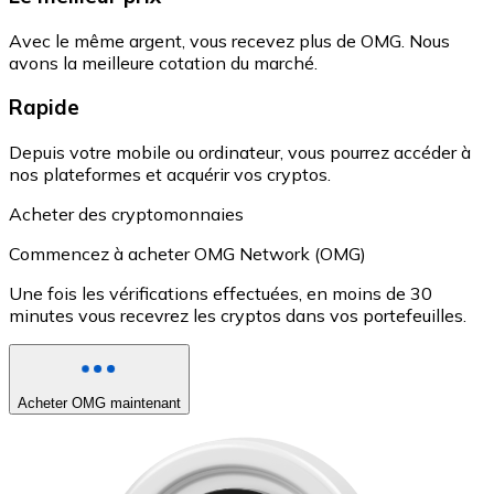
Avec le même argent, vous recevez plus de OMG. Nous
avons la meilleure cotation du marché.
Rapide
Depuis votre mobile ou ordinateur, vous pourrez accéder à
nos plateformes et acquérir vos cryptos.
Acheter des cryptomonnaies
Commencez à acheter OMG Network (OMG)
Une fois les vérifications effectuées, en moins de 30
minutes vous recevrez les cryptos dans vos portefeuilles.
Acheter OMG maintenant