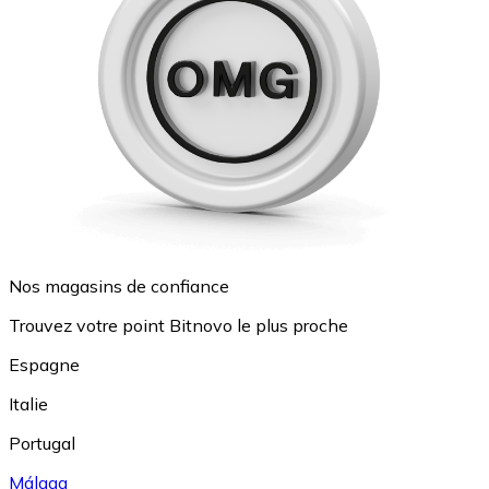
Nos magasins de confiance
Trouvez votre point Bitnovo le plus proche
Espagne
Italie
Portugal
Málaga