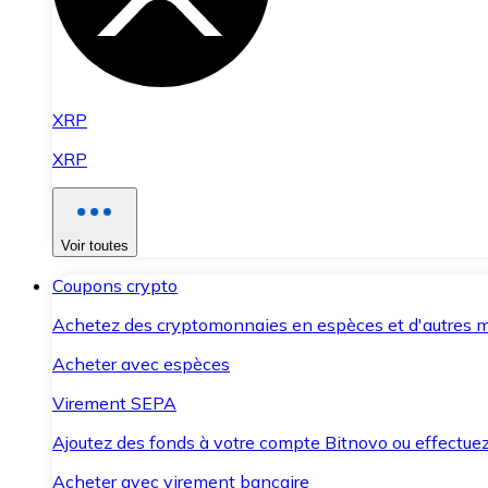
XRP
XRP
Voir toutes
Coupons crypto
Achetez des cryptomonnaies en espèces et d'autres m
Acheter avec espèces
Virement SEPA
Ajoutez des fonds à votre compte Bitnovo ou effectuez 
Acheter avec virement bancaire