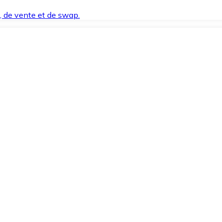
t, de vente et de swap.