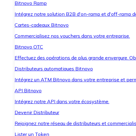
Bitnovo Ramp
Intégrez notre solution B2B d'on-ramp et d'off-ramp 
Cartes-cadeaux Bitnovo
Commercialisez nos vouchers dans votre entreprise.
Bitnovo OTC
Effectuez des opérations de plus grande envergure. O
Distributeurs automatiques Bitnovo
Intégrez un ATM Bitnovo dans votre entreprise et per
API Bitnovo
Intégrez notre API dans votre écosystème.
Devenir Distributeur
Rejoignez notre réseau de distributeurs et commercialis
Lister un Token