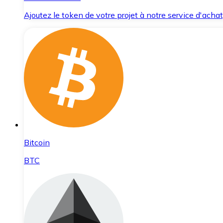
Ajoutez le token de votre projet à notre service d'acha
Bitcoin
BTC