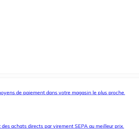
oyens de paiement dans votre magasin le plus proche.
des achats directs par virement SEPA au meilleur prix.