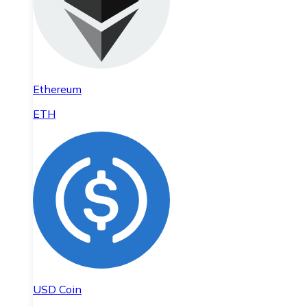
Ethereum
ETH
USD Coin