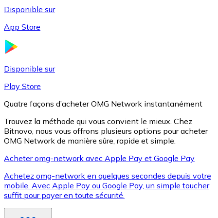
Disponible sur
App Store
Litecoin
LTC
Disponible sur
Play Store
Quatre façons d’acheter OMG Network instantanément
Trouvez la méthode qui vous convient le mieux. Chez
Bitnovo, nous vous offrons plusieurs options pour acheter
OMG Network de manière sûre, rapide et simple.
Acheter omg-network avec Apple Pay et Google Pay
Achetez omg-network en quelques secondes depuis votre
XRP
mobile. Avec Apple Pay ou Google Pay, un simple toucher
suffit pour payer en toute sécurité.
XRP