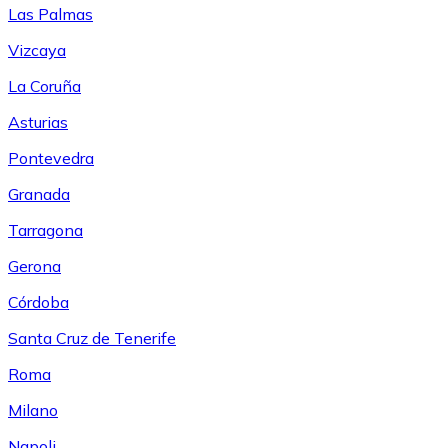
Las Palmas
Vizcaya
La Coruña
Asturias
Pontevedra
Granada
Tarragona
Gerona
Córdoba
Santa Cruz de Tenerife
Roma
Milano
Napoli