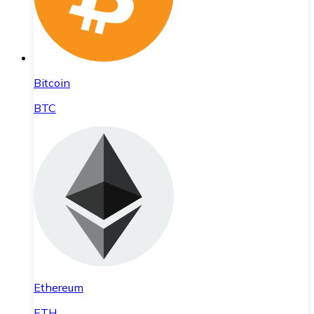
Bitcoin
BTC
Ethereum
ETH