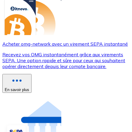
Acheter omg-network avec un virement SEPA instantané
Recevez vos OMG instantanément grâce aux virements
SEPA. Une option rapide et sûre pour ceux qui souhaitent
opérer directement depuis leur compte bancaire.
En savoir plus