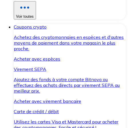
Voir toutes
Coupons crypto
Achetez des cryptomonnaies en espèces et d'autres
moyens de paiement dans votre magasin le plus
proche.
Acheter avec espèces
Virement SEPA
Ajoutez des fonds à votre compte Bitnovo ou
effectuez des achats directs par virement SEPA au
meilleur prix.
Acheter avec virement bancaire
Carte de crédit / débit
Utilisez les cartes Visa et Mastercard pour acheter
des cryptomonnaies. Facile et sécurisé !