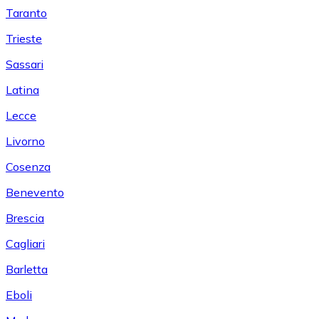
Taranto
Trieste
Sassari
Latina
Lecce
Livorno
Cosenza
Benevento
Brescia
Cagliari
Barletta
Eboli