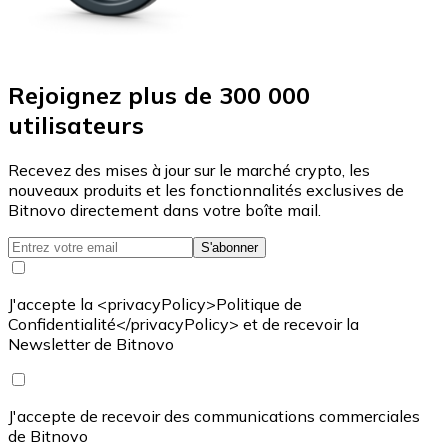
Rejoignez plus de 300 000
utilisateurs
Recevez des mises à jour sur le marché crypto, les
nouveaux produits et les fonctionnalités exclusives de
Bitnovo directement dans votre boîte mail.
S'abonner
J'accepte la <privacyPolicy>Politique de
Confidentialité</privacyPolicy> et de recevoir la
Newsletter de Bitnovo
J'accepte de recevoir des communications commerciales
de Bitnovo