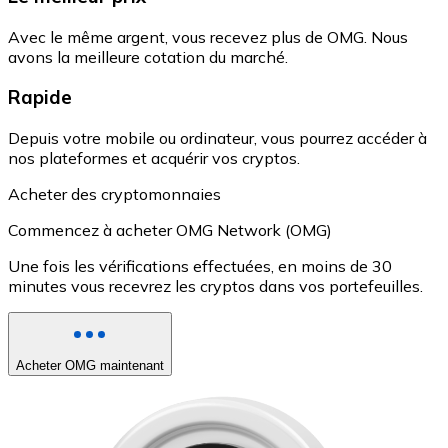
Avec le même argent, vous recevez plus de OMG. Nous
avons la meilleure cotation du marché.
Rapide
Depuis votre mobile ou ordinateur, vous pourrez accéder à
nos plateformes et acquérir vos cryptos.
Acheter des cryptomonnaies
Commencez à acheter OMG Network (OMG)
Une fois les vérifications effectuées, en moins de 30
minutes vous recevrez les cryptos dans vos portefeuilles.
Acheter OMG maintenant