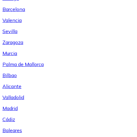
Barcelona
Valencia
Sevilla
Zaragoza
Murcia
Palma de Mallorca
Bilbao
Alicante
Valladolid
Madrid
Cádiz
Baleares