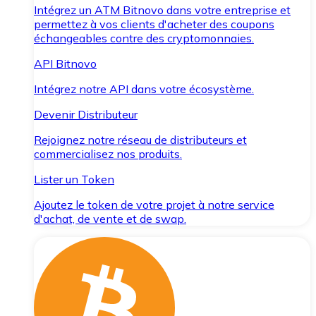
Intégrez un ATM Bitnovo dans votre entreprise et
permettez à vos clients d'acheter des coupons
échangeables contre des cryptomonnaies.
API Bitnovo
Intégrez notre API dans votre écosystème.
Devenir Distributeur
Rejoignez notre réseau de distributeurs et
commercialisez nos produits.
Lister un Token
Ajoutez le token de votre projet à notre service
d'achat, de vente et de swap.