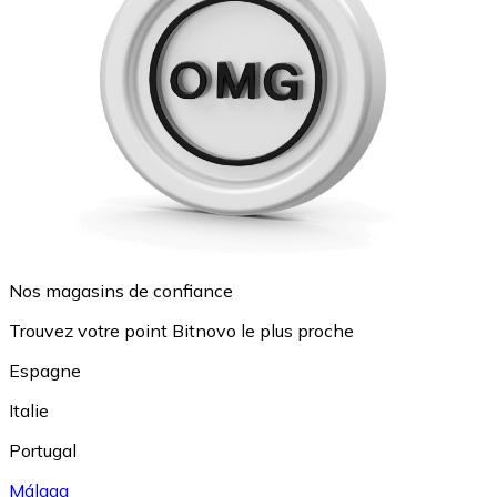
Nos magasins de confiance
Trouvez votre point Bitnovo le plus proche
Espagne
Italie
Portugal
Málaga