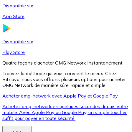
Disponible sur
App Store
Litecoin
LTC
Disponible sur
Play Store
Quatre façons d’acheter OMG Network instantanément
Trouvez la méthode qui vous convient le mieux. Chez
Bitnovo, nous vous offrons plusieurs options pour acheter
OMG Network de manière sûre, rapide et simple.
Acheter omg-network avec Apple Pay et Google Pay
Achetez omg-network en quelques secondes depuis votre
XRP
mobile. Avec Apple Pay ou Google Pay, un simple toucher
suffit pour payer en toute sécurité.
XRP