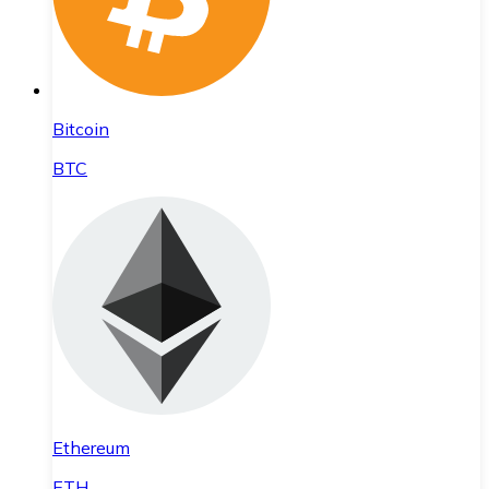
Bitcoin
BTC
Ethereum
ETH