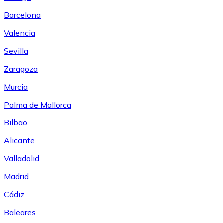
Barcelona
Valencia
Sevilla
Zaragoza
Murcia
Palma de Mallorca
Bilbao
Alicante
Valladolid
Madrid
Cádiz
Baleares