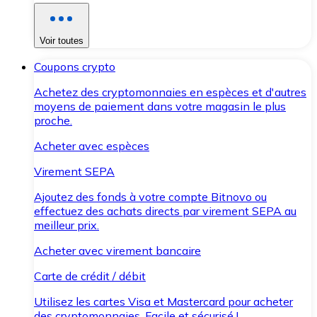
Voir toutes
Coupons crypto
Achetez des cryptomonnaies en espèces et d'autres
moyens de paiement dans votre magasin le plus
proche.
Acheter avec espèces
Virement SEPA
Ajoutez des fonds à votre compte Bitnovo ou
effectuez des achats directs par virement SEPA au
meilleur prix.
Acheter avec virement bancaire
Carte de crédit / débit
Utilisez les cartes Visa et Mastercard pour acheter
des cryptomonnaies. Facile et sécurisé !