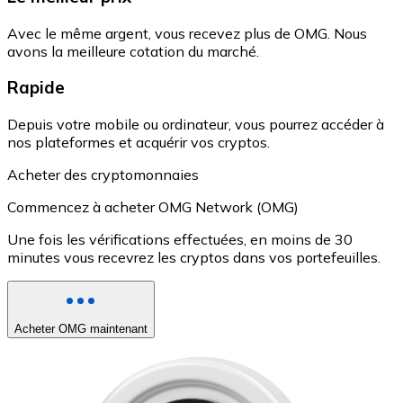
Avec le même argent, vous recevez plus de OMG. Nous
avons la meilleure cotation du marché.
Rapide
Depuis votre mobile ou ordinateur, vous pourrez accéder à
nos plateformes et acquérir vos cryptos.
Acheter des cryptomonnaies
Commencez à acheter OMG Network (OMG)
Une fois les vérifications effectuées, en moins de 30
minutes vous recevrez les cryptos dans vos portefeuilles.
Acheter OMG maintenant