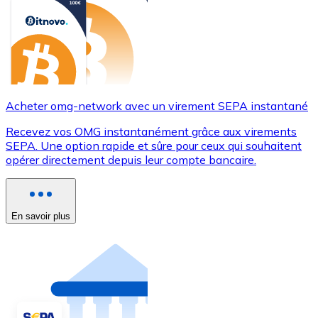
Acheter omg-network avec un virement SEPA instantané
Recevez vos OMG instantanément grâce aux virements
SEPA. Une option rapide et sûre pour ceux qui souhaitent
opérer directement depuis leur compte bancaire.
En savoir plus