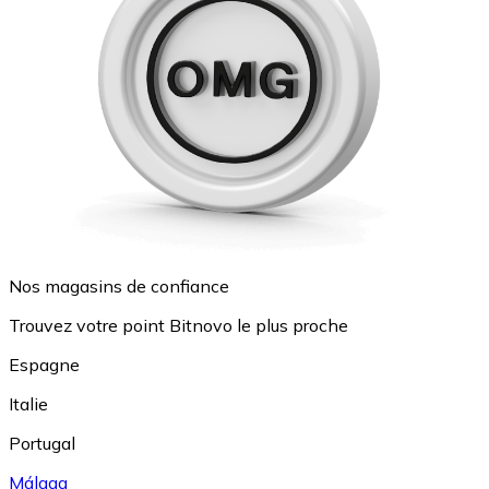
Nos magasins de confiance
Trouvez votre point Bitnovo le plus proche
Espagne
Italie
Portugal
Málaga