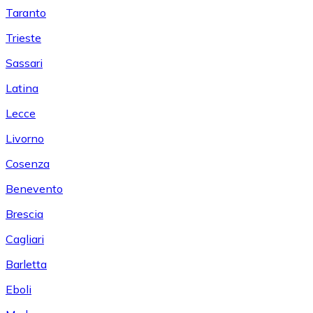
Taranto
Trieste
Sassari
Latina
Lecce
Livorno
Cosenza
Benevento
Brescia
Cagliari
Barletta
Eboli