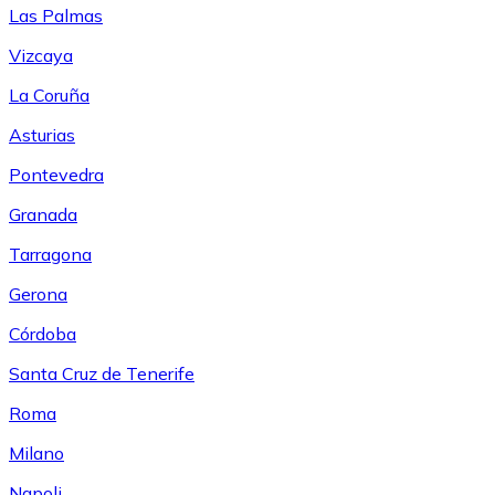
Las Palmas
Vizcaya
La Coruña
Asturias
Pontevedra
Granada
Tarragona
Gerona
Córdoba
Santa Cruz de Tenerife
Roma
Milano
Napoli