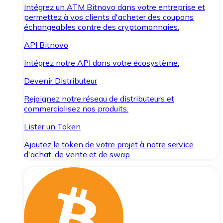
Intégrez un ATM Bitnovo dans votre entreprise et
permettez à vos clients d'acheter des coupons
échangeables contre des cryptomonnaies.
API Bitnovo
Intégrez notre API dans votre écosystème.
Devenir Distributeur
Rejoignez notre réseau de distributeurs et
commercialisez nos produits.
Lister un Token
Ajoutez le token de votre projet à notre service
d'achat, de vente et de swap.