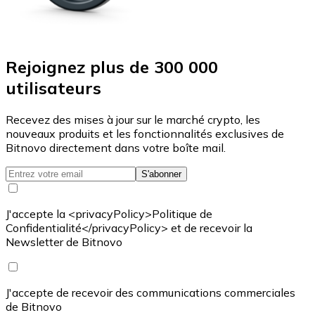
Rejoignez plus de 300 000
utilisateurs
Recevez des mises à jour sur le marché crypto, les
nouveaux produits et les fonctionnalités exclusives de
Bitnovo directement dans votre boîte mail.
S'abonner
J'accepte la <privacyPolicy>Politique de
Confidentialité</privacyPolicy> et de recevoir la
Newsletter de Bitnovo
J'accepte de recevoir des communications commerciales
de Bitnovo