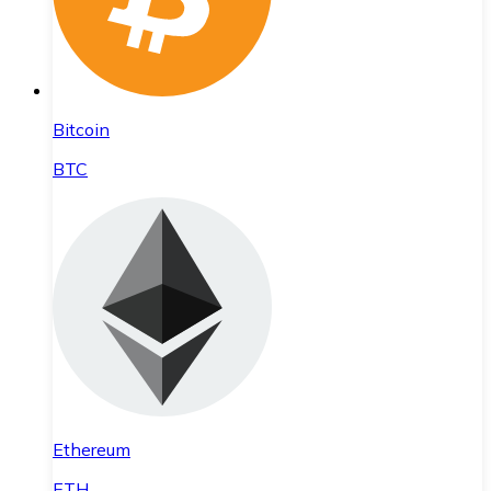
Bitcoin
BTC
Ethereum
ETH