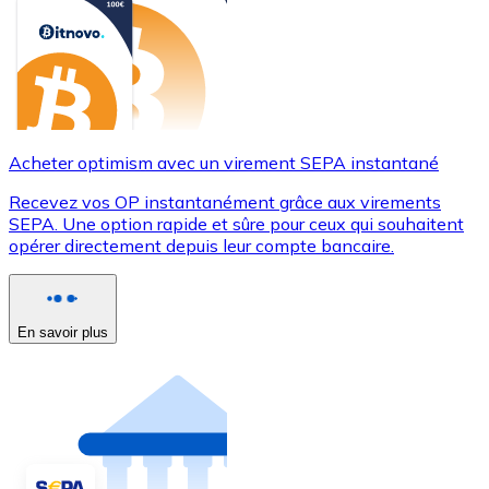
Acheter optimism avec un virement SEPA instantané
Recevez vos OP instantanément grâce aux virements
SEPA. Une option rapide et sûre pour ceux qui souhaitent
opérer directement depuis leur compte bancaire.
En savoir plus