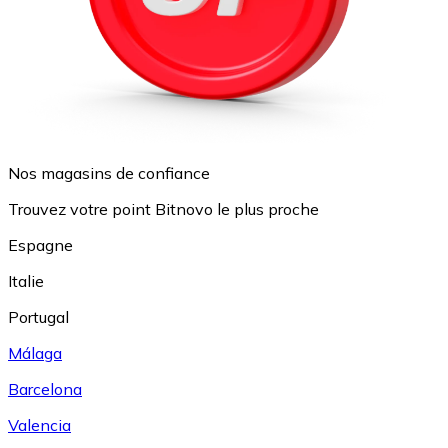
Nos magasins de confiance
Trouvez votre point Bitnovo le plus proche
Espagne
Italie
Portugal
Málaga
Barcelona
Valencia