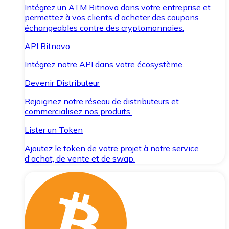
Intégrez un ATM Bitnovo dans votre entreprise et
permettez à vos clients d'acheter des coupons
échangeables contre des cryptomonnaies.
API Bitnovo
Intégrez notre API dans votre écosystème.
Devenir Distributeur
Rejoignez notre réseau de distributeurs et
commercialisez nos produits.
Lister un Token
Ajoutez le token de votre projet à notre service
d'achat, de vente et de swap.