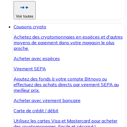
Voir toutes
Coupons crypto
Achetez des cryptomonnaies en espèces et d'autres
moyens de paiement dans votre magasin le plus
proche.
Acheter avec espèces
Virement SEPA
Ajoutez des fonds à votre compte Bitnovo ou
effectuez des achats directs par virement SEPA au
meilleur prix.
Acheter avec virement bancaire
Carte de crédit / débit
Utilisez les cartes Visa et Mastercard pour acheter
des cryptomonnaies. Facile et sécurisé !