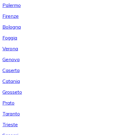
Palermo
Firenze
Bologna
Foggia
Verona
Genova
Caserta
Catania
Grosseto
Prato
Taranto
Trieste