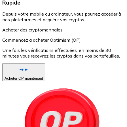
Rapide
Depuis votre mobile ou ordinateur, vous pourrez accéder à
nos plateformes et acquérir vos cryptos.
Acheter des cryptomonnaies
Commencez à acheter Optimism (OP)
Une fois les vérifications effectuées, en moins de 30
minutes vous recevrez les cryptos dans vos portefeuilles.
Acheter OP maintenant