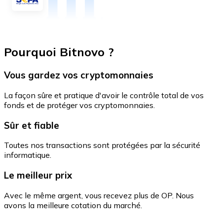
Pourquoi Bitnovo ?
Vous gardez vos cryptomonnaies
La façon sûre et pratique d'avoir le contrôle total de vos
fonds et de protéger vos cryptomonnaies.
Sûr et fiable
Toutes nos transactions sont protégées par la sécurité
informatique.
Le meilleur prix
Avec le même argent, vous recevez plus de OP. Nous
avons la meilleure cotation du marché.