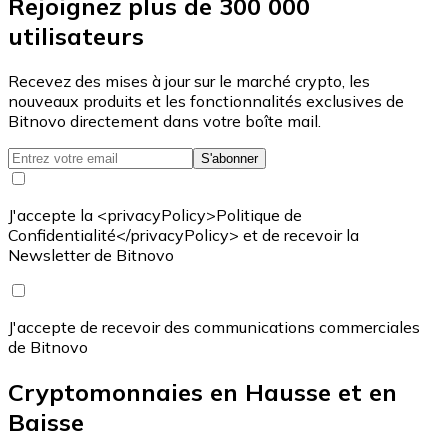
Rejoignez plus de 300 000
utilisateurs
Recevez des mises à jour sur le marché crypto, les
nouveaux produits et les fonctionnalités exclusives de
Bitnovo directement dans votre boîte mail.
S'abonner
J'accepte la <privacyPolicy>Politique de
Confidentialité</privacyPolicy> et de recevoir la
Newsletter de Bitnovo
J'accepte de recevoir des communications commerciales
de Bitnovo
Cryptomonnaies en Hausse et en
Baisse