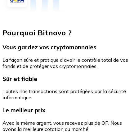
Pourquoi Bitnovo ?
Vous gardez vos cryptomonnaies
La façon sûre et pratique d'avoir le contrôle total de vos
fonds et de protéger vos cryptomonnaies.
Sûr et fiable
Toutes nos transactions sont protégées par la sécurité
informatique.
Le meilleur prix
Avec le même argent, vous recevez plus de OP. Nous
avons la meilleure cotation du marché.