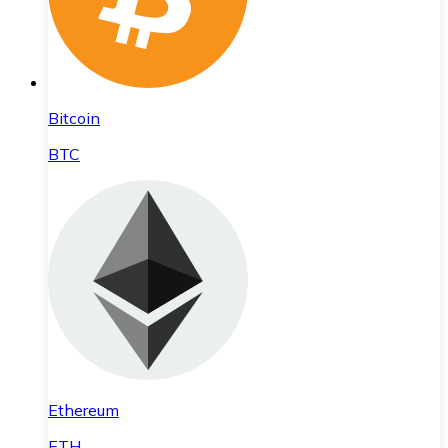
Bitcoin
BTC
Ethereum
ETH