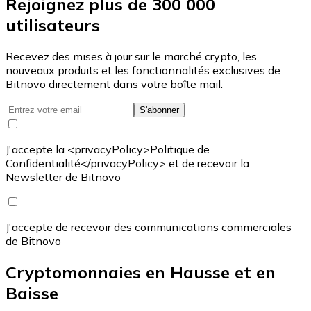
Rejoignez plus de 300 000
utilisateurs
Recevez des mises à jour sur le marché crypto, les
nouveaux produits et les fonctionnalités exclusives de
Bitnovo directement dans votre boîte mail.
S'abonner
J'accepte la <privacyPolicy>Politique de
Confidentialité</privacyPolicy> et de recevoir la
Newsletter de Bitnovo
J'accepte de recevoir des communications commerciales
de Bitnovo
Cryptomonnaies en Hausse et en
Baisse