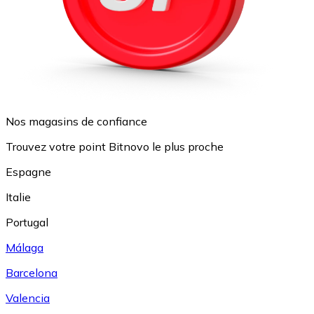
Nos magasins de confiance
Trouvez votre point Bitnovo le plus proche
Espagne
Italie
Portugal
Málaga
Barcelona
Valencia