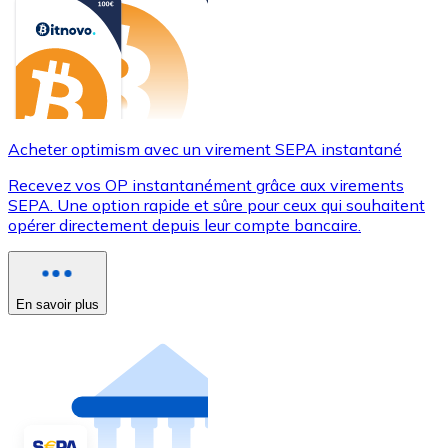
Acheter optimism avec un virement SEPA instantané
Recevez vos OP instantanément grâce aux virements
SEPA. Une option rapide et sûre pour ceux qui souhaitent
opérer directement depuis leur compte bancaire.
En savoir plus