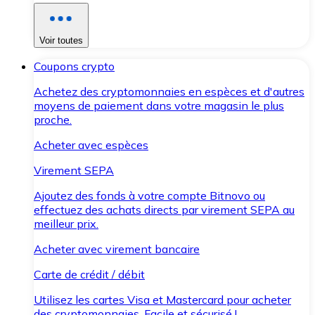
Voir toutes
Coupons crypto
Achetez des cryptomonnaies en espèces et d'autres
moyens de paiement dans votre magasin le plus
proche.
Acheter avec espèces
Virement SEPA
Ajoutez des fonds à votre compte Bitnovo ou
effectuez des achats directs par virement SEPA au
meilleur prix.
Acheter avec virement bancaire
Carte de crédit / débit
Utilisez les cartes Visa et Mastercard pour acheter
des cryptomonnaies. Facile et sécurisé !