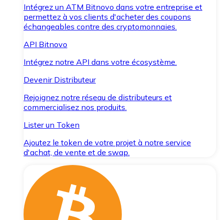
Intégrez un ATM Bitnovo dans votre entreprise et
permettez à vos clients d'acheter des coupons
échangeables contre des cryptomonnaies.
API Bitnovo
Intégrez notre API dans votre écosystème.
Devenir Distributeur
Rejoignez notre réseau de distributeurs et
commercialisez nos produits.
Lister un Token
Ajoutez le token de votre projet à notre service
d'achat, de vente et de swap.