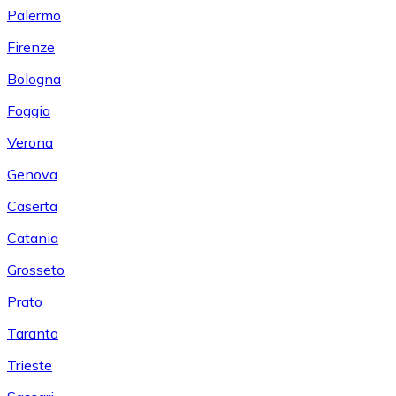
Palermo
Firenze
Bologna
Foggia
Verona
Genova
Caserta
Catania
Grosseto
Prato
Taranto
Trieste