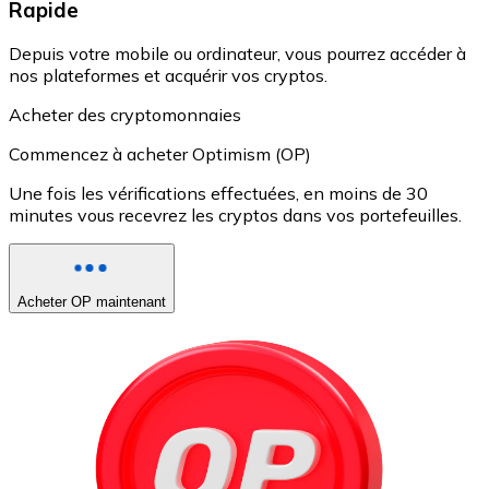
Rapide
Depuis votre mobile ou ordinateur, vous pourrez accéder à
nos plateformes et acquérir vos cryptos.
Acheter des cryptomonnaies
Commencez à acheter Optimism (OP)
Une fois les vérifications effectuées, en moins de 30
minutes vous recevrez les cryptos dans vos portefeuilles.
Acheter OP maintenant