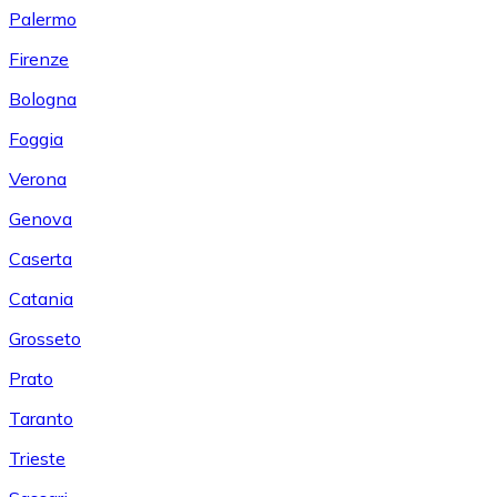
Palermo
Firenze
Bologna
Foggia
Verona
Genova
Caserta
Catania
Grosseto
Prato
Taranto
Trieste