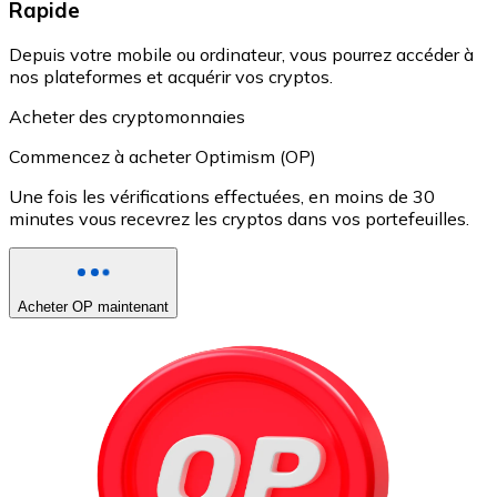
Rapide
Depuis votre mobile ou ordinateur, vous pourrez accéder à
nos plateformes et acquérir vos cryptos.
Acheter des cryptomonnaies
Commencez à acheter Optimism (OP)
Une fois les vérifications effectuées, en moins de 30
minutes vous recevrez les cryptos dans vos portefeuilles.
Acheter OP maintenant