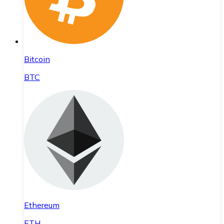
Bitcoin
BTC
Ethereum
ETH