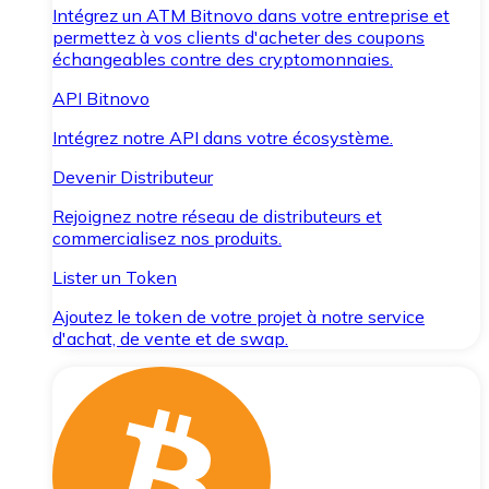
Intégrez un ATM Bitnovo dans votre entreprise et
permettez à vos clients d'acheter des coupons
échangeables contre des cryptomonnaies.
API Bitnovo
Intégrez notre API dans votre écosystème.
Devenir Distributeur
Rejoignez notre réseau de distributeurs et
commercialisez nos produits.
Lister un Token
Ajoutez le token de votre projet à notre service
d'achat, de vente et de swap.