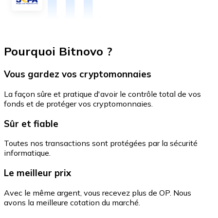
Pourquoi Bitnovo ?
Vous gardez vos cryptomonnaies
La façon sûre et pratique d'avoir le contrôle total de vos
fonds et de protéger vos cryptomonnaies.
Sûr et fiable
Toutes nos transactions sont protégées par la sécurité
informatique.
Le meilleur prix
Avec le même argent, vous recevez plus de OP. Nous
avons la meilleure cotation du marché.