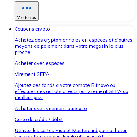
Voir toutes
Coupons crypto
Achetez des cryptomonnaies en espèces et d'autres
moyens de paiement dans votre magasin le plus
proche.
Acheter avec espèces
Virement SEPA
Ajoutez des fonds à votre compte Bitnovo ou
effectuez des achats directs par virement SEPA au
meilleur prix.
Acheter avec virement bancaire
Carte de crédit / débit
Utilisez les cartes Visa et Mastercard pour acheter
des cryptomonnaies. Facile et sécurisé !