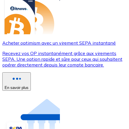
Acheter optimism avec un virement SEPA instantané
Recevez vos OP instantanément grâce aux virements
SEPA. Une option rapide et sûre pour ceux qui souhaitent
opérer directement depuis leur compte bancaire.
En savoir plus