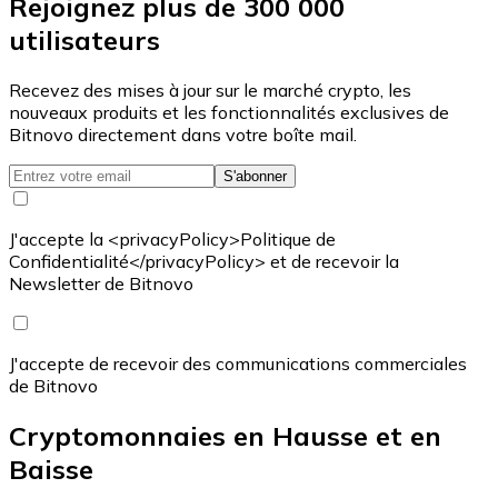
Rejoignez plus de 300 000
utilisateurs
Recevez des mises à jour sur le marché crypto, les
nouveaux produits et les fonctionnalités exclusives de
Bitnovo directement dans votre boîte mail.
S'abonner
J'accepte la <privacyPolicy>Politique de
Confidentialité</privacyPolicy> et de recevoir la
Newsletter de Bitnovo
J'accepte de recevoir des communications commerciales
de Bitnovo
Cryptomonnaies en Hausse et en
Baisse