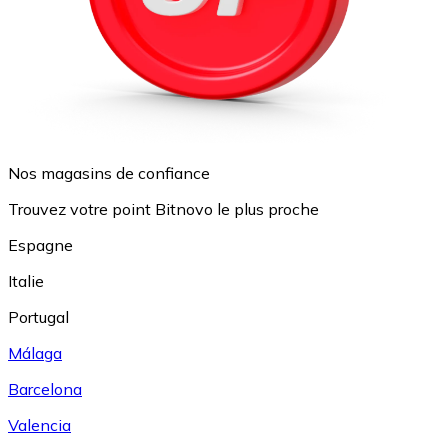
Nos magasins de confiance
Trouvez votre point Bitnovo le plus proche
Espagne
Italie
Portugal
Málaga
Barcelona
Valencia