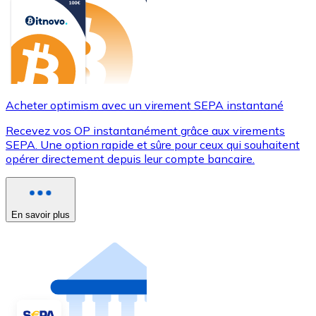
Acheter optimism avec un virement SEPA instantané
Recevez vos OP instantanément grâce aux virements
SEPA. Une option rapide et sûre pour ceux qui souhaitent
opérer directement depuis leur compte bancaire.
En savoir plus