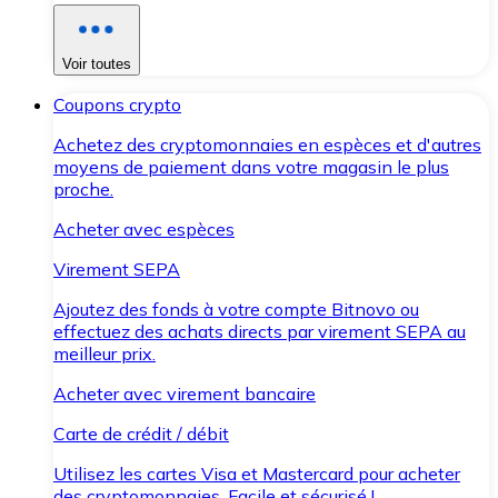
Voir toutes
Coupons crypto
Achetez des cryptomonnaies en espèces et d'autres
moyens de paiement dans votre magasin le plus
proche.
Acheter avec espèces
Virement SEPA
Ajoutez des fonds à votre compte Bitnovo ou
effectuez des achats directs par virement SEPA au
meilleur prix.
Acheter avec virement bancaire
Carte de crédit / débit
Utilisez les cartes Visa et Mastercard pour acheter
des cryptomonnaies. Facile et sécurisé !