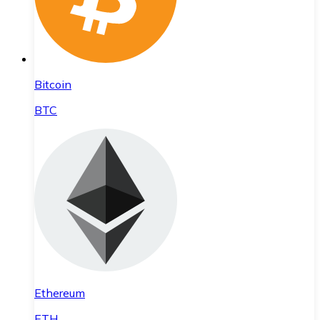
Bitcoin
BTC
Ethereum
ETH