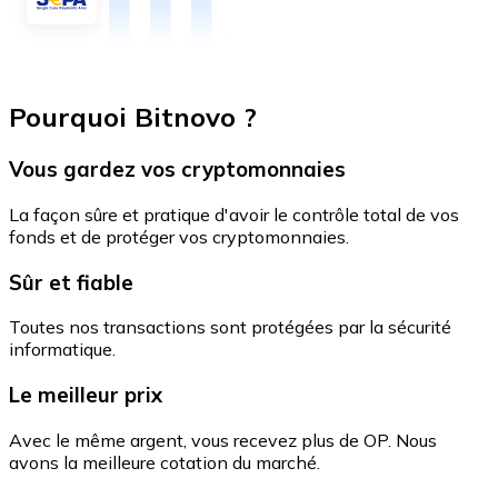
Pourquoi Bitnovo ?
Vous gardez vos cryptomonnaies
La façon sûre et pratique d'avoir le contrôle total de vos
fonds et de protéger vos cryptomonnaies.
Sûr et fiable
Toutes nos transactions sont protégées par la sécurité
informatique.
Le meilleur prix
Avec le même argent, vous recevez plus de OP. Nous
avons la meilleure cotation du marché.