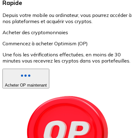
Rapide
Depuis votre mobile ou ordinateur, vous pourrez accéder à
nos plateformes et acquérir vos cryptos.
Acheter des cryptomonnaies
Commencez à acheter Optimism (OP)
Une fois les vérifications effectuées, en moins de 30
minutes vous recevrez les cryptos dans vos portefeuilles.
Acheter OP maintenant