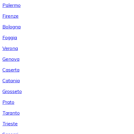
Palermo
Firenze
Bologna
Foggia
Verona
Genova
Caserta
Catania
Grosseto
Prato
Taranto
Trieste