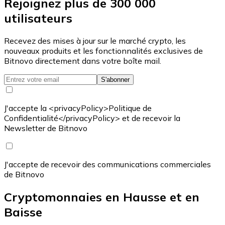
Rejoignez plus de 300 000
utilisateurs
Recevez des mises à jour sur le marché crypto, les
nouveaux produits et les fonctionnalités exclusives de
Bitnovo directement dans votre boîte mail.
S'abonner
J'accepte la <privacyPolicy>Politique de
Confidentialité</privacyPolicy> et de recevoir la
Newsletter de Bitnovo
J'accepte de recevoir des communications commerciales
de Bitnovo
Cryptomonnaies en Hausse et en
Baisse