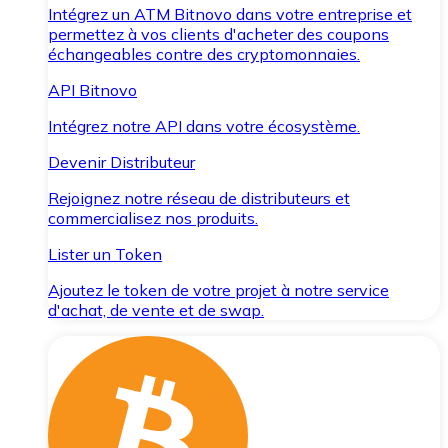
Intégrez un ATM Bitnovo dans votre entreprise et
permettez à vos clients d'acheter des coupons
échangeables contre des cryptomonnaies.
API Bitnovo
Intégrez notre API dans votre écosystème.
Devenir Distributeur
Rejoignez notre réseau de distributeurs et
commercialisez nos produits.
Lister un Token
Ajoutez le token de votre projet à notre service
d'achat, de vente et de swap.