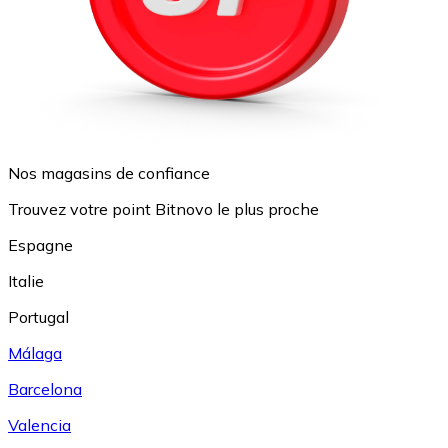
Nos magasins de confiance
Trouvez votre point Bitnovo le plus proche
Espagne
Italie
Portugal
Málaga
Barcelona
Valencia