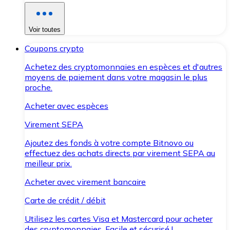
Voir toutes
Coupons crypto
Achetez des cryptomonnaies en espèces et d'autres
moyens de paiement dans votre magasin le plus
proche.
Acheter avec espèces
Virement SEPA
Ajoutez des fonds à votre compte Bitnovo ou
effectuez des achats directs par virement SEPA au
meilleur prix.
Acheter avec virement bancaire
Carte de crédit / débit
Utilisez les cartes Visa et Mastercard pour acheter
des cryptomonnaies. Facile et sécurisé !