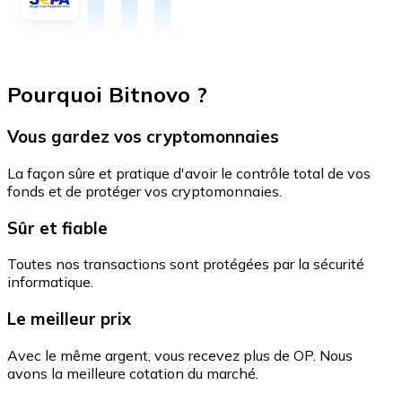
Pourquoi Bitnovo ?
Vous gardez vos cryptomonnaies
La façon sûre et pratique d'avoir le contrôle total de vos
fonds et de protéger vos cryptomonnaies.
Sûr et fiable
Toutes nos transactions sont protégées par la sécurité
informatique.
Le meilleur prix
Avec le même argent, vous recevez plus de OP. Nous
avons la meilleure cotation du marché.