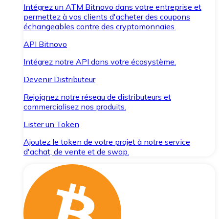
Intégrez un ATM Bitnovo dans votre entreprise et
permettez à vos clients d'acheter des coupons
échangeables contre des cryptomonnaies.
API Bitnovo
Intégrez notre API dans votre écosystème.
Devenir Distributeur
Rejoignez notre réseau de distributeurs et
commercialisez nos produits.
Lister un Token
Ajoutez le token de votre projet à notre service
d'achat, de vente et de swap.