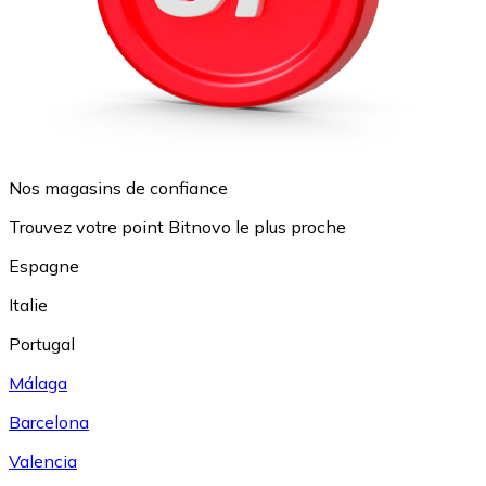
Nos magasins de confiance
Trouvez votre point Bitnovo le plus proche
Espagne
Italie
Portugal
Málaga
Barcelona
Valencia