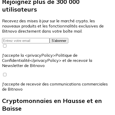
Rejoignez plus de 300 000
utilisateurs
Recevez des mises à jour sur le marché crypto, les
nouveaux produits et les fonctionnalités exclusives de
Bitnovo directement dans votre boîte mail.
S'abonner
J'accepte la <privacyPolicy>Politique de
Confidentialité</privacyPolicy> et de recevoir la
Newsletter de Bitnovo
J'accepte de recevoir des communications commerciales
de Bitnovo
Cryptomonnaies en Hausse et en
Baisse