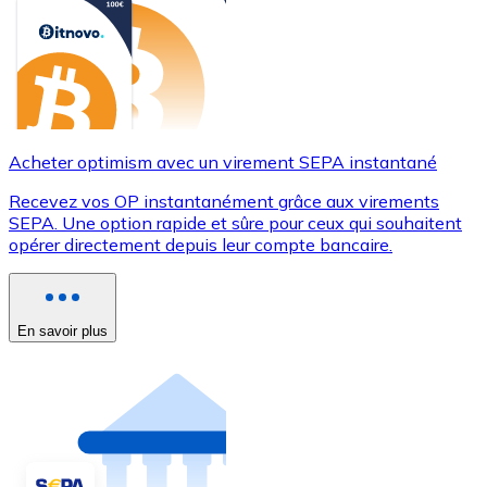
Acheter optimism avec un virement SEPA instantané
Recevez vos OP instantanément grâce aux virements
SEPA. Une option rapide et sûre pour ceux qui souhaitent
opérer directement depuis leur compte bancaire.
En savoir plus