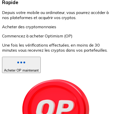
Rapide
Depuis votre mobile ou ordinateur, vous pourrez accéder à
nos plateformes et acquérir vos cryptos.
Acheter des cryptomonnaies
Commencez à acheter Optimism (OP)
Une fois les vérifications effectuées, en moins de 30
minutes vous recevrez les cryptos dans vos portefeuilles.
Acheter OP maintenant