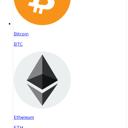
Bitcoin
BTC
Ethereum
ETH