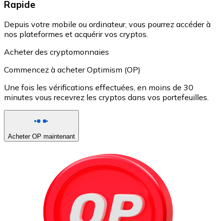
Rapide
Depuis votre mobile ou ordinateur, vous pourrez accéder à
nos plateformes et acquérir vos cryptos.
Acheter des cryptomonnaies
Commencez à acheter Optimism (OP)
Une fois les vérifications effectuées, en moins de 30
minutes vous recevrez les cryptos dans vos portefeuilles.
Acheter OP maintenant