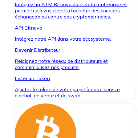
Intégrez un ATM Bitnovo dans votre entreprise et
permettez à vos clients d'acheter des coupons
échangeables contre des cryptomonnaies.
API Bitnovo
Intégrez notre API dans votre écosystème.
Devenir Distributeur
Rejoignez notre réseau de distributeurs et
commercialisez nos produits.
Lister un Token
Ajoutez le token de votre projet à notre service
d'achat, de vente et de swap.