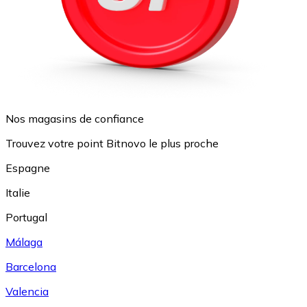
Nos magasins de confiance
Trouvez votre point Bitnovo le plus proche
Espagne
Italie
Portugal
Málaga
Barcelona
Valencia