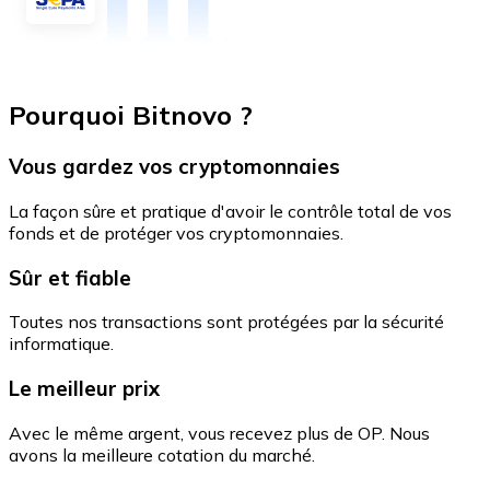
Pourquoi Bitnovo ?
Vous gardez vos cryptomonnaies
La façon sûre et pratique d'avoir le contrôle total de vos
fonds et de protéger vos cryptomonnaies.
Sûr et fiable
Toutes nos transactions sont protégées par la sécurité
informatique.
Le meilleur prix
Avec le même argent, vous recevez plus de OP. Nous
avons la meilleure cotation du marché.