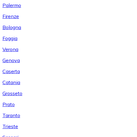
Palermo
Firenze
Bologna
Foggia
Verona
Genova
Caserta
Catania
Grosseto
Prato
Taranto
Trieste