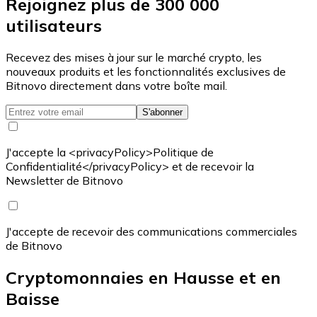
Rejoignez plus de 300 000
utilisateurs
Recevez des mises à jour sur le marché crypto, les
nouveaux produits et les fonctionnalités exclusives de
Bitnovo directement dans votre boîte mail.
S'abonner
J'accepte la <privacyPolicy>Politique de
Confidentialité</privacyPolicy> et de recevoir la
Newsletter de Bitnovo
J'accepte de recevoir des communications commerciales
de Bitnovo
Cryptomonnaies en Hausse et en
Baisse