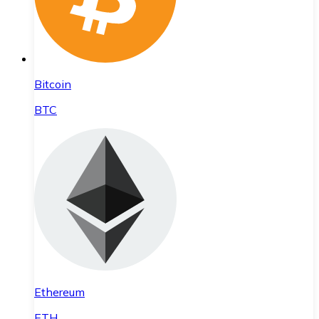
Bitcoin
BTC
Ethereum
ETH