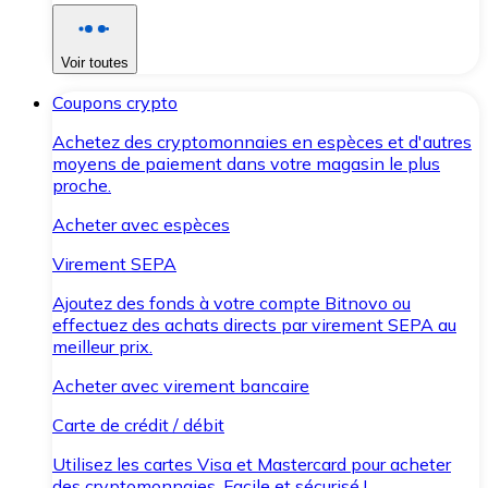
Voir toutes
Coupons crypto
Achetez des cryptomonnaies en espèces et d'autres
moyens de paiement dans votre magasin le plus
proche.
Acheter avec espèces
Virement SEPA
Ajoutez des fonds à votre compte Bitnovo ou
effectuez des achats directs par virement SEPA au
meilleur prix.
Acheter avec virement bancaire
Carte de crédit / débit
Utilisez les cartes Visa et Mastercard pour acheter
des cryptomonnaies. Facile et sécurisé !