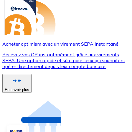
Acheter optimism avec un virement SEPA instantané
Recevez vos OP instantanément grâce aux virements
SEPA. Une option rapide et sûre pour ceux qui souhaitent
opérer directement depuis leur compte bancaire.
En savoir plus