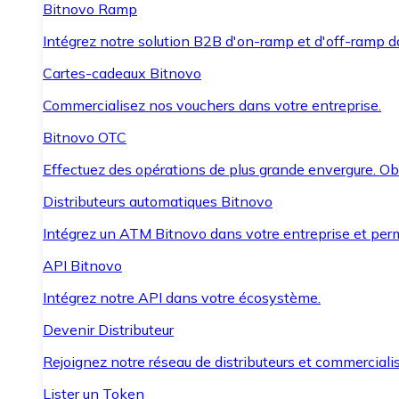
Bitnovo Ramp
Intégrez notre solution B2B d'on-ramp et d'off-ramp 
Cartes-cadeaux Bitnovo
Commercialisez nos vouchers dans votre entreprise.
Bitnovo OTC
Effectuez des opérations de plus grande envergure. O
Distributeurs automatiques Bitnovo
Intégrez un ATM Bitnovo dans votre entreprise et per
API Bitnovo
Intégrez notre API dans votre écosystème.
Devenir Distributeur
Rejoignez notre réseau de distributeurs et commercialis
Lister un Token