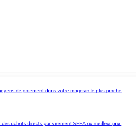
oyens de paiement dans votre magasin le plus proche.
des achats directs par virement SEPA au meilleur prix.