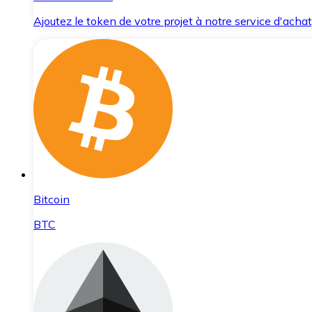
Ajoutez le token de votre projet à notre service d'acha
Bitcoin
BTC