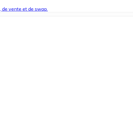
t, de vente et de swap.