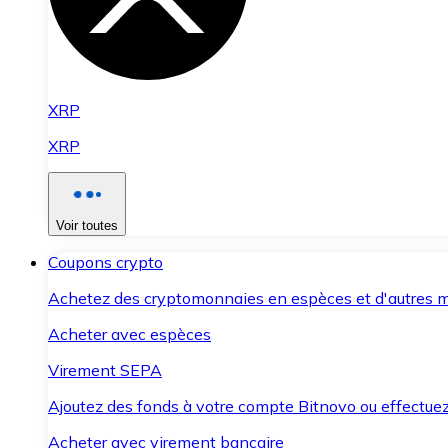
XRP
XRP
Voir toutes
Coupons crypto
Achetez des cryptomonnaies en espèces et d'autres m
Acheter avec espèces
Virement SEPA
Ajoutez des fonds à votre compte Bitnovo ou effectuez 
Acheter avec virement bancaire