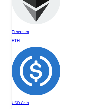
Ethereum
ETH
USD Coin