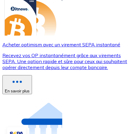
Acheter optimism avec un virement SEPA instantané
Recevez vos OP instantanément grâce aux virements
SEPA. Une option rapide et sûre pour ceux qui souhaitent
opérer directement depuis leur compte bancaire.
En savoir plus