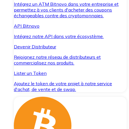
Intégrez un ATM Bitnovo dans votre entreprise et
permettez à vos clients d'acheter des coupons
échangeables contre des cryptomonnaies.
API Bitnovo
Intégrez notre API dans votre écosystème.
Devenir Distributeur
Rejoignez notre réseau de distributeurs et
commercialisez nos produits.
Lister un Token
Ajoutez le token de votre projet à notre service
d'achat, de vente et de swap.