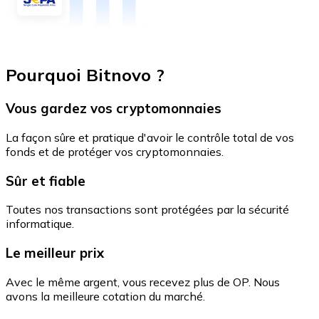
Pourquoi Bitnovo ?
Vous gardez vos cryptomonnaies
La façon sûre et pratique d'avoir le contrôle total de vos
fonds et de protéger vos cryptomonnaies.
Sûr et fiable
Toutes nos transactions sont protégées par la sécurité
informatique.
Le meilleur prix
Avec le même argent, vous recevez plus de OP. Nous
avons la meilleure cotation du marché.