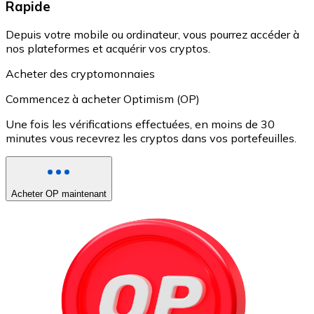
Rapide
Depuis votre mobile ou ordinateur, vous pourrez accéder à
nos plateformes et acquérir vos cryptos.
Acheter des cryptomonnaies
Commencez à acheter Optimism (OP)
Une fois les vérifications effectuées, en moins de 30
minutes vous recevrez les cryptos dans vos portefeuilles.
Acheter OP maintenant