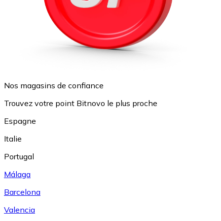
Nos magasins de confiance
Trouvez votre point Bitnovo le plus proche
Espagne
Italie
Portugal
Málaga
Barcelona
Valencia