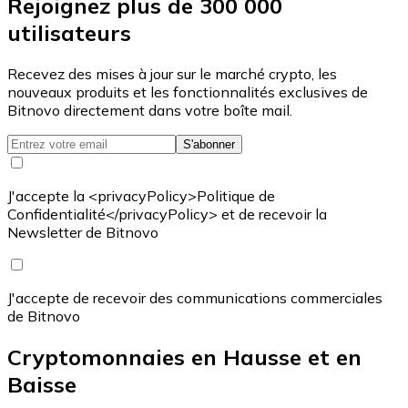
Rejoignez plus de 300 000
utilisateurs
Recevez des mises à jour sur le marché crypto, les
nouveaux produits et les fonctionnalités exclusives de
Bitnovo directement dans votre boîte mail.
S'abonner
J'accepte la <privacyPolicy>Politique de
Confidentialité</privacyPolicy> et de recevoir la
Newsletter de Bitnovo
J'accepte de recevoir des communications commerciales
de Bitnovo
Cryptomonnaies en Hausse et en
Baisse