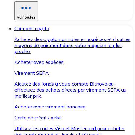
Voir toutes
Coupons crypto
Achetez des cryptomonnaies en espèces et d'autres
moyens de paiement dans votre magasin le plus
proche.
Acheter avec espèces
Virement SEPA
Ajoutez des fonds à votre compte Bitnovo ou
effectuez des achats directs par virement SEPA au
meilleur prix.
Acheter avec virement bancaire
Carte de crédit / débit
Utilisez les cartes Visa et Mastercard pour acheter
des cryptomonnaies. Facile et sécurisé !