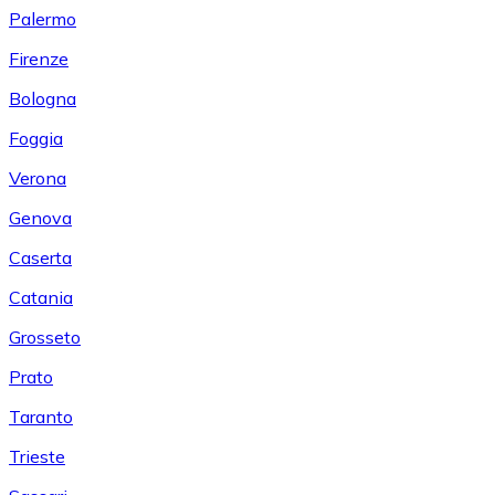
Palermo
Firenze
Bologna
Foggia
Verona
Genova
Caserta
Catania
Grosseto
Prato
Taranto
Trieste