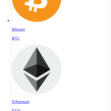
Bitcoin
BTC
Ethereum
ETH