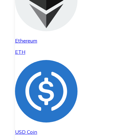
Ethereum
ETH
USD Coin