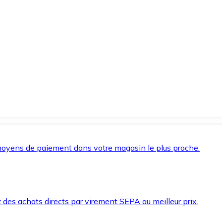
oyens de paiement dans votre magasin le plus proche.
des achats directs par virement SEPA au meilleur prix.