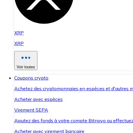
XRP
XRP
Voir toutes
Coupons crypto
Achetez des cryptomonnaies en espèces et d'autres m
Acheter avec espèces
Virement SEPA
Ajoutez des fonds à votre compte Bitnovo ou effectuez 
Acheter avec virement bancaire