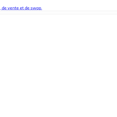
t, de vente et de swap.