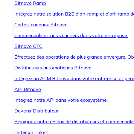
Bitnovo Ramp
Intégrez notre solution B2B d'on-ramp et d'off-ramp 
Cartes-cadeaux Bitnovo
Commercialisez nos vouchers dans votre entreprise.
Bitnovo OTC
Effectuez des opérations de plus grande envergure. O
Distributeurs automatiques Bitnovo
Intégrez un ATM Bitnovo dans votre entreprise et per
API Bitnovo
Intégrez notre API dans votre écosystème.
Devenir Distributeur
Rejoignez notre réseau de distributeurs et commercialis
Lister un Token