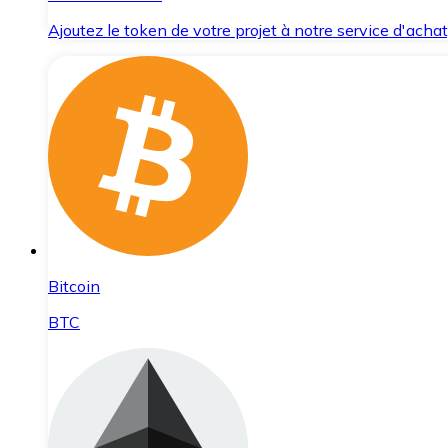
Ajoutez le token de votre projet à notre service d'acha
Bitcoin
BTC