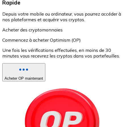
Rapide
Depuis votre mobile ou ordinateur, vous pourrez accéder à
nos plateformes et acquérir vos cryptos.
Acheter des cryptomonnaies
Commencez à acheter Optimism (OP)
Une fois les vérifications effectuées, en moins de 30
minutes vous recevrez les cryptos dans vos portefeuilles.
Acheter OP maintenant