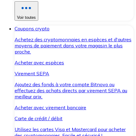
Voir toutes
Coupons crypto
Achetez des cryptomonnaies en espèces et d'autres
moyens de paiement dans votre magasin le plus
proche.
Acheter avec espèces
Virement SEPA
Ajoutez des fonds à votre compte Bitnovo ou
effectuez des achats directs par virement SEPA au
meilleur prix.
Acheter avec virement bancaire
Carte de crédit / débit
Utilisez les cartes Visa et Mastercard pour acheter
des cryptomonnaies. Facile et sécurisé !