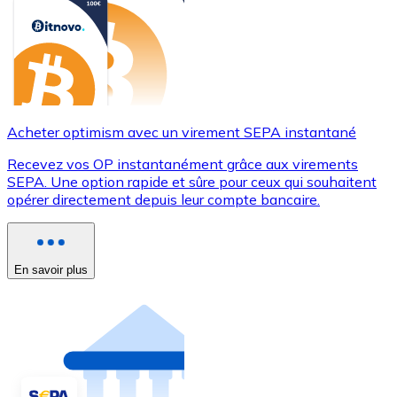
Acheter optimism avec un virement SEPA instantané
Recevez vos OP instantanément grâce aux virements
SEPA. Une option rapide et sûre pour ceux qui souhaitent
opérer directement depuis leur compte bancaire.
En savoir plus