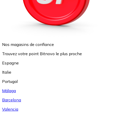
Nos magasins de confiance
Trouvez votre point Bitnovo le plus proche
Espagne
Italie
Portugal
Málaga
Barcelona
Valencia