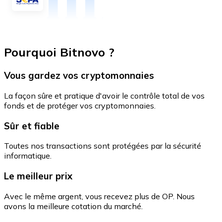
Pourquoi Bitnovo ?
Vous gardez vos cryptomonnaies
La façon sûre et pratique d'avoir le contrôle total de vos
fonds et de protéger vos cryptomonnaies.
Sûr et fiable
Toutes nos transactions sont protégées par la sécurité
informatique.
Le meilleur prix
Avec le même argent, vous recevez plus de OP. Nous
avons la meilleure cotation du marché.