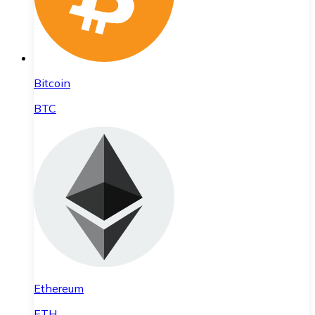
Bitcoin
BTC
Ethereum
ETH