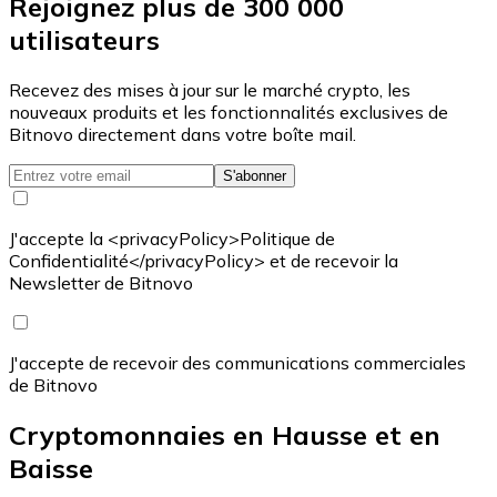
Rejoignez plus de 300 000
utilisateurs
Recevez des mises à jour sur le marché crypto, les
nouveaux produits et les fonctionnalités exclusives de
Bitnovo directement dans votre boîte mail.
S'abonner
J'accepte la <privacyPolicy>Politique de
Confidentialité</privacyPolicy> et de recevoir la
Newsletter de Bitnovo
J'accepte de recevoir des communications commerciales
de Bitnovo
Cryptomonnaies en Hausse et en
Baisse