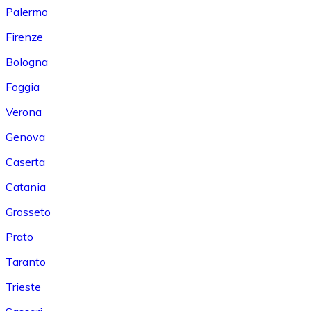
Palermo
Firenze
Bologna
Foggia
Verona
Genova
Caserta
Catania
Grosseto
Prato
Taranto
Trieste