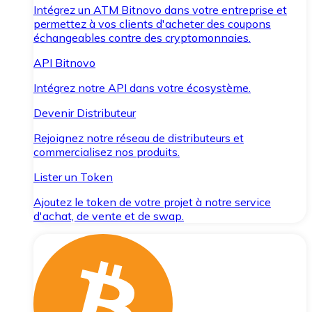
Intégrez un ATM Bitnovo dans votre entreprise et
permettez à vos clients d'acheter des coupons
échangeables contre des cryptomonnaies.
API Bitnovo
Intégrez notre API dans votre écosystème.
Devenir Distributeur
Rejoignez notre réseau de distributeurs et
commercialisez nos produits.
Lister un Token
Ajoutez le token de votre projet à notre service
d'achat, de vente et de swap.