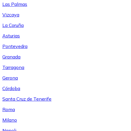
Las Palmas
Vizcaya
La Coruña
Asturias
Pontevedra
Granada
Tarragona
Gerona
Córdoba
Santa Cruz de Tenerife
Roma
Milano
Napoli