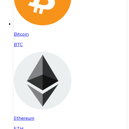
Bitcoin
BTC
Ethereum
ETH