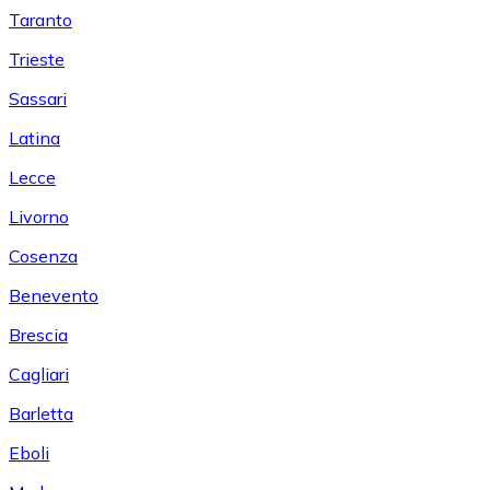
Taranto
Trieste
Sassari
Latina
Lecce
Livorno
Cosenza
Benevento
Brescia
Cagliari
Barletta
Eboli