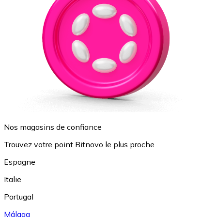
Nos magasins de confiance
Trouvez votre point Bitnovo le plus proche
Espagne
Italie
Portugal
Málaga