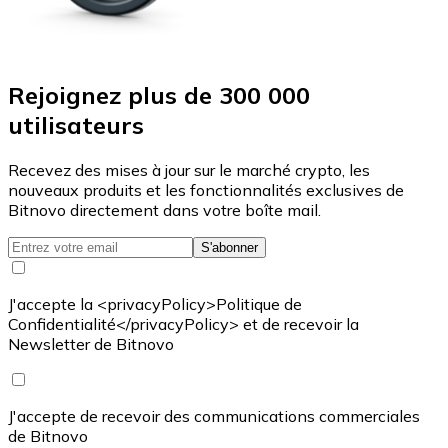
Rejoignez plus de 300 000
utilisateurs
Recevez des mises à jour sur le marché crypto, les
nouveaux produits et les fonctionnalités exclusives de
Bitnovo directement dans votre boîte mail.
S'abonner
J'accepte la <privacyPolicy>Politique de
Confidentialité</privacyPolicy> et de recevoir la
Newsletter de Bitnovo
J'accepte de recevoir des communications commerciales
de Bitnovo