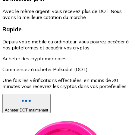
Avec le même argent, vous recevez plus de DOT. Nous
avons la meilleure cotation du marché.
Rapide
Depuis votre mobile ou ordinateur, vous pourrez accéder à
nos plateformes et acquérir vos cryptos.
Acheter des cryptomonnaies
Commencez à acheter Polkadot (DOT)
Une fois les vérifications effectuées, en moins de 30
minutes vous recevrez les cryptos dans vos portefeuilles.
Acheter DOT maintenant