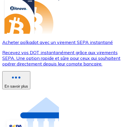
Acheter polkadot avec un virement SEPA instantané
Recevez vos DOT instantanément grâce aux virements
SEPA. Une option rapide et sûre pour ceux qui souhaitent
opérer directement depuis leur compte bancaire.
En savoir plus