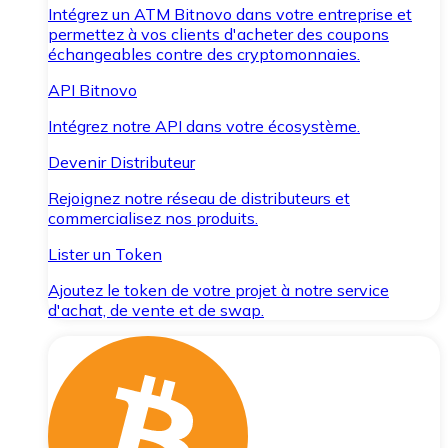
Intégrez un ATM Bitnovo dans votre entreprise et
permettez à vos clients d'acheter des coupons
échangeables contre des cryptomonnaies.
API Bitnovo
Intégrez notre API dans votre écosystème.
Devenir Distributeur
Rejoignez notre réseau de distributeurs et
commercialisez nos produits.
Lister un Token
Ajoutez le token de votre projet à notre service
d'achat, de vente et de swap.