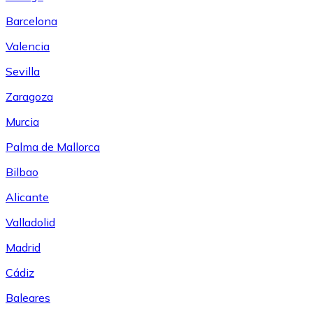
Barcelona
Valencia
Sevilla
Zaragoza
Murcia
Palma de Mallorca
Bilbao
Alicante
Valladolid
Madrid
Cádiz
Baleares