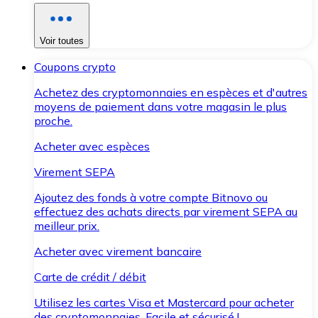
Voir toutes
Coupons crypto
Achetez des cryptomonnaies en espèces et d'autres
moyens de paiement dans votre magasin le plus
proche.
Acheter avec espèces
Virement SEPA
Ajoutez des fonds à votre compte Bitnovo ou
effectuez des achats directs par virement SEPA au
meilleur prix.
Acheter avec virement bancaire
Carte de crédit / débit
Utilisez les cartes Visa et Mastercard pour acheter
des cryptomonnaies. Facile et sécurisé !