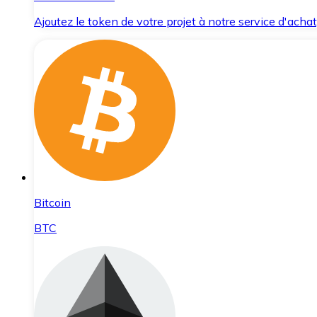
Ajoutez le token de votre projet à notre service d'acha
Bitcoin
BTC