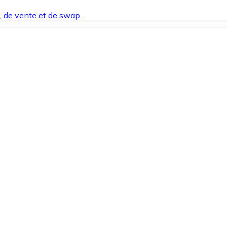
t, de vente et de swap.