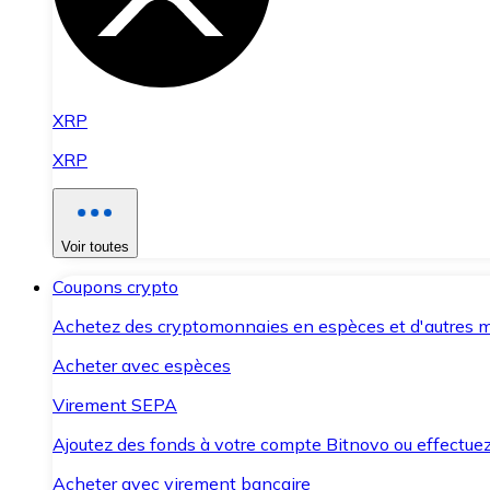
XRP
XRP
Voir toutes
Coupons crypto
Achetez des cryptomonnaies en espèces et d'autres m
Acheter avec espèces
Virement SEPA
Ajoutez des fonds à votre compte Bitnovo ou effectuez 
Acheter avec virement bancaire