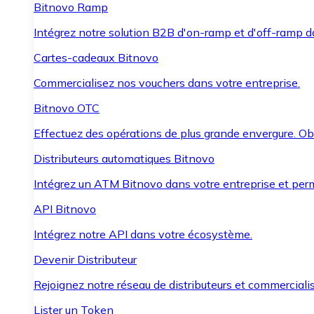
Bitnovo Ramp
Intégrez notre solution B2B d'on-ramp et d'off-ramp 
Cartes-cadeaux Bitnovo
Commercialisez nos vouchers dans votre entreprise.
Bitnovo OTC
Effectuez des opérations de plus grande envergure. O
Distributeurs automatiques Bitnovo
Intégrez un ATM Bitnovo dans votre entreprise et per
API Bitnovo
Intégrez notre API dans votre écosystème.
Devenir Distributeur
Rejoignez notre réseau de distributeurs et commercialis
Lister un Token