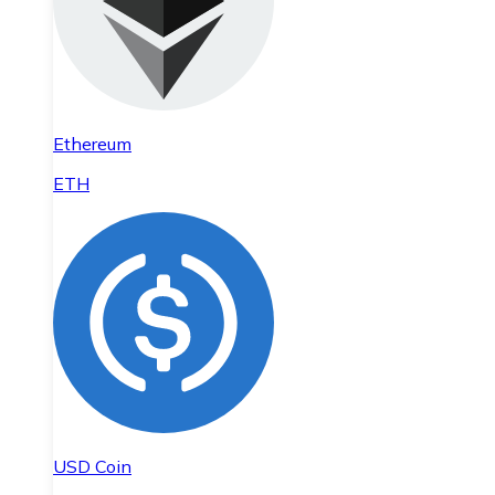
Ethereum
ETH
USD Coin