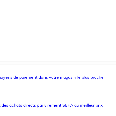
oyens de paiement dans votre magasin le plus proche.
des achats directs par virement SEPA au meilleur prix.