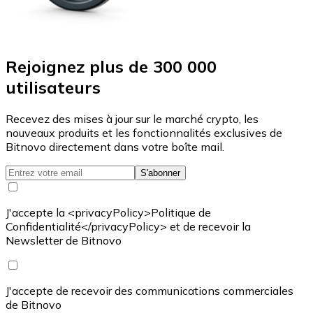
Rejoignez plus de 300 000
utilisateurs
Recevez des mises à jour sur le marché crypto, les
nouveaux produits et les fonctionnalités exclusives de
Bitnovo directement dans votre boîte mail.
S'abonner
J'accepte la <privacyPolicy>Politique de
Confidentialité</privacyPolicy> et de recevoir la
Newsletter de Bitnovo
J'accepte de recevoir des communications commerciales
de Bitnovo