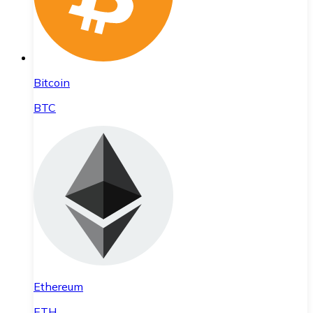
Bitcoin
BTC
Ethereum
ETH