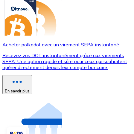
Acheter polkadot avec un virement SEPA instantané
Recevez vos DOT instantanément grâce aux virements
SEPA. Une option rapide et sûre pour ceux qui souhaitent
opérer directement depuis leur compte bancaire.
En savoir plus