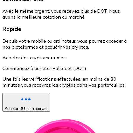
Avec le même argent, vous recevez plus de DOT. Nous
avons la meilleure cotation du marché.
Rapide
Depuis votre mobile ou ordinateur, vous pourrez accéder à
nos plateformes et acquérir vos cryptos.
Acheter des cryptomonnaies
Commencez à acheter Polkadot (DOT)
Une fois les vérifications effectuées, en moins de 30
minutes vous recevrez les cryptos dans vos portefeuilles.
Acheter DOT maintenant