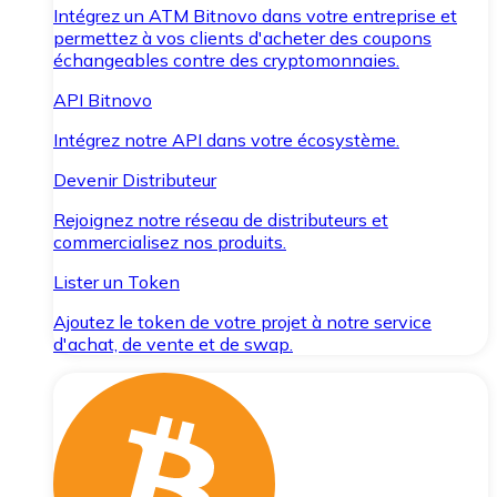
Intégrez un ATM Bitnovo dans votre entreprise et
permettez à vos clients d'acheter des coupons
échangeables contre des cryptomonnaies.
API Bitnovo
Intégrez notre API dans votre écosystème.
Devenir Distributeur
Rejoignez notre réseau de distributeurs et
commercialisez nos produits.
Lister un Token
Ajoutez le token de votre projet à notre service
d'achat, de vente et de swap.