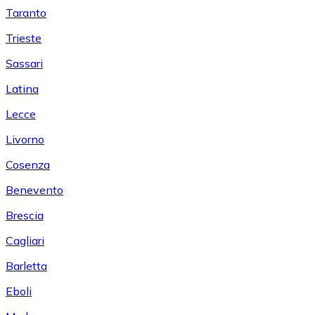
Taranto
Trieste
Sassari
Latina
Lecce
Livorno
Cosenza
Benevento
Brescia
Cagliari
Barletta
Eboli