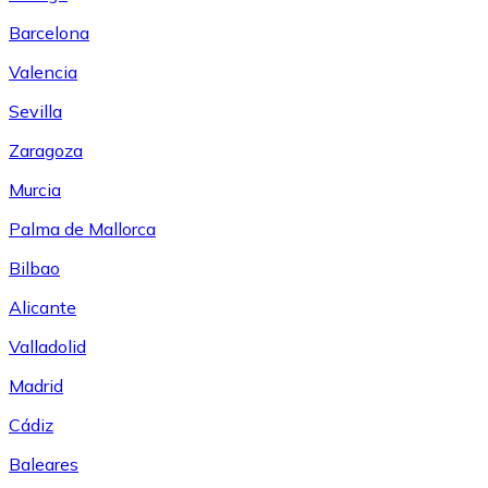
Barcelona
Valencia
Sevilla
Zaragoza
Murcia
Palma de Mallorca
Bilbao
Alicante
Valladolid
Madrid
Cádiz
Baleares