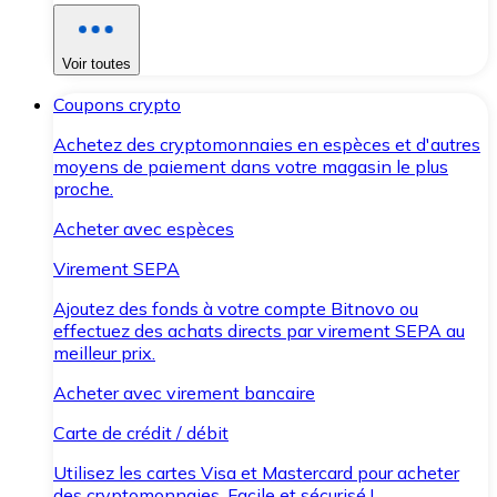
Voir toutes
Coupons crypto
Achetez des cryptomonnaies en espèces et d'autres
moyens de paiement dans votre magasin le plus
proche.
Acheter avec espèces
Virement SEPA
Ajoutez des fonds à votre compte Bitnovo ou
effectuez des achats directs par virement SEPA au
meilleur prix.
Acheter avec virement bancaire
Carte de crédit / débit
Utilisez les cartes Visa et Mastercard pour acheter
des cryptomonnaies. Facile et sécurisé !