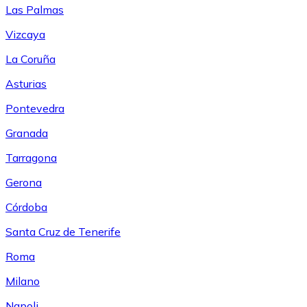
Las Palmas
Vizcaya
La Coruña
Asturias
Pontevedra
Granada
Tarragona
Gerona
Córdoba
Santa Cruz de Tenerife
Roma
Milano
Napoli