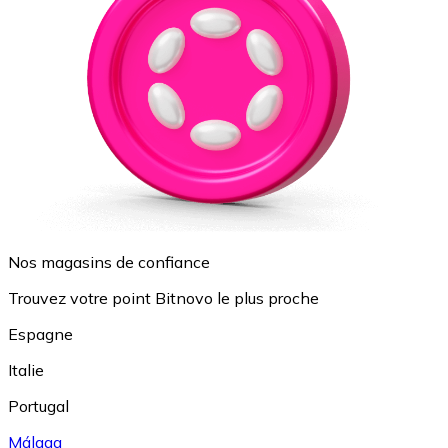
Nos magasins de confiance
Trouvez votre point Bitnovo le plus proche
Espagne
Italie
Portugal
Málaga