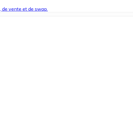
t, de vente et de swap.