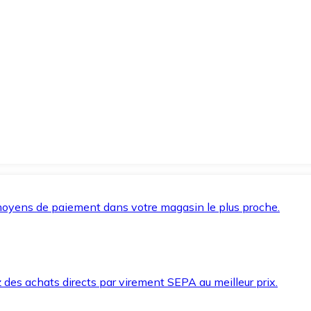
oyens de paiement dans votre magasin le plus proche.
des achats directs par virement SEPA au meilleur prix.