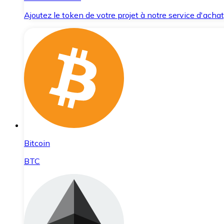
Ajoutez le token de votre projet à notre service d'acha
Bitcoin
BTC