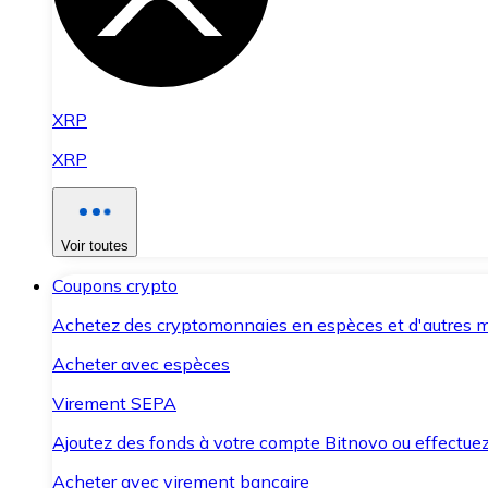
XRP
XRP
Voir toutes
Coupons crypto
Achetez des cryptomonnaies en espèces et d'autres m
Acheter avec espèces
Virement SEPA
Ajoutez des fonds à votre compte Bitnovo ou effectuez 
Acheter avec virement bancaire