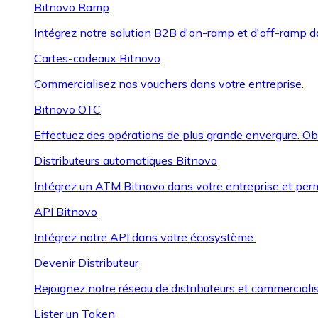
Bitnovo Ramp
Intégrez notre solution B2B d'on-ramp et d'off-ramp 
Cartes-cadeaux Bitnovo
Commercialisez nos vouchers dans votre entreprise.
Bitnovo OTC
Effectuez des opérations de plus grande envergure. O
Distributeurs automatiques Bitnovo
Intégrez un ATM Bitnovo dans votre entreprise et per
API Bitnovo
Intégrez notre API dans votre écosystème.
Devenir Distributeur
Rejoignez notre réseau de distributeurs et commercialis
Lister un Token