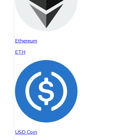
Ethereum
ETH
USD Coin