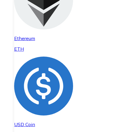
Ethereum
ETH
USD Coin