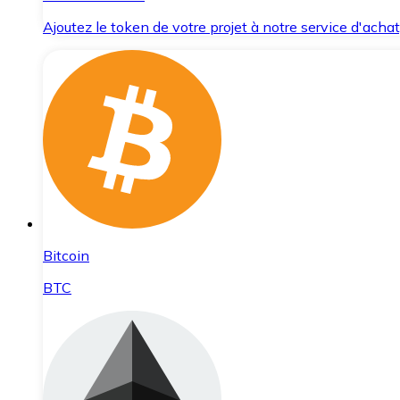
Ajoutez le token de votre projet à notre service d'acha
Bitcoin
BTC