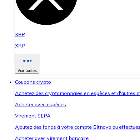
XRP
XRP
Voir toutes
Coupons crypto
Achetez des cryptomonnaies en espèces et d'autres m
Acheter avec espèces
Virement SEPA
Ajoutez des fonds à votre compte Bitnovo ou effectuez 
Acheter avec virement bancaire