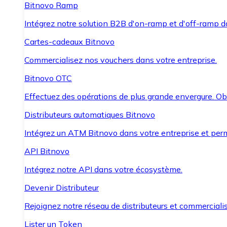
Bitnovo Ramp
Intégrez notre solution B2B d'on-ramp et d'off-ramp 
Cartes-cadeaux Bitnovo
Commercialisez nos vouchers dans votre entreprise.
Bitnovo OTC
Effectuez des opérations de plus grande envergure. O
Distributeurs automatiques Bitnovo
Intégrez un ATM Bitnovo dans votre entreprise et per
API Bitnovo
Intégrez notre API dans votre écosystème.
Devenir Distributeur
Rejoignez notre réseau de distributeurs et commercialis
Lister un Token