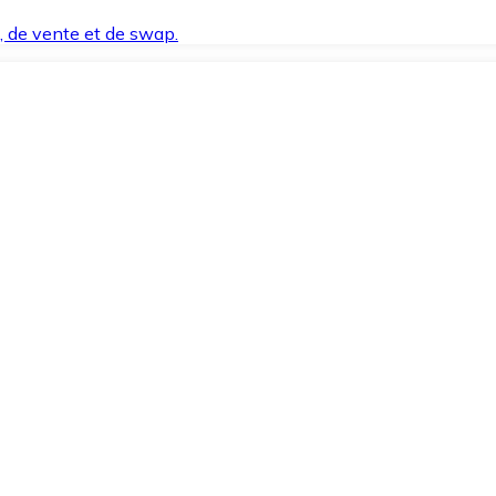
t, de vente et de swap.