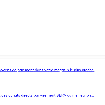
oyens de paiement dans votre magasin le plus proche.
des achats directs par virement SEPA au meilleur prix.