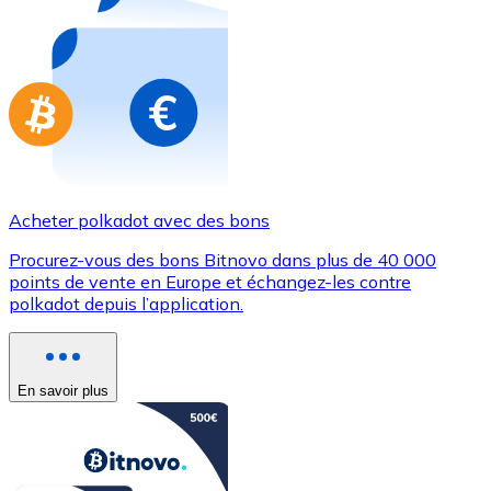
Achetez des cartes-cadeaux de vos marques préférées
Aller à la boutique de cartes-cadeaux
Acheter polkadot avec des bons
Procurez-vous des bons Bitnovo dans plus de 40 000
points de vente en Europe et échangez-les contre
polkadot depuis l’application.
En savoir plus