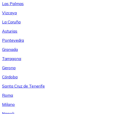
Las Palmas
Vizcaya
La Coruña
Asturias
Pontevedra
Granada
Tarragona
Gerona
Córdoba
Santa Cruz de Tenerife
Roma
Milano
Napoli