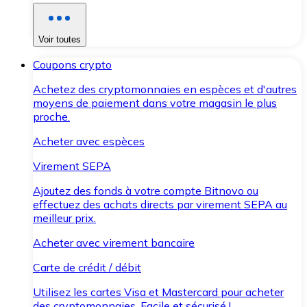
Voir toutes
Coupons crypto
Achetez des cryptomonnaies en espèces et d'autres
moyens de paiement dans votre magasin le plus
proche.
Acheter avec espèces
Virement SEPA
Ajoutez des fonds à votre compte Bitnovo ou
effectuez des achats directs par virement SEPA au
meilleur prix.
Acheter avec virement bancaire
Carte de crédit / débit
Utilisez les cartes Visa et Mastercard pour acheter
des cryptomonnaies. Facile et sécurisé !