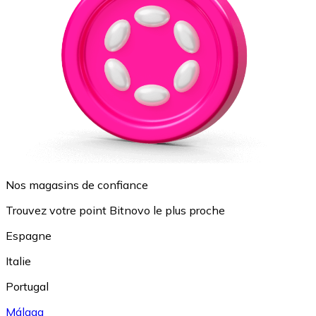
Nos magasins de confiance
Trouvez votre point Bitnovo le plus proche
Espagne
Italie
Portugal
Málaga