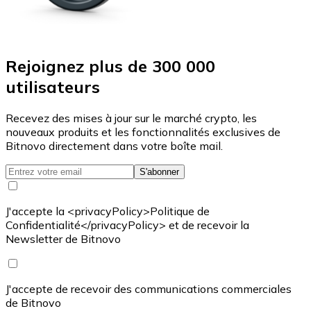
Rejoignez plus de 300 000
utilisateurs
Recevez des mises à jour sur le marché crypto, les
nouveaux produits et les fonctionnalités exclusives de
Bitnovo directement dans votre boîte mail.
S'abonner
J'accepte la <privacyPolicy>Politique de
Confidentialité</privacyPolicy> et de recevoir la
Newsletter de Bitnovo
J'accepte de recevoir des communications commerciales
de Bitnovo