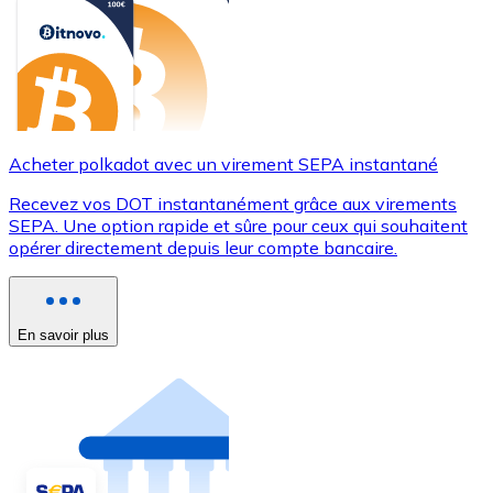
Acheter polkadot avec un virement SEPA instantané
Recevez vos DOT instantanément grâce aux virements
SEPA. Une option rapide et sûre pour ceux qui souhaitent
opérer directement depuis leur compte bancaire.
En savoir plus