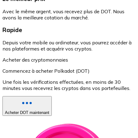
Avec le même argent, vous recevez plus de DOT. Nous
avons la meilleure cotation du marché.
Rapide
Depuis votre mobile ou ordinateur, vous pourrez accéder à
nos plateformes et acquérir vos cryptos.
Acheter des cryptomonnaies
Commencez à acheter Polkadot (DOT)
Une fois les vérifications effectuées, en moins de 30
minutes vous recevrez les cryptos dans vos portefeuilles.
Acheter DOT maintenant