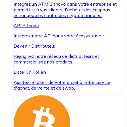
Intégrez un ATM Bitnovo dans votre entreprise et
permettez à vos clients d'acheter des coupons
échangeables contre des cryptomonnaies.
API Bitnovo
Intégrez notre API dans votre écosystème.
Devenir Distributeur
Rejoignez notre réseau de distributeurs et
commercialisez nos produits.
Lister un Token
Ajoutez le token de votre projet à notre service
d'achat, de vente et de swap.