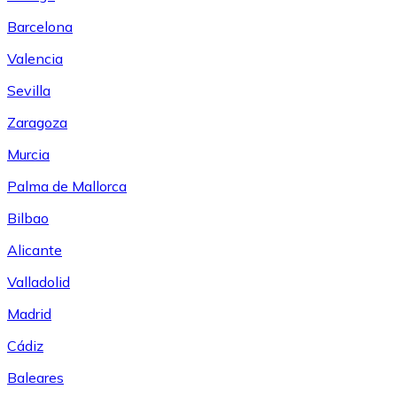
Barcelona
Valencia
Sevilla
Zaragoza
Murcia
Palma de Mallorca
Bilbao
Alicante
Valladolid
Madrid
Cádiz
Baleares