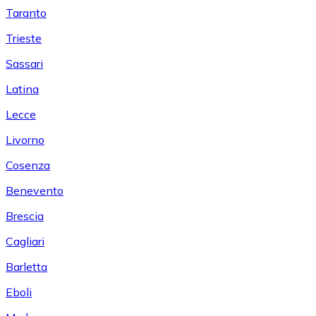
Taranto
Trieste
Sassari
Latina
Lecce
Livorno
Cosenza
Benevento
Brescia
Cagliari
Barletta
Eboli