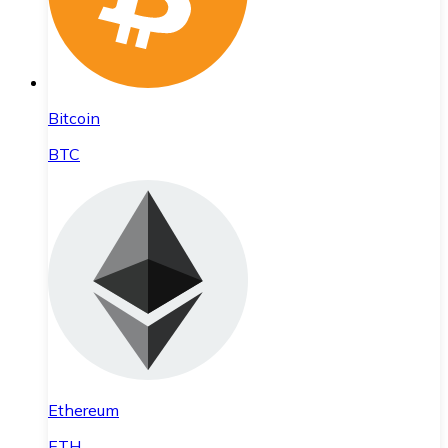
Bitcoin
BTC
Ethereum
ETH