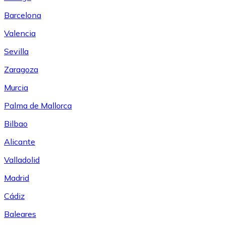
Barcelona
Valencia
Sevilla
Zaragoza
Murcia
Palma de Mallorca
Bilbao
Alicante
Valladolid
Madrid
Cádiz
Baleares