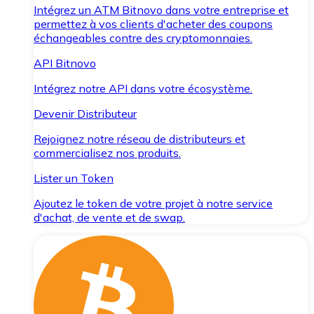
Intégrez un ATM Bitnovo dans votre entreprise et
permettez à vos clients d'acheter des coupons
échangeables contre des cryptomonnaies.
API Bitnovo
Intégrez notre API dans votre écosystème.
Devenir Distributeur
Rejoignez notre réseau de distributeurs et
commercialisez nos produits.
Lister un Token
Ajoutez le token de votre projet à notre service
d'achat, de vente et de swap.