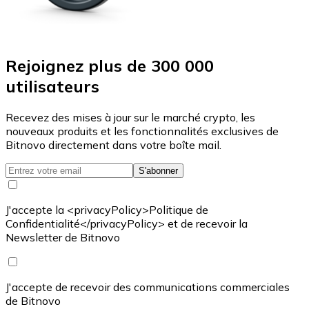
Rejoignez plus de 300 000
utilisateurs
Recevez des mises à jour sur le marché crypto, les
nouveaux produits et les fonctionnalités exclusives de
Bitnovo directement dans votre boîte mail.
S'abonner
J'accepte la <privacyPolicy>Politique de
Confidentialité</privacyPolicy> et de recevoir la
Newsletter de Bitnovo
J'accepte de recevoir des communications commerciales
de Bitnovo