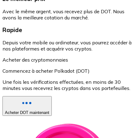
Avec le même argent, vous recevez plus de DOT. Nous
avons la meilleure cotation du marché.
Rapide
Depuis votre mobile ou ordinateur, vous pourrez accéder à
nos plateformes et acquérir vos cryptos.
Acheter des cryptomonnaies
Commencez à acheter Polkadot (DOT)
Une fois les vérifications effectuées, en moins de 30
minutes vous recevrez les cryptos dans vos portefeuilles.
Acheter DOT maintenant