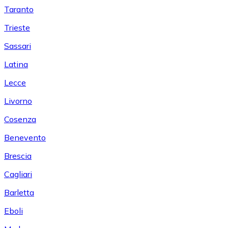
Taranto
Trieste
Sassari
Latina
Lecce
Livorno
Cosenza
Benevento
Brescia
Cagliari
Barletta
Eboli