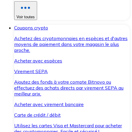
Voir toutes
Coupons crypto
Achetez des cryptomonnaies en espèces et d'autres
moyens de paiement dans votre magasin le plus
proche.
Acheter avec espèces
Virement SEPA
Ajoutez des fonds à votre compte Bitnovo ou
effectuez des achats directs par virement SEPA au
meilleur prix.
Acheter avec virement bancaire
Carte de crédit / débit
Utilisez les cartes Visa et Mastercard pour acheter
des cryptomonnaies. Facile et sécurisé !