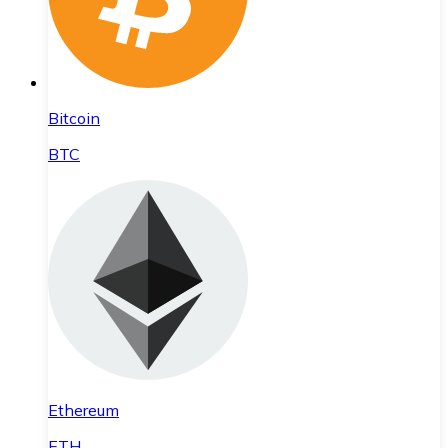
Bitcoin
BTC
Ethereum
ETH