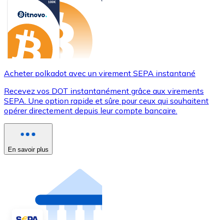
Acheter polkadot avec un virement SEPA instantané
Recevez vos DOT instantanément grâce aux virements
SEPA. Une option rapide et sûre pour ceux qui souhaitent
opérer directement depuis leur compte bancaire.
En savoir plus