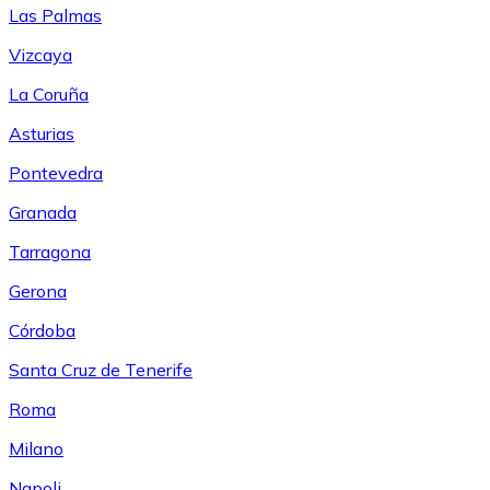
Las Palmas
Vizcaya
La Coruña
Asturias
Pontevedra
Granada
Tarragona
Gerona
Córdoba
Santa Cruz de Tenerife
Roma
Milano
Napoli