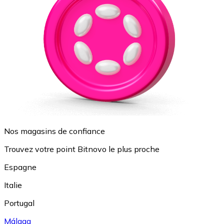
Nos magasins de confiance
Trouvez votre point Bitnovo le plus proche
Espagne
Italie
Portugal
Málaga