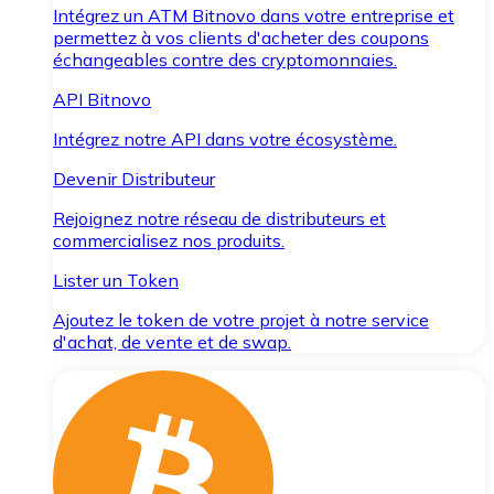
Intégrez un ATM Bitnovo dans votre entreprise et
permettez à vos clients d'acheter des coupons
échangeables contre des cryptomonnaies.
API Bitnovo
Intégrez notre API dans votre écosystème.
Devenir Distributeur
Rejoignez notre réseau de distributeurs et
commercialisez nos produits.
Lister un Token
Ajoutez le token de votre projet à notre service
d'achat, de vente et de swap.