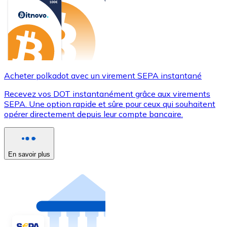
Acheter polkadot avec un virement SEPA instantané
Recevez vos DOT instantanément grâce aux virements
SEPA. Une option rapide et sûre pour ceux qui souhaitent
opérer directement depuis leur compte bancaire.
En savoir plus