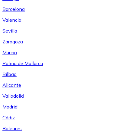
Barcelona
Valencia
Sevilla
Zaragoza
Murcia
Palma de Mallorca
Bilbao
Alicante
Valladolid
Madrid
Cádiz
Baleares