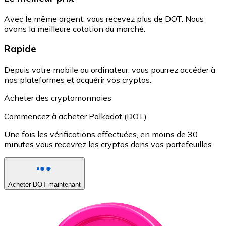
Avec le même argent, vous recevez plus de DOT. Nous
avons la meilleure cotation du marché.
Rapide
Depuis votre mobile ou ordinateur, vous pourrez accéder à
nos plateformes et acquérir vos cryptos.
Acheter des cryptomonnaies
Commencez à acheter Polkadot (DOT)
Une fois les vérifications effectuées, en moins de 30
minutes vous recevrez les cryptos dans vos portefeuilles.
Acheter DOT maintenant