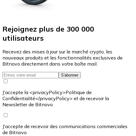
Rejoignez plus de 300 000
utilisateurs
Recevez des mises à jour sur le marché crypto, les
nouveaux produits et les fonctionnalités exclusives de
Bitnovo directement dans votre boîte mail.
S'abonner
J'accepte la <privacyPolicy>Politique de
Confidentialité</privacyPolicy> et de recevoir la
Newsletter de Bitnovo
J'accepte de recevoir des communications commerciales
de Bitnovo