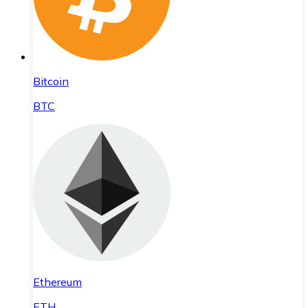
Bitcoin
BTC
Ethereum
ETH