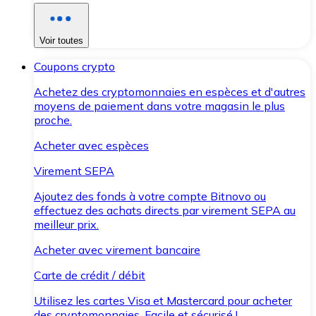
Voir toutes
Coupons crypto
Achetez des cryptomonnaies en espèces et d'autres
moyens de paiement dans votre magasin le plus
proche.
Acheter avec espèces
Virement SEPA
Ajoutez des fonds à votre compte Bitnovo ou
effectuez des achats directs par virement SEPA au
meilleur prix.
Acheter avec virement bancaire
Carte de crédit / débit
Utilisez les cartes Visa et Mastercard pour acheter
des cryptomonnaies. Facile et sécurisé !