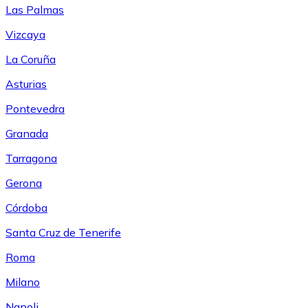
Las Palmas
Vizcaya
La Coruña
Asturias
Pontevedra
Granada
Tarragona
Gerona
Córdoba
Santa Cruz de Tenerife
Roma
Milano
Napoli