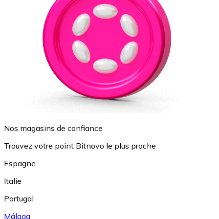
Nos magasins de confiance
Trouvez votre point Bitnovo le plus proche
Espagne
Italie
Portugal
Málaga