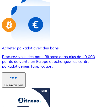
Achetez des cartes-cadeaux de vos marques préférées
Aller à la boutique de cartes-cadeaux
Acheter polkadot avec des bons
Procurez-vous des bons Bitnovo dans plus de 40 000
points de vente en Europe et échangez-les contre
polkadot depuis l’application.
En savoir plus