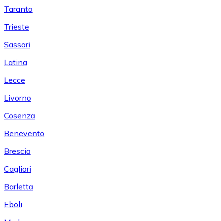
Taranto
Trieste
Sassari
Latina
Lecce
Livorno
Cosenza
Benevento
Brescia
Cagliari
Barletta
Eboli