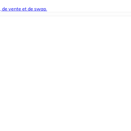
t, de vente et de swap.