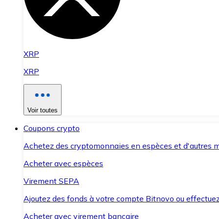
XRP
XRP
Voir toutes
Coupons crypto
Achetez des cryptomonnaies en espèces et d'autres m
Acheter avec espèces
Virement SEPA
Ajoutez des fonds à votre compte Bitnovo ou effectuez 
Acheter avec virement bancaire