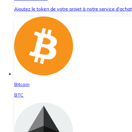
Ajoutez le token de votre projet à notre service d'acha
Bitcoin
BTC