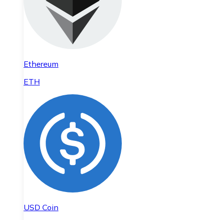
Ethereum
ETH
USD Coin