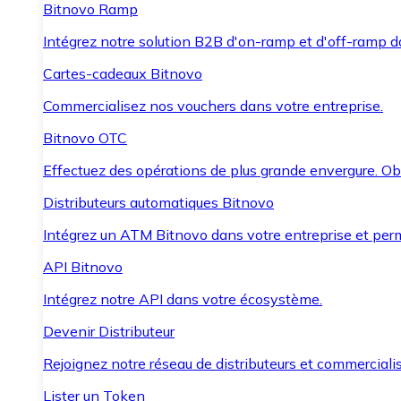
Bitnovo Ramp
Intégrez notre solution B2B d'on-ramp et d'off-ramp 
Cartes-cadeaux Bitnovo
Commercialisez nos vouchers dans votre entreprise.
Bitnovo OTC
Effectuez des opérations de plus grande envergure. O
Distributeurs automatiques Bitnovo
Intégrez un ATM Bitnovo dans votre entreprise et per
API Bitnovo
Intégrez notre API dans votre écosystème.
Devenir Distributeur
Rejoignez notre réseau de distributeurs et commercialis
Lister un Token