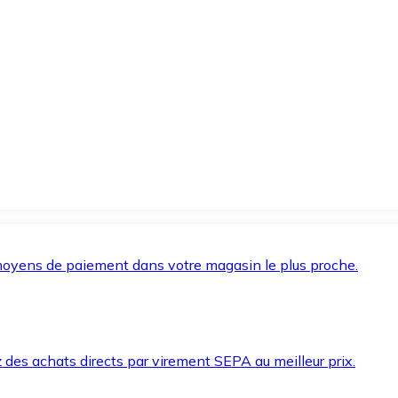
oyens de paiement dans votre magasin le plus proche.
des achats directs par virement SEPA au meilleur prix.